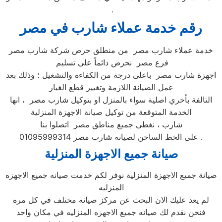
.
رقم خدمة عملاء شارب في مصر
خدمة عملاء شارب مصر من منطلق حرص شركة شارب مصر
فرع مصر نحرص دائماً علي تسليم
اجهزة شارب مصر باعلى درجة من الكفاءة والتشغيل ؛ وذلك بعد
عمل الصيانة اللازمة وتغيير قطع الغيار
التالفة بأخري اصلية سواء بالمنزل او بتوكيل شارب مصر ، انها
الخدمة المتوقعة من توكيل صيانة الاجهزة المنزلية
شارب ، نغطي جميع مناطق مصر اتصلوا بنا
على الخط الساخن لصيانه شارب مصر 01095999314 .
صيانة جميع الاجهزة المنزلية
صيانة جميع الاجهزة المنزلية نوفر لكم خدمت صيانه جميع الاجهزه
المنزليه
لم يعد عليك الان البحث عن مركز صيانه مختلف في كل مره
فنحن نقدم لك صيانه جميع الاجهزه المنزليه في مكان واحد