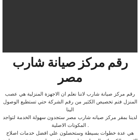
رقم مركز صيانة شارب
مصر
رقم مركز صيانة شارب لاننا نعلم ان الاجهزة المنزلية هي عصب
المنزل فتم تخصيص الكثير من رقم الشركة حتي تستطيع الوصول
الينا
لدينا بمقر مركز صيانه شارب مصر ستجدون سهولة الخدمة لتواجد
المكونات الاصلية .
هي عدة خطوات بسيطة وستحصلون علي افضل خدمات اصلاح