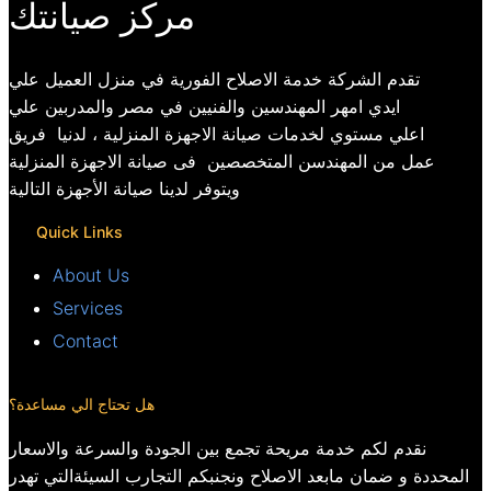
مركز صيانتك
تقدم الشركة خدمة الاصلاح الفورية في منزل العميل علي
ايدي امهر المهندسين والفنيين في مصر والمدربين علي
اعلي مستوي لخدمات صيانة الاجهزة المنزلية ، لدنيا فريق
عمل من المهندسن المتخصصين فى صيانة الاجهزة المنزلية
ويتوفر لدينا صيانة الأجهزة التالية
Quick Links
About Us
Services
Contact
هل تحتاج الي مساعدة؟
نقدم لكم خدمة مريحة تجمع بين الجودة والسرعة والاسعار
المحددة و ضمان مابعد الاصلاح ونجنبكم التجارب السيئةالتي تهدر