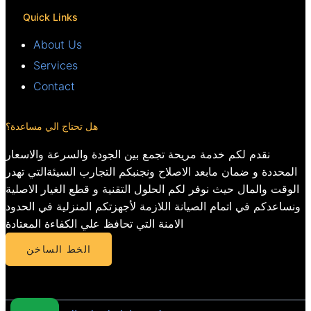
Quick Links
About Us
Services
Contact
هل تحتاج الي مساعدة؟
نقدم لكم خدمة مريحة تجمع بين الجودة والسرعة والاسعار
المحددة و ضمان مابعد الاصلاح ونجنبكم التجارب السيئةالتي تهدر
الوقت والمال حيث نوفر لكم الحلول التقنية و قطع الغيار الاصلية
ونساعدكم في اتمام الصيانة اللازمة لأجهزتكم المنزلية في الحدود
الامنة التي تحافظ علي الكفاءة المعتادة
الخط الساخن