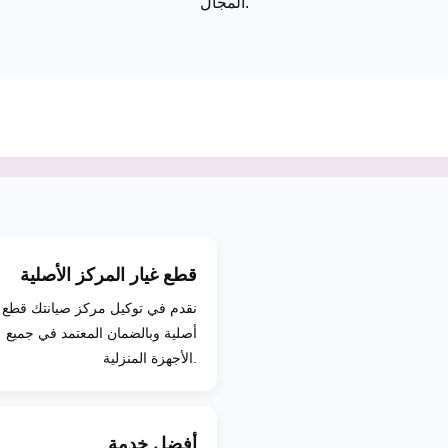
المجال.
قطع غيار المركز الأصلية
نقدم في توكيل مركز صيانتك قطع غ
أصلية وبالضمان المعتمد في جميع
الأجهزة المنزلية.
أفضل خدمة