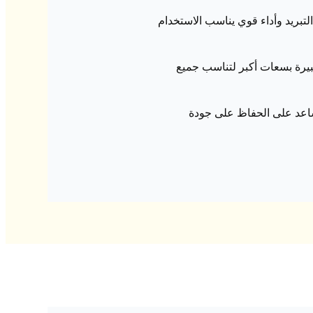
التبريد وأداء قوي يناسب الاستخدام
بيرة بسعات أكبر لتناسب جميع
يساعد على الحفاظ على جودة