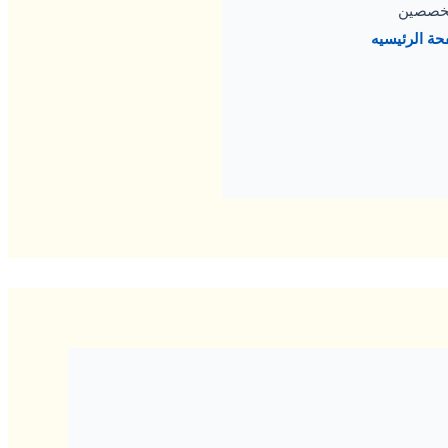
متخصصين
حة الرئيسيه