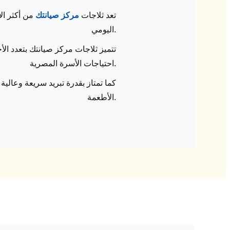
تعد ثلاجات
مركز صيانتك
من أكثر الأ
اليومي.
تتميز ثلاجات مركز صيانتك بتعدد ا
احتياجات الأسرة المصرية.
كما تمتاز بقدرة تبريد سريعة وعالي
الأطعمة.