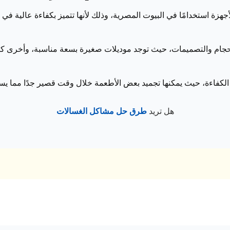
جهزة استخدامًا في البيوت المصرية، وذلك لأنها تتميز بكفاءة عالية في 
لأحجام والتصميمات، حيث توجد موديلات صغيرة بسعة مناسبة، وأخرى ك
ة الكفاءة، حيث يمكنها تجميد بعض الأطعمة خلال وقت قصير جدًا مما 
هل تريد
طرق حل مشاكل الغسالات