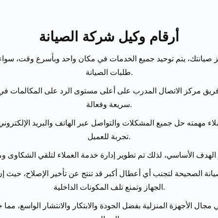
أرقام وكيل شركة الصيانة
 صيانتك، يتم توحيد جميع الخدمات في مكان واحد وبأسرع وقت، سواء خ
طلبات الصيانة.
سريعة وفعالة.
ء مهمته حل جميع المشكلات والتواصل عبر الهاتف والبريد الإلكترون
تجربة للعميل.
صيانة الصحيحة لتجنب أي أعطال أكبر قد تنتج عن تأخير الإصلاح، حيث 
الجهاز وتمنع تلف المكونات الداخلية.
جال الأجهزة المنزلية بفضل الجودة والابتكار والانتشار الواسع، مما ج