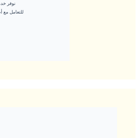
نوفر خدم
للتعامل مع 