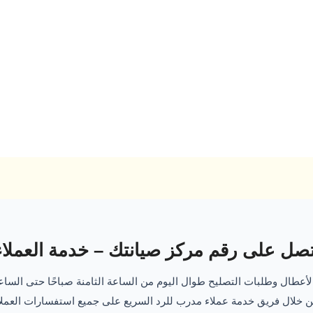
تصل على رقم مركز صيانتك – خدمة العملاء