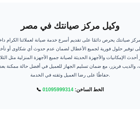
وكيل مركز صيانتك في مصر
، والديب فريزر، مع ضمان تسليم الجهاز للعميل في أفضل حالة ممكنة بعد 
حفاظًا على رضا العميل وثقته في الخدمة.
📞 الخط الساخن:
01095999314