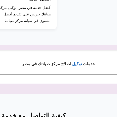
أفضل خدمة في مصر، توكيل مركز
صيانتك حريص على تقديم أفضل
مستوى في صيانة مركز صيانتك.
خدمات
توكيل
اصلاح مركز صيانتك في مصر
كيفية التواصل مع خدمة 