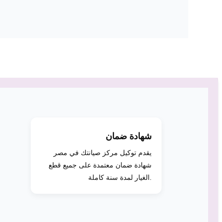
شهادة ضمان
يقدم توكيل مركز صيانتك في مصر
شهادة ضمان معتمدة على جميع قطع
الغيار لمدة سنة كاملة.