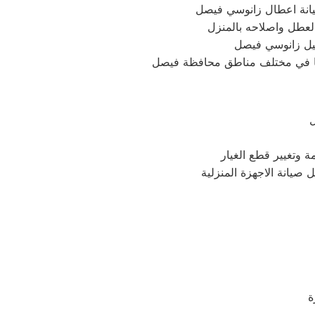
انة اعطال زانوسي فيصل
كيل زانوسي فيصل
 وتغيير قطع الغيار
 صيانة الاجهزة المنزلية