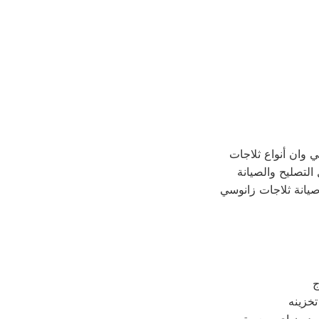
 وان أنواع ثلاجات
 التصليح والصيانة
صيانة ثلاجات زانوسي