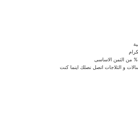
ية
كرام
الات و الثلاجات اتصل نصلك اينما كنت