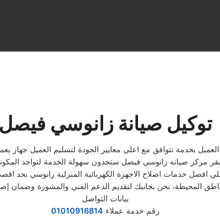
توكيل صيانة زانوسي فيصل
لعميل بخدمة تتوافق مع اعلي معايير الجودة لتسليم العميل جهاز يع
بيانات التواصل
رقم خدمة عملاء
01010916814