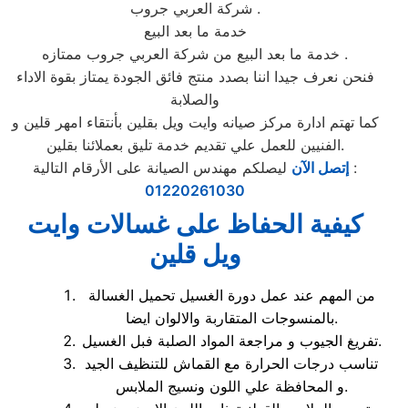
شركة العربي جروب .
خدمة ما بعد البيع
خدمة ما بعد البيع من شركة العربي جروب ممتازه .
فنحن نعرف جيدا اننا بصدد منتج فائق الجودة يمتاز بقوة الاداء
والصلابة
كما تهتم ادارة مركز صيانه وايت ويل بقلين بأنتقاء امهر قلين و
الفنيين للعمل علي تقديم خدمة تليق بعملائنا بقلين.
ليصلكم مهندس الصيانة على الأرقام التالية :
إتصل الآن
01220261030
كيفية الحفاظ على غسالات وايت
ويل قلين
من المهم عند عمل دورة الغسيل تحميل الغسالة
بالمنسوجات المتقاربة والالوان ايضا.
تفريغ الجيوب و مراجعة المواد الصلبة فبل الغسيل.
تناسب درجات الحرارة مع القماش للتنظيف الجيد
و المحافظة علي اللون ونسيج الملابس.