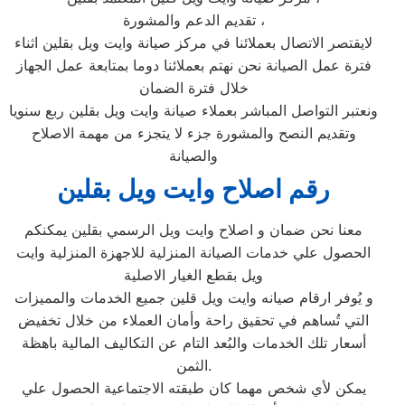
تقديم الدعم والمشورة ،
لايقتصر الاتصال بعملائنا في مركز صيانة وايت ويل بقلين اثناء
فترة عمل الصيانة نحن نهتم بعملائنا دوما بمتابعة عمل الجهاز
خلال فترة الضمان
ونعتبر التواصل المباشر بعملاء صيانة وايت ويل بقلين ربع سنويا
وتقديم النصح والمشورة جزء لا يتجزء من مهمة الاصلاح
والصيانة
رقم اصلاح وايت ويل بقلين
معنا نحن ضمان و اصلاح وايت ويل الرسمي بقلين يمكنكم
الحصول علي خدمات الصيانة المنزلية للاجهزة المنزلية وايت
ويل بقطع الغيار الاصلية
و يُوفر ارقام صيانه وايت ويل قلين جميع الخدمات والمميزات
التي تُساهم في تحقيق راحة وأمان العملاء من خلال تخفيض
أسعار تلك الخدمات والبُعد التام عن التكاليف المالية باهظة
الثمن.
يمكن لأي شخص مهما كان طبقته الاجتماعية الحصول علي