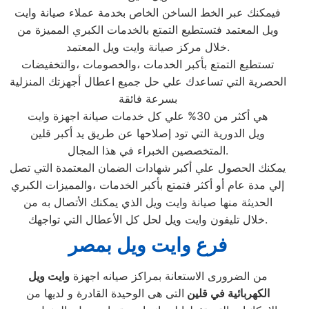
فيمكنك عبر الخط الساخن الخاص بخدمة عملاء صيانة وايت
ويل المعتمد فتستطيع التمتع بالخدمات الكبري المميزة من
خلال مركز صيانة وايت ويل المعتمد.
تستطيع التمتع بأكبر الخدمات ،والخصومات ،والتخفيضات
الحصرية التي تساعدك علي حل جميع اعطال أجهزتك المنزلية
بسرعة فائقة
هي أكثر من 30% علي كل خدمات صيانة اجهزة وايت
ويل الدورية التي تود إصلاحها عن طريق يد أكبر قلين
المتخصصين الخبراء في هذا المجال.
يمكنك الحصول علي أكبر شهادات الضمان المعتمدة التي تصل
إلي مدة عام أو أكثر فتمتع بأكبر الخدمات ،والمميزات الكبري
الحديثة منها صيانة وايت ويل الذي يمكنك الأتصال به من
خلال تليفون وايت ويل لحل كل الأعطال التي تواجهك.
فرع وايت ويل بمصر
من الضرورى الاستعانة بمراكز صيانه اجهزة
وايت ويل
الكهربائية في قلين
التى هى الوحيدة القادرة و لديها من