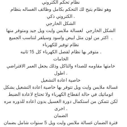
نظام تحكم الكتروني
وهو نظام يتيح لك التحكم بكامل وظائف الغساله بنظام
الكتروني ذكي .
الشكل الخارجي
الشكل الخارجي لغسالة ملابس وايت ويل جيد ومتوفر منها
اكثر من لون مثل ابيض واسود وسيلفر لتناسب الجميع .
نظام توفير للكهرباء
متوفر بها نظام لفصل الكهرباء كل 15 ثانيه .
الخامات
خامتها مقاومه للصداء والتاكل وذلك يجعل العمر الافتراضي
اطول .
خاصية اعادة التشغيل
غسالة ملابس وايت ويل تتوفر بها خاصية اعادة التشغيل بشكل
اتوماتيك في حالة انقطاع الكهرباء ولا تحتاج لاعادة الضبط
لكن تتمكن من استكمال دورة الغسيل بدون اعاده للدوره مره
اخرى .
الضمان
فترة الضمان غسالة ملابس وايت ويل 5 سنوات شامل بضمان