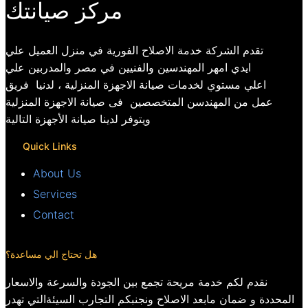
مركز صيانتك
تقدم الشركة خدمة الاصلاح الفورية في منزل العميل علي
ايدي امهر المهندسين والفنيين في مصر والمدربين علي
اعلي مستوي لخدمات صيانة الاجهزة المنزلية ، لدنيا فريق
عمل من المهندسن المتخصصين فى صيانة الاجهزة المنزلية
ويتوفر لدينا صيانة الأجهزة التالية
Quick Links
About Us
Services
Contact
هل تحتاج الي مساعدة؟
نقدم لكم خدمة مريحة تجمع بين الجودة والسرعة والاسعار
المحددة و ضمان مابعد الاصلاح ونجنبكم التجارب السيئةالتي تهدر