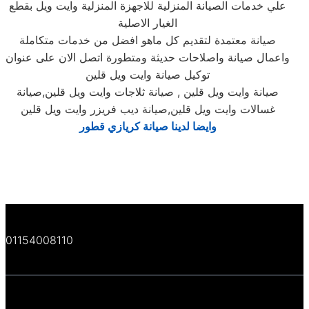
علي خدمات الصيانة المنزلية للاجهزة المنزلية وايت ويل بقطع
الغيار الاصلية
صيانة معتمدة لتقديم كل ماهو افضل من خدمات متكاملة
واعمال صيانة واصلاحات حديثة ومتطورة اتصل الان على عنوان
توكيل صيانة وايت ويل قلين
صيانة وايت ويل قلين , صيانة ثلاجات وايت ويل قلين,صيانة
غسالات وايت ويل قلين,صيانة ديب فريزر وايت ويل قلين
وايضا لدينا
صيانة كريازي قطور
01154008110