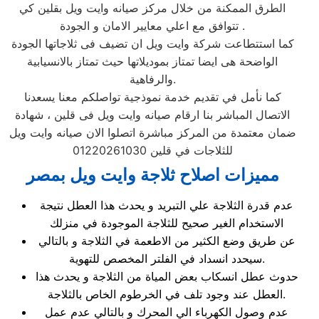
الطرق الممكنة من خلال مركز صيانه وايت ويل بقلين كي
تتوافق مع اعلي معايير الامان و الجودة .
كما استتطاعت شركة وايت ويل ان تضيف فى ثلاجاتها الجودة
الواضحة هى ايضا تمتاز بموديلاتها حيث تمتاز بالانسيابية
والرفاهية.
كما نأمل في تقديم خدمة نموذجية تواصلكم معنا يسعدنا
الاتصال المباشر بنا ارقام صيانه وايت ويل فى قلين ، شهادة
ضمان معتمدة من المركز مباشرة اتصلوا الان صيانه وايت ويل
للثلاجات في قلين 01220261030
مميزات اصلاح ثلاجة وايت ويل بمصر
عدم قدرة الثلاجة علي التبريد و يحدث هذا العطل نتيجة
الاستخدام الغير صحيح للثلاجة الموجودة في منزلك
عن طريق وضع الكثير من الاطعمة في الثلاجة و بالتالي
سيحدد انسداد في الفلتر المخصص للتهوية.
حدوث عطل انسكاب بعض المياة من الثلاجة و يحدث هذا
العطل عند وجود تلف في الخرطوم الخاص بالثلاجة.
عدم وصول الكهرباء الي المحرك و بالتالي عدم عمل