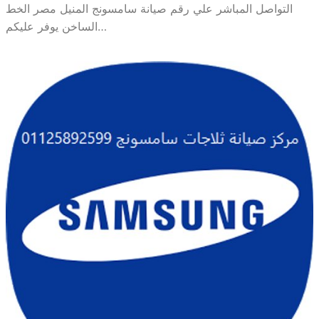
التواصل المباشر علي رقم صيانة سامسونج المنيل مصر الخط
الساخن يوفر عليكم…