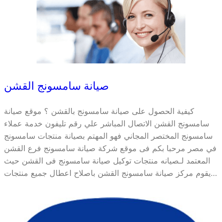
صيانة سامسونج القشن
كيفية الحصول على صيانة سامسونج بالقشن ؟ موقع صيانة
سامسونج القشن الاتصال المباشر علي رقم تليفون خدمة عملاء
سامسونج المختصر المجاني فهو المهتم بصيانة منتجات سامسونج
في مصر مرحبا بكم فى موقع شركة صيانة سامسونج فرع القشن
المعتمد لـصيانه منتجات توكيل صيانة سامسونج فى القشن حيث
يقوم مركز صيانة سامسونج القشن باصلاح اعطال جميع منتجات…