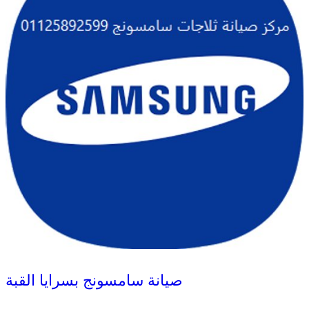
صيانة سامسونج بسرايا القبة