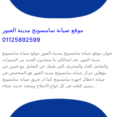
موقع صيانة سامسونج مدينة العبور
01125892599
عنوان موقع صيانة سامسونج بمدينة العبور موقع صيانة سامسونج
مدينة العبور عند اتصالكم بنا ستجدون العديد من المميزات
والتعامل الجاد والمحترف التي تغنيك عن التعامل مع فنيين غير
مؤهلين مركز صيانة سامسونج مدينة العبور هو المتخصص في
صيانة اعطال اجهزة سامسونج كما ان فريق صيانة سامسونج
متميز للغاية في كل انواع الاصلاح وستجد خدمة عملاء…