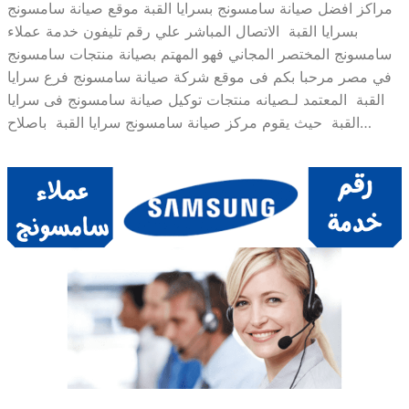
مراكز افضل صيانة سامسونج بسرايا القبة موقع صيانة سامسونج
بسرايا القبة الاتصال المباشر علي رقم تليفون خدمة عملاء
سامسونج المختصر المجاني فهو المهتم بصيانة منتجات سامسونج
في مصر مرحبا بكم فى موقع شركة صيانة سامسونج فرع سرايا
القبة المعتمد لـصيانه منتجات توكيل صيانة سامسونج فى سرايا
القبة حيث يقوم مركز صيانة سامسونج سرايا القبة باصلاح…