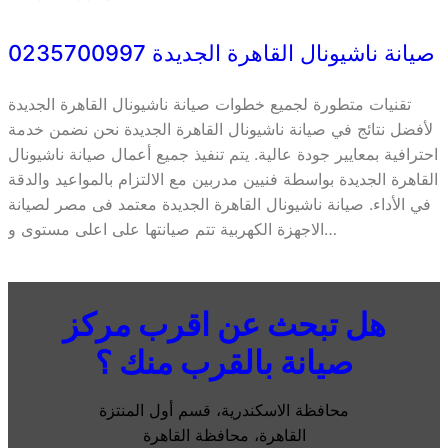
صيانة ناشيونال القاهرة الجديدة 0235700997
تقنيات متطورة لجميع خطوات صيانة ناشيونال القاهرة الجديدة
لأفضل نتائج في صيانة ناشيونال القاهرة الجديدة نحن نضمن خدمة
احترافية بمعايير جودة عالية. يتم تنفيذ جميع أعمال صيانة ناشيونال
القاهرة الجديدة بواسطة فنيين مدربين مع الالتزام بالمواعيد والدقة
في الأداء. صيانة ناشيونال القاهرة الجديدة معتمد فى مصر لصيانة
الاجهزة الكهربية تتم صيانتها على اعلى مستوى و…
هل تبحث عن اقرب مركز
صيانة بالقرب منك ؟
محافظة الاسكندرية، قسم أول المنتزة
القاهرة، محافظة القاهرة