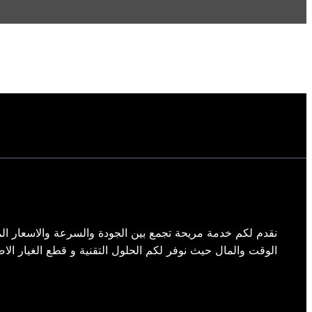
نقدم لكم خدمة مريحة تجمع بين الجودة والسرعة والاسعار الم
الوقت والمال حيث نوفر لكم الحلول التقنية و قطع الغيار الاص