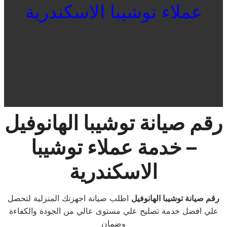
عملاء توشيبا الاسكندرية
رقم صيانة توشيبا الهانوفيل
– خدمة عملاء توشيبا
الاسكندرية
رقم صيانة توشيبا الهانوفيل
اطلب صيانة اجهزتك المنزلية لتحصل
علي افضل خدمة تصليح علي مستوى عالي من الجودة والكفاءة
وضمان