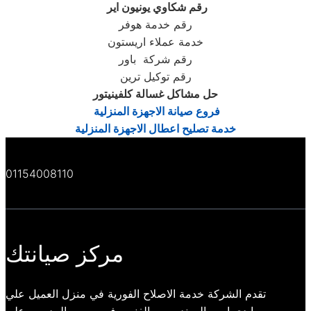
رقم شكاوي يونيون اير
رقم خدمة هوفر
خدمة عملاء اريستون
رقم شركة باور
رقم توكيل ترين
حل مشاكل غسالة كلفينيتور
فروع صيانة الاجهزة المنزلية
خدمة تصليح اعطال الاجهزة المنزلية
01154008110
مركز صيانتك
تقدم الشركة خدمة الاصلاح الفورية في منزل العميل علي