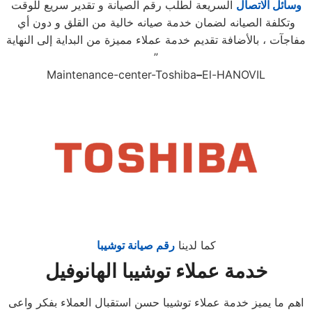
وسائل الاتصال
السريعة لطلب رقم الصيانة و تقدير سريع للوقت
وتكلفة الصيانه لضمان خدمة صيانه خالية من القلق و دون أي
مفاجآت ، بالأضافة تقديم خدمة عملاء مميزة من البداية إلى النهاية
”
Maintenance-center-Toshiba
–
El-HANOVIL
كما لدينا
رقم صيانة توشيبا
خدمة عملاء توشيبا الهانوفيل
اهم ما يميز خدمة عملاء توشيبا حسن استقبال العملاء بفكر واعى