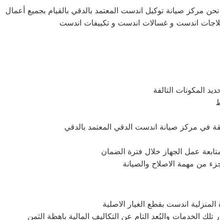
نحن مركز صيانة توكيل اندست المعتمد بالدقي بالقيام بجميع أعمال
ن ثلاجات اندست و غسالات اندست و تكييفات اندست
يد المكونات التالفة
ط
بمتابعة عمل الجهاز خلال فترة الضمان
جزء من مهمة الاصلاح والصيانة
لمنزلية اندست بقطع الغيار الاصلية