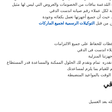
ة لكل عملاء رقم صيانه اندست الدقي
 حيث أن جميع أجهزتها تعمل بكفائه وجودة
ين من قبل
التوكيلات الرسمية لجميع الماركات
فظات للحفاظ على جميع الالتزامات
 للقيام بما يلزم لمساعدتك
الوقت بالمواعيد المنضبطة
قي