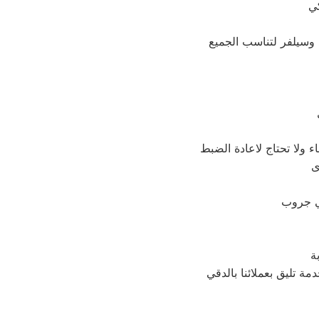
 ولا تحتاج لاعادة الضبط
ة