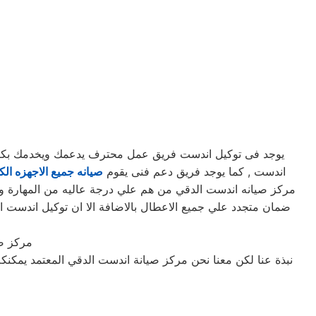
يوجد فى توكيل اندست فريق عمل محترف يدعمك ويخدمك بكافه ا
اندست , كما يوجد فريق دعم فنى يقوم
صيانه جميع الاجهزه الكه
مركز صيانه اندست الدقي من هم علي درجة عاليه من المهارة ويدر
ضمان متجدد علي جميع الاعطال بالاضافة الا ان توكيل اندست 
مركز ص
نبذة عنا لكن معنا نحن مركز صيانة اندست الدقي المعتمد يمكن