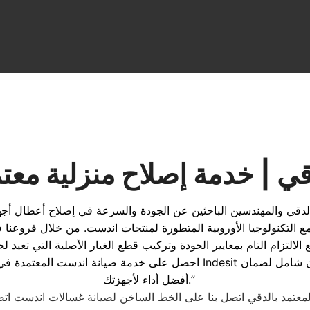
ي | خدمة إصلاح منزلية معتم
لدقي والمهندسين الباحثين عن الجودة والسرعة في إصلاح أعطال أجه
ل مع التكنولوجيا الأوروبية المتطورة لمنتجات اندست. من خلال فر
أفضل أداء لأجهزتك.”