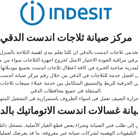
مركز صيانة ثلاجات اندست الدقي
ن الحرفية للربط والتنسيق المتكامل بين خدمة عملاء مبيعات ثلاج
المتنقلة فى جميع محافظات الدقي.
انة غسالات اندست الاتوماتيك بالد
ن إلى طلب فني الصيانة وشراء بعض قطع الغيار الأصلية. ننصحكِ دائمًا 