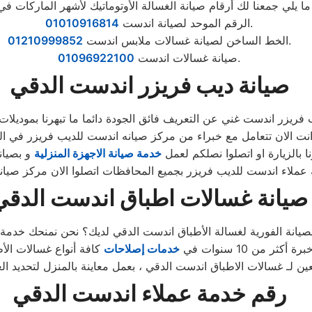
.
الرقم الموحد لصيانة اندست
01010916814
.
الخط الساخن لصيانة غسالات ملابس اندست
01210999852
.
صيانة غسالات اندست
01096922100
صيانة ديب فريزر اندست الدقي
 بالزيارة او اتصلوا نصلكم لعمل
خدمة صيانة الاجهزة المنزلية
صيانة غسالات اطباق اندست الدقي
أكثر من 10 سنوات في
خدمات إصلاحات
رقم خدمة عملاء اندست الدقي