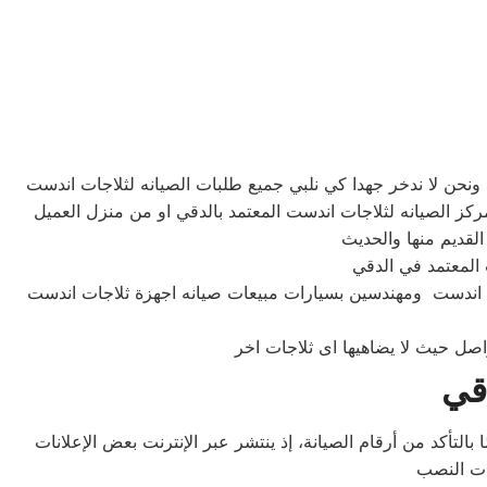
ات اندست ومهندسين بسيارات مبيعات صيانه اجهزة ثلاجات اندست
قي
بالتأكد من أرقام الصيانة، إذ ينتشر عبر الإنترنت بعض الإعلانات