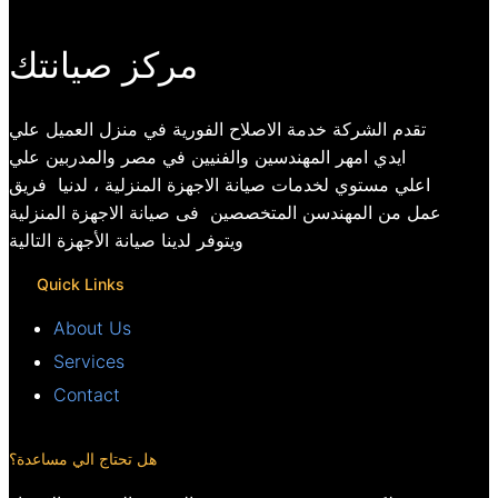
مركز صيانتك
تقدم الشركة خدمة الاصلاح الفورية في منزل العميل علي
ايدي امهر المهندسين والفنيين في مصر والمدربين علي
اعلي مستوي لخدمات صيانة الاجهزة المنزلية ، لدنيا فريق
عمل من المهندسن المتخصصين فى صيانة الاجهزة المنزلية
ويتوفر لدينا صيانة الأجهزة التالية
Quick Links
About Us
Services
Contact
هل تحتاج الي مساعدة؟