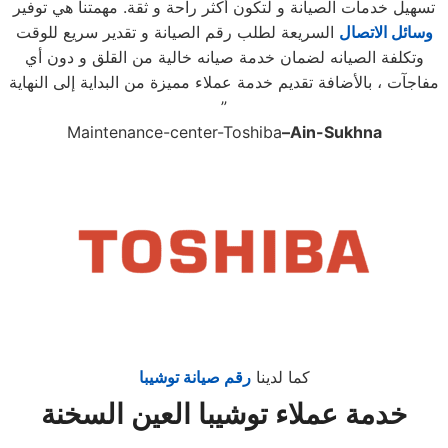
تسهيل خدمات الصيانة و لتكون أكثر راحة و ثقة. مهمتنا هي توفير
وسائل الاتصال
السريعة لطلب رقم الصيانة و تقدير سريع للوقت
وتكلفة الصيانه لضمان خدمة صيانه خالية من القلق و دون أي
مفاجآت ، بالأضافة تقديم خدمة عملاء مميزة من البداية إلى النهاية
”
Maintenance-center-Toshiba
–
Ain-Sukhna
كما لدينا
رقم صيانة توشيبا
خدمة عملاء توشيبا العين السخنة