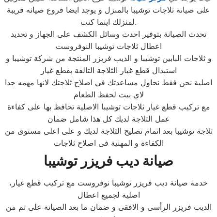
على صيانة ثلاجات توشيبا بالمنزل و يوجد ايضا فروع صيانه قريبة
لمنزلك اينما كنت.
تحدث الصيانة بتوفير احدث وسائل الكشف على الجهاز و تحديد
اعطال ثلاجات توشيبا النوفروست
و ثلاجات البابين توشيبا و الديب فريزر المنتجة من شركة توشيبا و
استبدال قطع غيار الثلاجة التالفة بقطع غيار
اصلية نحن فقط نحاول مساعدتك في اصلاح ثلاجتك لانها مهمه جدا
لاي بيت لحفظ الطعام
مع تركيب قطع غيار ثلاجات توشيبا الاصلية تحافظ بها على كفاءة
عمل الثلاجة لديك كل هذا شامل ضمان
ثلاجة توشيبا بعد اتمام تصليح الثلاجة لديك و على اعلى مستوى من
الكفاءة و المهنية فى اصلاح ثلاجات
صيانة ديب فريزر توشيبا
،خدمة صيانة ديب فريزر توشيبا نوفروست مع تركيب قطع غيار
اصلية لجميع اعطال
الديب فريزر الرأسى و الافقى و ضمان ما بعد الصيانة على تم من