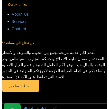
Quick Links
About Us
Services
Contact
هل تحتاج الي مساعدة؟
نقدم لكم خدمة مريحة تجمع بين الجودة والسرعة والاسعار
المحددة و ضمان مابعد الاصلاح ونجنبكم التجارب السيئةالتي تهدر
الوقت والمال حيث نوفر لكم الحلول التقنية و قطع الغيار الاصلية
ونساعدكم في اتمام الصيانة اللازمة لأجهزتكم المنزلية في الحدود
الامنة التي تحافظ علي الكفاءة المعتادة
الخط الساخن
مركز صيانتك لاصلاح الاجهزة المنزلية