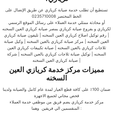
تستطيع أن تطلب خدمة صيانة كريازي عن طريق الإتصال على
الخط المختصر 0235710008
أو محادثة ممثلي خدمة العملاء على رسائل الموقع الرسمي
لكريازي و بفروع صيانة كريازي بمصر صيانة كريازي العين السخنه
| رقم توكيل اصلاح كريازي العين السخنه | تليفون صيانة كريازي
العين السخنه | مركز صيانة كريازي بالعين السخنه | وكيل صيانة
ثلاجات كريازي بالعين السخنه | صيانة تكييفات كريازي العين
السخنه | توكيل صيانة ثلاجات كريازي بالعين السخنه | شركة
صيانة كريازي العين السخنه |
مميزات مركز خدمة كريازي العين
السخنه
ضمان 100٪ على كافة قطع الغيار لمدة عام كامل والصيانة ولدينا
فحص مجاني لجميع الاجهزة
مركز خدمة كريازي يضم فريق من موظفي خدمة العملاء
المنقسمين الي فريقين وهما :