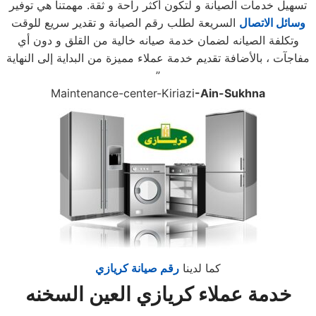
تسهيل خدمات الصيانة و لتكون أكثر راحة و ثقة. مهمتنا هي توفير
وسائل الاتصال
السريعة لطلب رقم الصيانة و تقدير سريع للوقت
وتكلفة الصيانه لضمان خدمة صيانه خالية من القلق و دون أي
مفاجآت ، بالأضافة تقديم خدمة عملاء مميزة من البداية إلى النهاية
”
Maintenance-center-Kiriazi
-Ain-Sukhna
كما لدينا
رقم صيانة كريازي
خدمة عملاء كريازي العين السخنه