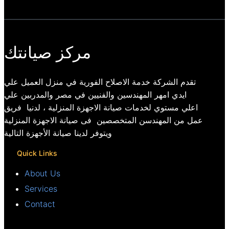
مركز صيانتك
تقدم الشركة خدمة الاصلاح الفورية في منزل العميل علي
ايدي امهر المهندسين والفنيين في مصر والمدربين علي
اعلي مستوي لخدمات صيانة الاجهزة المنزلية ، لدنيا فريق
عمل من المهندسن المتخصصين فى صيانة الاجهزة المنزلية
ويتوفر لدينا صيانة الأجهزة التالية
Quick Links
About Us
Services
Contact