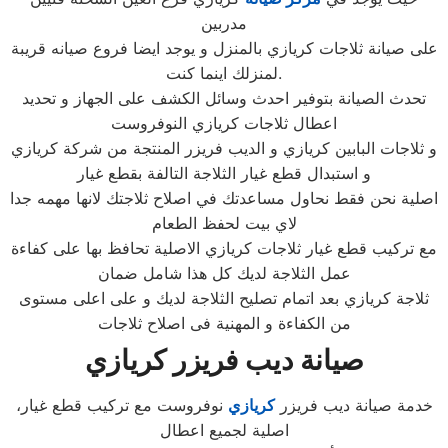
مدربين
على صيانة ثلاجات كريازي بالمنزل و يوجد ايضا فروع صيانه قريبة
لمنزلك اينما كنت.
تحدث الصيانة بتوفير احدث وسائل الكشف على الجهاز و تحديد
اعطال ثلاجات كريازي النوفروست
و ثلاجات البابين كريازي و الديب فريزر المنتجة من شركة كريازي
و استبدال قطع غيار الثلاجة التالفة بقطع غيار
اصلية نحن فقط نحاول مساعدتك في اصلاح ثلاجتك لانها مهمه جدا
لاي بيت لحفظ الطعام
مع تركيب قطع غيار ثلاجات كريازي الاصلية تحافظ بها على كفاءة
عمل الثلاجة لديك كل هذا شامل ضمان
ثلاجة كريازي بعد اتمام تصليح الثلاجة لديك و على اعلى مستوى
من الكفاءة و المهنية فى اصلاح ثلاجات
صيانة ديب فريزر كريازي
،خدمة صيانة ديب فريزر
كريازي
نوفروست مع تركيب قطع غيار
اصلية لجميع اعطال