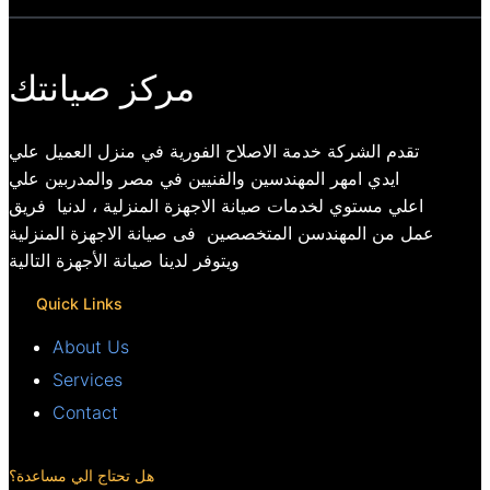
مركز صيانتك
تقدم الشركة خدمة الاصلاح الفورية في منزل العميل علي
ايدي امهر المهندسين والفنيين في مصر والمدربين علي
اعلي مستوي لخدمات صيانة الاجهزة المنزلية ، لدنيا فريق
عمل من المهندسن المتخصصين فى صيانة الاجهزة المنزلية
ويتوفر لدينا صيانة الأجهزة التالية
Quick Links
About Us
Services
Contact
هل تحتاج الي مساعدة؟