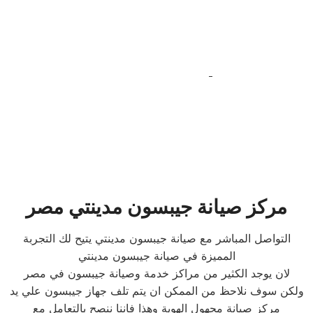
مركز صيانة جيبسون مدينتي مصر
التواصل المباشر مع صيانة جيبسون مدينتي يتيح لك التجربة
المميزة في صيانة جيبسون مدينتي
لان يوجد الكثير من مراكز خدمة وصيانة جيبسون في مصر
ولكن سوف نلاحظ من الممكن ان يتم تلف جهاز جيبسون علي يد
مركز صيانة مجهول الهوية وهذا فاننا ننصح بالتعامل مع