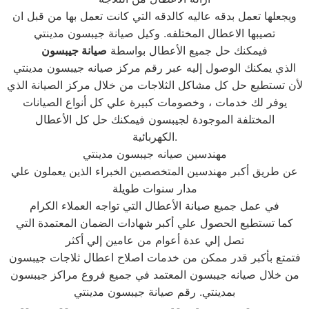
ويجعلها تعمل بدقه عاليه كالدقه التي كانت تعمل بها من قبل ان
تصيبها الاعطال المختلفه. وكيل صيانة جيبسون مدينتي
فيمكنك حل جميع الأعطال بواسطة
صيانة
جيبسون
الذي يمكنك الوصول إليه عبر رقم مركز صيانه جيبسون مدينتي
لأن تستطيع حل كل مشاكل الثلاجات من خلال مركز الصيانة الذي
يوفر لك خدمات ، وخصومات كبيرة علي كل أنواع الصيانات
المختلفة الموجودة لجيبسون فيمكنك حل كل الأعطال
الكهربائية.
مهندسين صيانه جيبسون مدينتي
عن طريق أكبر مهندسين المتخصصين الخبراء الذين يعملون علي
مدار سنوات طويلة
في عمل جميع صيانة الأعطال التي تواجه العملاء الكرام
كما تستطيع الحصول علي أكبر شهادات الضمان المعتمدة التي
تصل إلي عدة أعوام من عامين إلي أكثر
فتمتع بأكبر قدر ممكن من خدمات اصلاح اعطال ثلاجات جيبسون
من خلال صيانه جيبسون المعتمد في جميع فروع مراكز جيبسون
بمدينتي. رقم صيانة جيبسون مدينتي