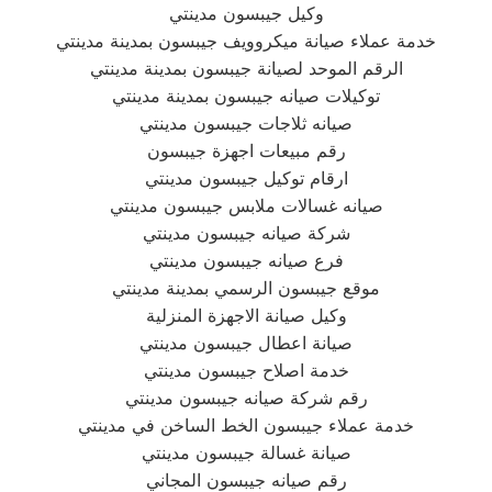
وكيل جيبسون مدينتي
خدمة عملاء صيانة ميكروويف جيبسون بمدينة مدينتي
الرقم الموحد لصيانة جيبسون بمدينة مدينتي
توكيلات صيانه جيبسون بمدينة مدينتي
صيانه ثلاجات جيبسون مدينتي
رقم مبيعات اجهزة جيبسون
ارقام توكيل جيبسون مدينتي
صيانه غسالات ملابس جيبسون مدينتي
شركة صيانه جيبسون مدينتي
فرع صيانه جيبسون مدينتي
موقع جيبسون الرسمي بمدينة مدينتي
وكيل صيانة الاجهزة المنزلية
صيانة اعطال جيبسون مدينتي
خدمة اصلاح جيبسون مدينتي
رقم شركة صيانه جيبسون مدينتي
خدمة عملاء جيبسون الخط الساخن في مدينتي
صيانة غسالة جيبسون مدينتي
رقم صيانه جيبسون المجاني