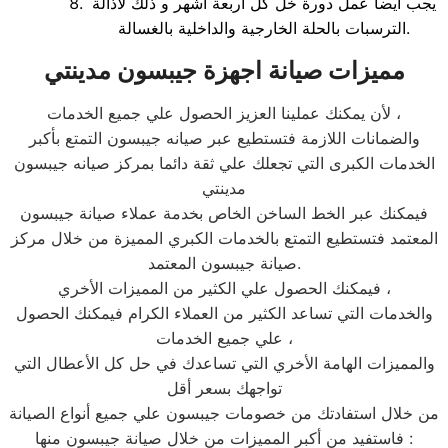
يجب ايضا عمل دورة خل كل اربعة اشهر و ذلك لأذالة
الترسبات بالحلة الخارجية والداخلية بالغسالة.
مميزات صيانة اجهزة جيبسون مدينتي
لأن يمكنك عملينا العزيز الحصول علي جميع الخدمات ،
والضمانات اللازمة فتستطيع عبر صيانه جيبسون التمتع بأكبر
الخدمات الكبرى التي تجعلك علي ثقة دائما بمركز صيانه جيبسون
مدينتي
فيمكنك عبر الخط الساخن الخاص بخدمة عملاء صيانة جيبسون
المعتمد فتستطيع التمتع بالخدمات الكبري المميزة من خلال مركز
صيانة جيبسون المعتمد.
فيمكنك الحصول علي الكثير من المميزات الأخري ،
والخدمات التي تساعد الكثير من العملاء الكرام فيمكنك الحصول
علي جميع الخدمات ،
والمميزات الهامة الأخري التي تساعدك في حل كل الأعطال التي
تواجهك بسعر أقل
من خلال استفادتك من خصومات جيبسون علي جميع أنواع الصيانة
فاستفيد من أكبر المميزات من خلال صيانة جيبسون منها :