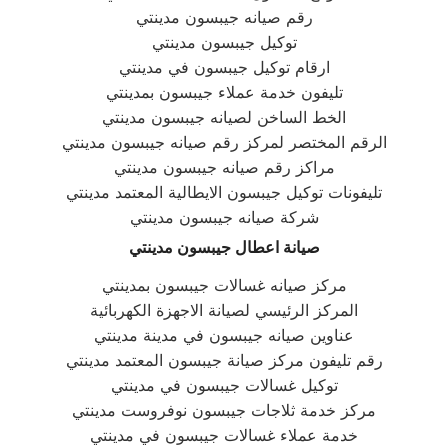
رقم صيانه جيبسون مدينتي
توكيل جيبسون مدينتي
ارقام توكيل جيبسون في مدينتي
تليفون خدمة عملاء جيبسون بمدينتي
الخط الساخن لصيانه جيبسون مدينتي
الرقم المختصر لمركز رقم صيانه جيبسون مدينتي
مراكز رقم صيانه جيبسون مدينتي
تليفونات توكيل جيبسون الايطالية المعتمد مدينتي
شركة صيانه جيبسون مدينتي
صيانة اعطال جيبسون مدينتي
مركز صيانه غسالات جيبسون بمدينتي
المركز الرئيسي لصيانة الاجهزة الكهربائية
عناوين صيانه جيبسون في مدينة مدينتي
رقم تليفون مركز صيانة جيبسون المعتمد مدينتي
توكيل غسالات جيبسون في مدينتي
مركز خدمة ثلاجات جيبسون نوفروست مدينتي
خدمة عملاء غسالات جيبسون في مدينتي