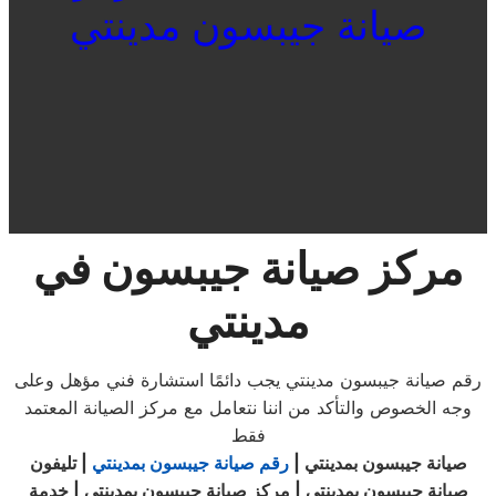
صيانة جيبسون مدينتي
مركز صيانة جيبسون في
مدينتي
رقم صيانة جيبسون مدينتي يجب دائمًا استشارة فني مؤهل وعلى
وجه الخصوص والتأكد من اننا نتعامل مع مركز الصيانة المعتمد
فقط
صيانة جيبسون بمدينتي |
رقم صيانة جيبسون بمدينتي
| تليفون
صيانة جيبسون بمدينتي | مركز صيانة جيبسون بمدينتي | خدمة