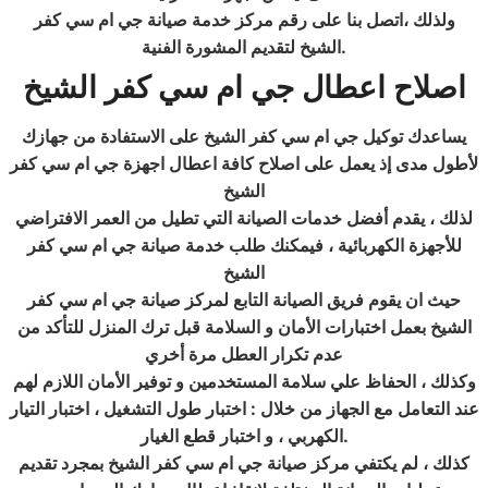
ولذلك ،اتصل بنا على رقم مركز خدمة صيانة جي ام سي كفر
.
الشيخ
لتقديم المشورة الفنية
اصلاح اعطال جي ام سي
كفر الشيخ
يساعدك توكيل جي ام سي كفر الشيخ على الاستفادة من جهازك
لأطول مدى إذ يعمل على اصلاح كافة اعطال اجهزة جي ام سي كفر
الشيخ
لذلك ، يقدم أفضل خدمات الصيانة التي تطيل من العمر الافتراضي
للأجهزة الكهربائية ، فيمكنك طلب خدمة صيانة جي ام سي كفر
الشيخ
حيث ان يقوم فريق الصيانة التابع لمركز صيانة جي ام سي كفر
الشيخ بعمل اختبارات الأمان و السلامة قبل ترك المنزل للتأكد من
عدم تكرار العطل مرة أخري
وكذلك ، الحفاظ علي سلامة المستخدمين و توفير الأمان اللازم لهم
عند التعامل مع الجهاز من خلال : اختبار طول التشغيل ، اختبار التيار
.
الكهربي ، و اختبار قطع الغيار
كذلك ، لم يكتفي مركز صيانة جي ام سي كفر الشيخ بمجرد تقديم