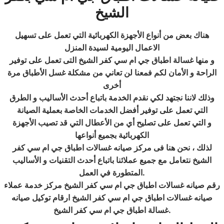
الشيخ
هناك بعض من أنواع الأجهزة الكهربائية التي تعمل على تسهيل
الاعمال اليومية لسيدة المنزل
و منها غسالة اطباق جي ام سي كفر الشيخ التى تعمل على توفير
الراحة و الأمان لكم فمعنا لن تعاني من مشكلة غسل الأطباق مرة
أخرى
وذلك لاننا نجتهد لكي نقدم الخدمة باتباع أحدث الأساليب و الطرق
التي تعمل على توفير أفضل الخدمات الخاصة بعملية الصيانة
و التي تعمل على تصليح أي من الأعطال التي قد تصيب الأجهزة
الكهربائية بجميع أنواعها
لذلك ، نحن هنا فى مركز صيانه غسالات اطباق جي ام سي كفر
الشيخ نتعامل مع جميع عملائنا باتباع أحدث التقنيات و الأساليب
.
المتطورة في العمل
رقم صيانه غسالات اطباق جي ام سي كفر الشيخ مركز خدمة عملاء
صيانه غسالات اطباق جي ام سي
كفر الشيخ ارقام توكيل صيانه
.
غسالة اطباق جي ام سي كفر الشيخ