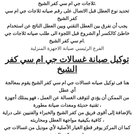
.
ثلاجات جي ام سي كفر الشيخ
تحديد نوع العطل قبل الاتصال على رقم صيانه ثلاجات جي ام سي
كفر الشيخ
يجب أن نفرق بين العطل التقني وبين العطل الناتج عن استخدام
خاطئ كالكسر أو الشروخ قبل اللجوء الى طلب صيانه ثلاجات جي
.
ام سي كفر الشيخ
الفرع الرئيسي صيانة الاجهزة المنزلية
توكيل صيانة غسالات جي ام سي
كفر
الشيخ
هنا فى توكيل صيانه غسالات جي ام سي كفر الشيخ يقوم بمعالجة
أي عطل
من الممكن أن يؤدي لتوقف الغسالة عن العمل ، فهو يمتلك أجهزة
تقنية حديثة ومعدات صيانة مطورة ،
بالإضافة إلى أقوى فريق من كفر الشيخ والخبراء والفنيين على دراية
كافية بكيفية مواجهة العطل ومحاربته ،
كما ان المركز يوفر قطع الغيار الأصلية لأي موديل من غسالات جي