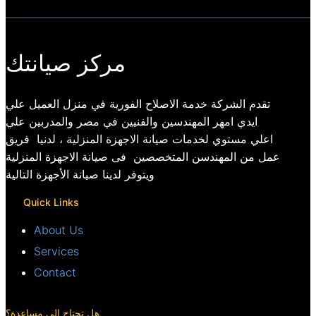
مركز صيانتك
تقدم الشركة خدمة الاصلاح الفورية في منزل العميل علي
ايدي امهر المهندسين والفنيين في مصر والمدربين علي
اعلي مستوي لخدمات صيانة الاجهزة المنزلية ، لدنيا فريق
عمل من المهندسن المتخصصين فى صيانة الاجهزة المنزلية
ويتوفر لدينا صيانة الأجهزة التالية
Quick Links
About Us
Services
Contact
هل تحتاج الي مساعدة؟