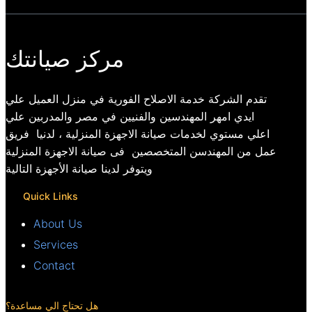
مركز صيانتك
تقدم الشركة خدمة الاصلاح الفورية في منزل العميل علي
ايدي امهر المهندسين والفنيين في مصر والمدربين علي
اعلي مستوي لخدمات صيانة الاجهزة المنزلية ، لدنيا فريق
عمل من المهندسن المتخصصين فى صيانة الاجهزة المنزلية
ويتوفر لدينا صيانة الأجهزة التالية
Quick Links
About Us
Services
Contact
هل تحتاج الي مساعدة؟