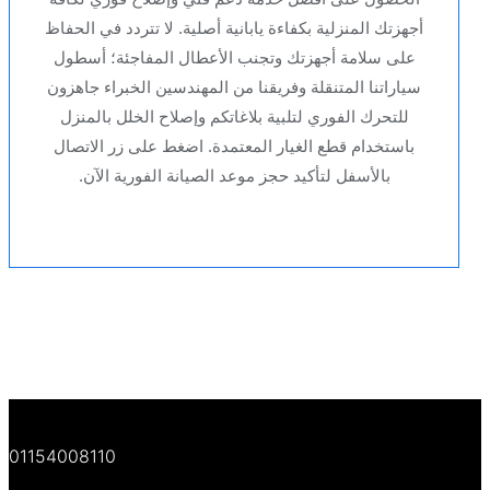
أجهزتك المنزلية بكفاءة يابانية أصلية. لا تتردد في الحفاظ
على سلامة أجهزتك وتجنب الأعطال المفاجئة؛ أسطول
سياراتنا المتنقلة وفريقنا من المهندسين الخبراء جاهزون
للتحرك الفوري لتلبية بلاغاتكم وإصلاح الخلل بالمنزل
باستخدام قطع الغيار المعتمدة. اضغط على زر الاتصال
بالأسفل لتأكيد حجز موعد الصيانة الفورية الآن.
01154008110