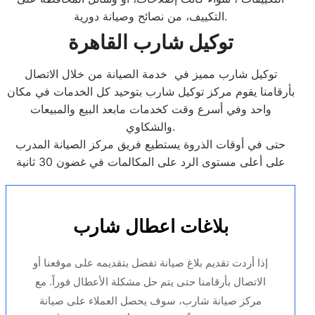
التكييف، من نصائح وصيانة دورية.
توكيل شارب القاهرة
توكيل شارب مميز في خدمة الصيانة من خلال الاتصال
بأرقامنا يقوم مركز توكيل شارب بتوحيد كل الخدمات في مكان
واحد وفي أسرع وقت كخدمات مابعد البيع والمبيعات
والشكاوي.
حتى في أوقات الذروة يستطيع فريق مركز الصيانة المدرب
على أعلى مستوى الرد على المكالمات في غضون 30 ثانية
بلاغات اعطال شارب
إذا أردت تقديم بلاغ صيانة تفضل بتقديمه على موقعنا أو
الاتصال بأرقامنا حتى يتم حل مشكلة الأعطال فوراً. مع
مركز صيانة شارب، سوف يحصل العملاء على صيانة