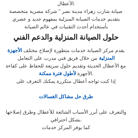
الأعطال.
صيانة شارب زهراء مدينة نصر ” شركة مصرية متخصصة
بتقديم خدمات الصيانة المنزلية بمفهوم جديد و عصري
بأستخدام أحدث التقنيات في عالم الصيانة
حلول الصيانة المنزلية والدعم الفني
يقدم مركز الصيانة خدمات متطورة لإصلاح مختلف
الأجهزة
المنزلية
من خلال فريق فني مدرب على التعامل
مع الأعطال الحديثة وتقديم حلول سريعة للحفاظ على كفاءة
.
الأجهزة
لأطول فترة ممكنة
إذا كنت تواجه أعطال متكررة يمكنك التعرف على
طرق حل مشاكل الغسالات
والتعرف على أبرز الأسباب الشائعة للأعطال وطرق إصلاحها
بشكل احترافي.
كما يوفر المركز خدمات