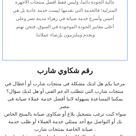
عالية الجودة دائماً، وليس فقط أفضل منتجات الأجهزة
المنزلية؛ فالخدمة التي نقدمها ليست خدمة عادية بل هي
أحسن وأسرع خدمة صيانة في زهراء مدينة نصر وعلى
أعلى معايير الجودة الموجودة في السوق، فنحن نهتم
ونخدم وملتزمون بإرضاء عملائنا.
رقم شكاوي شارب
مرحبا بكم هل لديك مشكلة فى منتجات شارب أو أعطال في
منتجات شارب التى تتطلب الدعم الفنى أو هل لديك سؤال؟
يمكننا المساعدة بسهولة لاننا أفضل خدمة عملاء صيانة فى
مصر.
سواء كنت ترغب بتسجيل بلاغ أو شكاوى صيانة بالمنتج الخاص
بك أو التواصل مع أحد ممثلي خدمة العملاء أو طلب خدمة
صيانة الخاصة بمنتجات شارب .