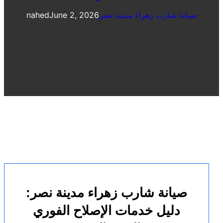
صيانة شارب زهراء مدينة نصر
June 2, 2026
nahed
صيانة شارب زهراء مدينة نصر:
دليل خدمات الإصلاح الفوري