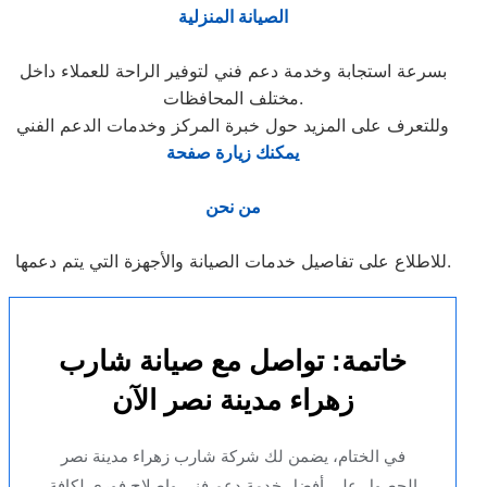
الصيانة المنزلية
بسرعة استجابة وخدمة دعم فني لتوفير الراحة للعملاء داخل
مختلف المحافظات.
وللتعرف على المزيد حول خبرة المركز وخدمات الدعم الفني
يمكنك زيارة صفحة
من نحن
للاطلاع على تفاصيل خدمات الصيانة والأجهزة التي يتم دعمها.
خاتمة: تواصل مع صيانة شارب
زهراء مدينة نصر الآن
في الختام، يضمن لك شركة شارب زهراء مدينة نصر
الحصول على أفضل خدمة دعم فني وإصلاح فوري لكافة