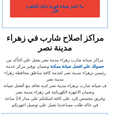
📞 احجز صيانة فورية داخل القاهرة
الآن
مراكز اصلاح شارب في زهراء
مدينة نصر
مراكز صيانة شارب زهراء مدينة نصر يعمل علي التأكد من
حصولك علي افضل صيانة ممكنة
وضمان توفير مركز خدمة
رئيسي بزهراء مدينة نصر لخدمة كافة مناطق محافظة زهراء
مدينة نصر
ف صيانة شارب بزهراء مدينة نصر لديه تعاقد مع أفضل صيانة
وضمان الاجهزة الكهربائية في زهراء مدينة نصر
وفريق مخصص للرد على كافة اسئلتكم على مدار 24 ساعة
في حالة طلب مساعدتنا نعمل علي توصيل اجهزتكم