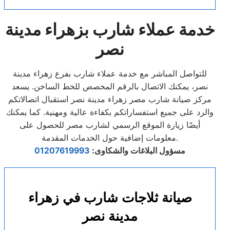
خدمة عملاء شارب بزهراء مدينة
نصر
للتواصل المباشر مع خدمة عملاء شارب بفرع زهراء مدينة
نصر، يمكنك الاتصال بالرقم المخصص للخط الساخن. يسعد
مركز صيانة شارب مصر زهراء مدينة نصر استقبال اتصالاتكم
والرد على جميع استفساراتكم بكفاءة عالية ومهنية. كما يمكنك
أيضًا زيارة الموقع الرسمي لشارب مصر للحصول على
معلومات إضافية حول الخدمات المقدمة.
مسؤول البلاغات والشكاوى
:
01207619993
صيانة ثلاجات شارب في زهراء
مدينة نصر