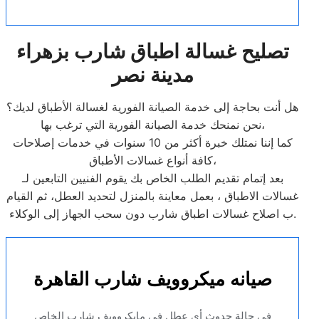
تصليح غسالة اطباق شارب بزهراء
مدينة نصر
هل أنت بحاجة إلى خدمة الصيانة الفورية لغسالة الأطباق لديك؟
نحن نمنحك خدمة الصيانة الفورية التي ترغب بها،
كما إننا نمتلك خبرة أكثر من 10 سنوات في خدمات إصلاحات
كافة أنواع غسالات الأطباق،
بعد إتمام تقديم الطلب الخاص بك يقوم الفنيين التابعين لـ
غسالات الاطباق ، بعمل معاينة بالمنزل لتحديد العطل، ثم القيام
ب اصلاح غسالات اطباق شارب دون سحب الجهاز إلى الوكلاء.
صيانه ميكروويف شارب القاهرة
في حالة حدوث أي عطل في مايكروويف شارب الخاص