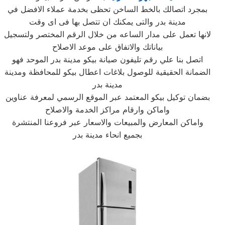
بمجرد اتصالك بالخط الساخن تحظى بخدمة عملاء الافضل في
مدينة بدر والتى يمكنك ان تتصل بها فى اى وقت
لانها تعمل على مدار الساعه من خلال الرقم المختصر ولتسجيل
بياناتك والاتفاق على موعد الاصلاح
اتصل بنا علي رقم تليفون صيانة بيكو مدينة بدر الموحد فهو
الضمانة الحقيقية للوصول بلاغات اعطال بيكو للمحافظة ومدينة
مدينة بدر
بضمان توكيل بيكو المعتمد عبر الموقع الرسمي لمعرفة عناوين
واماكن وارقام مراكز الخدمة والاصلاح
واماكن المعارض والمبيعات والاسعار عبر فروعنا المنتشرة
بجميع انحاء مدينة بدر