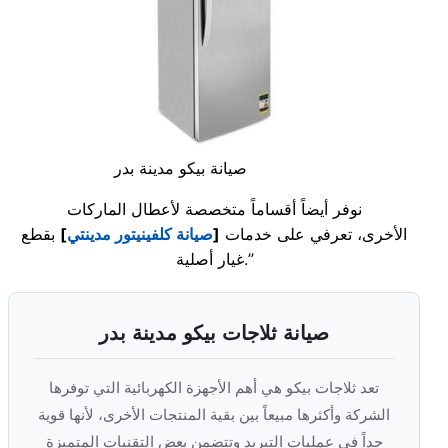
صيانة بيكو مدينة بدر
نوفر أيضاً أقساماً متخصصة لأعطال الماركات
الأخرى، تعرفي على خدمات
[
صيانة كلفينيتور مدينتي
]
بقطع
غيار أصلية.”
صيانة ثلاجات بيكو مدينة بدر
تعد ثلاجات بيكو هي أهم الأجهزة الكهربائية التي توفرها
الشركة وأكثرها مبيعاً بين بقية المنتجات الأخرى، لأنها قوية
جداً في عمليات التبريد وتتضمن بعض التقنيات المتميزة