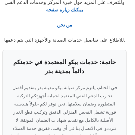
وللتعرف على المزيد حول خبرة المركز وخدمات الدعم الفني
يمكنك زيارة صفحة
من نحن
للاطلاع على تفاصيل خدمات الصيانة والأجهزة التي يتم دعمها.
خاتمة: خدمات بيكو المعتمدة في خدمتكم
دائماً بمدينة بدر
في الختام، يلتزم مركز صيانة بيكو مدينة بدر بتقديم أفضل
تجارب الدعم الفني المعتمد لحماية أجهزتكم التركية
المتطورة وضمان سلامتها. نحن نوفر لكم حلولاً هندسية
فورية تشمل الفحص المنزلي الدقيق وتركيب قطع الغيار
الأصلية بالكامل مع تقديم شهادات الضمان الموثقة. لا
تترددوا في الاتصال بنا في أي وقت، ففريق خدمة العملاء