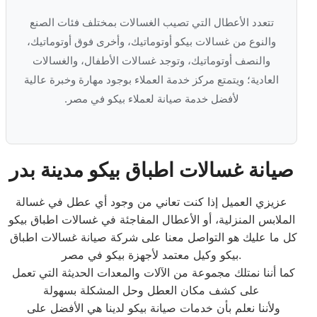
تتعدد الأعطال التي تصيب الغسالات بمختلف فئات الصنع
والنوع من غسالات بيكو أوتوماتيك، وأخرى فوق أوتوماتيك،
والنصف أوتوماتيك، وتوجد غسالات الأطفال، والغسالات
العادية؛ ويتمتع مركز خدمة العملاء بوجود مهارة وخبرة عالية
لأفضل خدمة صيانة لعملاء بيكو في مصر.
صيانة غسالات اطباق بيكو مدينة بدر
عزيزي العميل إذا كنت تعاني من وجود أي عطل في غسالة
الملابس المنزلية، أو الأعطال المفاجئة في غسالات اطباق بيكو
كل ما عليك هو التواصل معنا على شركة صيانة غسالات اطباق
بيكو وكيل معتمد لأجهزة بيكو في مصر.
كما أننا نمتلك مجموعة من الآلات والمعدات الحديثة التي تعمل
على كشف مكان العطل وحل المشكلة بسهولة
ولأننا نعلم بأن خدمات صيانة بيكو لدينا هي الأفضل على