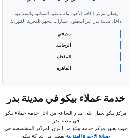
يغطي مركزنا كافة الأحياء والمناطق السكنية والصناعية
داخل مدينة بدر عبر أسطول سيارات مجهز للتحرك الفوري:
مدينتي
.
الرحاب
.
المقطم
.
القاهرة
.
خدمة عملاء بيكو في مدينة بدر
مركز بيكو يعمل على مدار الساعه من اجل خدمة عملاء بيكو
في مدينة بدر
حيث يعتبر مركز خدمة بيكو من اعرق المراكز المتخصصة فى
صيانة الاجهزة المنزلية
بمصر من شركة بيكو