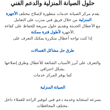
حلول الصيانة المنزلية والدعم الفني
يقدم مركز الصيانة خدمات متطورة لإصلاح مختلف
الأجهزة
المنزلية
من خلال فريق فني مدرب على التعامل
مع الأعطال الحديثة وتقديم حلول سريعة للحفاظ على كفاءة
.
الأجهزة
لأطول فترة ممكنة
إذا كنت تواجه أعطال متكررة يمكنك التعرف على
طرق حل مشاكل الغسالات
والتعرف على أبرز الأسباب الشائعة للأعطال وطرق إصلاحها
بشكل احترافي.
كما يوفر المركز خدمات
الصيانة المنزلية
بسرعة استجابة وخدمة دعم فني لتوفير الراحة للعملاء داخل
مختلف المحافظات.