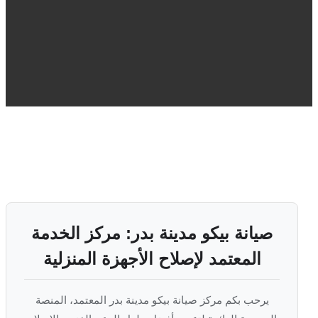
صيانة بيكو مدينة بدر: مركز الخدمة
المعتمد لإصلاح الأجهزة المنزلية
يرحب بكم مركز صيانة بيكو مدينة بدر المعتمد، المنصة