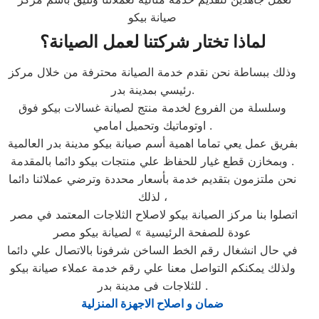
صيانة بيكو
لماذا تختار شركتنا لعمل الصيانة؟
وذلك ببساطة نحن نقدم خدمة الصيانة محترفة من خلال مركز
رئيسي بمدينة بدر.
وسلسلة من الفروع لخدمة منتج لصيانة غسالات بيكو فوق
اوتوماتيك وتحميل امامي .
بفريق عمل يعي تماما اهمية أسم صيانة بيكو مدينة بدر العالمية
وبمخازن قطع غيار للحفاظ علي منتجات بيكو دائما بالمقدمة .
نحن ملتزمون بتقديم خدمة بأسعار محددة وترضي عملائنا دائما
لذلك ،
اتصلوا بنا مركز الصيانة بيكو لاصلاح الثلاجات المعتمد في مصر
عودة للصفحة الرئيسية » لصيانة بيكو مصر
في حال انشغال رقم الخط الساخن شرفونا بالاتصال علي دائما
ولذلك يمكنكم التواصل معنا علي رقم خدمة عملاء صيانة بيكو
للثلاجات فى مدينة بدر .
ضمان و اصلاح الاجهزة المنزلية