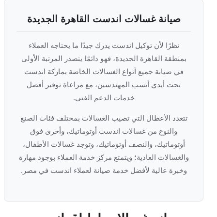
صيانة غسالات اندست القاهرة الجديدة
نظرًا لأن توكيل اندست يدرك جيدًا ما يحتاجه العملاء
بمنطقة القاهرة الجديدة، فهو دائمًا يتصدر المرتبة الأولى
في صيانة جميع أنواع الغسالات الخاصة بماركة اندست
تحت أيدي أنسب المهندسين، مع مراعاة توفير أفضل
خدمات الدعم الفني.
تتعدد الأعطال التي تصيب الغسالات بمختلف فئات الصنع
والنوع من غسالات اندست أوتوماتيك، وأخرى فوق
أوتوماتيك، والنصف أوتوماتيك، وتوجد غسالات الأطفال،
والغسالات العادية؛ ويتمتع مركز خدمة العملاء بوجود مهارة
وخبرة عالية لأفضل خدمة صيانة لعملاء اندست في مصر.