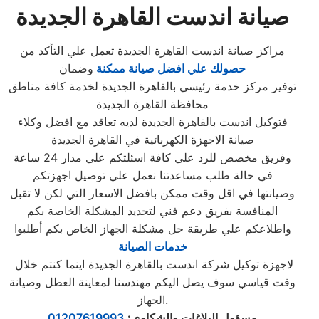
صيانة اندست القاهرة الجديدة
مراكز صيانة اندست القاهرة الجديدة تعمل علي التأكد من
حصولك علي افضل صيانة ممكنة
وضمان
توفير مركز خدمة رئيسي بالقاهرة الجديدة لخدمة كافة مناطق
محافظة القاهرة الجديدة
فتوكيل اندست بالقاهرة الجديدة لديه تعاقد مع افضل وكلاء
صيانة الاجهزة الكهربائية في القاهرة الجديدة
وفريق مخصص للرد علي كافة اسئلتكم علي مدار 24 ساعة
في حالة طلب مساعدتنا نعمل علي توصيل اجهزتكم
وصيانتها في اقل وقت ممكن بافضل الاسعار التي لكن لا تقبل
المنافسة بفريق دعم فني لتحديد المشكلة الخاصة بكم
واطلاعكم علي طريقة حل مشكلة الجهاز الخاص بكم أطلبوا
خدمات الصيانة
لاجهزة توكيل شركة اندست بالقاهرة الجديدة اينما كنتم خلال
وقت قياسي سوف يصل اليكم مهندسنا لمعاينة العطل وصيانة
الجهاز.
مسؤول البلاغات والشكاوى
:
01207619993