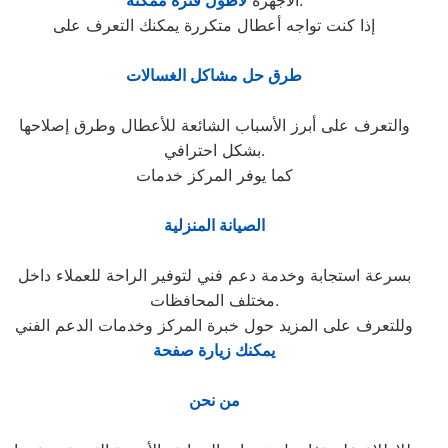
.
الأجهزة
لأطول فترة ممكنة
إذا كنت تواجه أعطال متكررة يمكنك التعرف على
طرق حل مشاكل الغسالات
والتعرف على أبرز الأسباب الشائعة للأعطال وطرق إصلاحها
بشكل احترافي.
كما يوفر المركز خدمات
الصيانة المنزلية
بسرعة استجابة وخدمة دعم فني لتوفير الراحة للعملاء داخل
مختلف المحافظات.
وللتعرف على المزيد حول خبرة المركز وخدمات الدعم الفني
يمكنك زيارة صفحة
من نحن