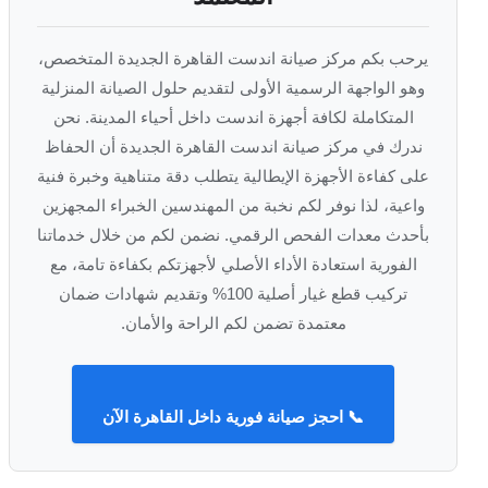
يرحب بكم مركز صيانة اندست القاهرة الجديدة المتخصص،
وهو الواجهة الرسمية الأولى لتقديم حلول الصيانة المنزلية
المتكاملة لكافة أجهزة اندست داخل أحياء المدينة. نحن
ندرك في مركز صيانة اندست القاهرة الجديدة أن الحفاظ
على كفاءة الأجهزة الإيطالية يتطلب دقة متناهية وخبرة فنية
واعية، لذا نوفر لكم نخبة من المهندسين الخبراء المجهزين
بأحدث معدات الفحص الرقمي. نضمن لكم من خلال خدماتنا
الفورية استعادة الأداء الأصلي لأجهزتكم بكفاءة تامة، مع
تركيب قطع غيار أصلية 100% وتقديم شهادات ضمان
معتمدة تضمن لكم الراحة والأمان.
📞 احجز صيانة فورية داخل القاهرة الآن