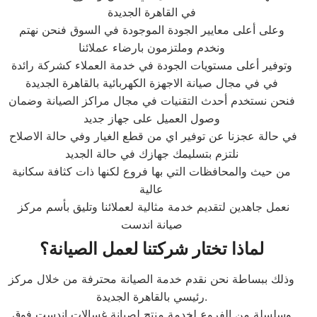
في القاهرة الجديدة
وعلى أعلى معايير الجودة الموجودة في السوق فنحن نهتم
ونخدم وملتزمون بارضاء عملائنا
وتوفير أعلى مستويات الجودة في خدمة العملاء كشركة رائدة
في في مجال صيانة الاجهزة الكهربائية بالقاهرة الجديدة
فنحن نستخدم أحدث التقنيات في مجال مراكز الصيانة وضمان
وصول العميل على جهاز جديد
في حالة عجزنا عن توفير اي من قطع الغيار وفي حالة الاصلاح
نلتزم بتسليمك جهازك في حالة الجديد
من حيث والمحافظات التي بها فروع لكنها ذات كثافة سكانية
عالية
نعمل جاهدين لتقديم خدمة مثالية لعملائنا وتليق بأسم مركز
صيانة اندست
لماذا تختار شركتنا لعمل الصيانة؟
وذلك ببساطة نحن نقدم خدمة الصيانة محترفة من خلال مركز
رئيسي بالقاهرة الجديدة.
وسلسلة من الفروع لخدمة منتج لصيانة غسالات اندست فوق