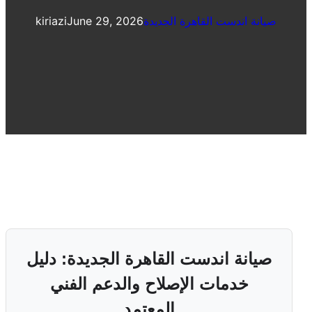
صيانة اندست القاهرة الجديدة
June 29, 2026
kiriazi
صيانة اندست القاهرة الجديدة: دليل
خدمات الإصلاح والدعم الفني
المعتمد