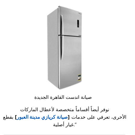
صيانة اندست القاهرة الجديدة
نوفر أيضاً أقساماً متخصصة لأعطال الماركات
الأخرى، تعرفي على خدمات
[
صيانة كريازي مدينة العبور
]
بقطع
غيار أصلية.”