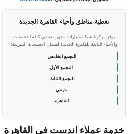
تغطية مناطق وأحياء القاهرة الجديدة
يوفر مركزنا شبكة سيارات مجهزة تغطي كافة التجمعات
والأحياء التابعة للقاهرة الجديدة لضمان الاستجابة السريعة:
التجمع الخامس
.
التجمع الأول
التجمع الثالث
.
مدينتي
.
القاهره
.
خدمة عملاء اندست في القاهرة