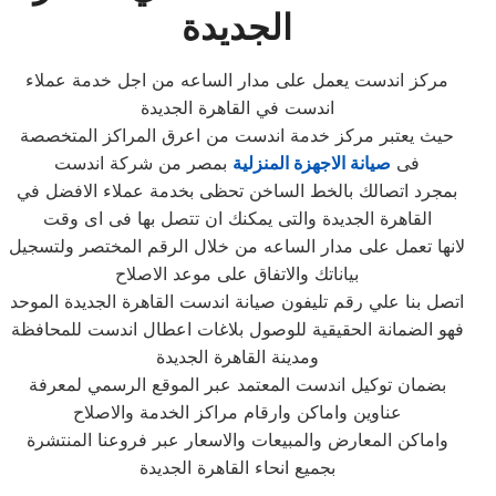
الجديدة
مركز اندست يعمل على مدار الساعه من اجل خدمة عملاء
اندست في القاهرة الجديدة
حيث يعتبر مركز خدمة اندست من اعرق المراكز المتخصصة
فى
صيانة الاجهزة المنزلية
بمصر من شركة اندست
بمجرد اتصالك بالخط الساخن تحظى بخدمة عملاء الافضل في
القاهرة الجديدة والتى يمكنك ان تتصل بها فى اى وقت
لانها تعمل على مدار الساعه من خلال الرقم المختصر ولتسجيل
بياناتك والاتفاق على موعد الاصلاح
اتصل بنا علي رقم تليفون صيانة اندست القاهرة الجديدة الموحد
فهو الضمانة الحقيقية للوصول بلاغات اعطال اندست للمحافظة
ومدينة القاهرة الجديدة
بضمان توكيل اندست المعتمد عبر الموقع الرسمي لمعرفة
عناوين واماكن وارقام مراكز الخدمة والاصلاح
واماكن المعارض والمبيعات والاسعار عبر فروعنا المنتشرة
بجميع انحاء القاهرة الجديدة