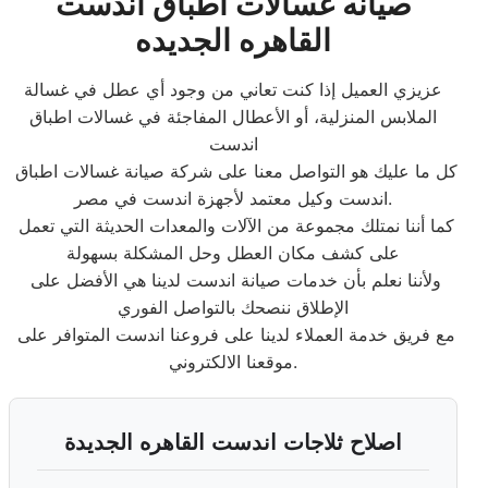
صيانه غسالات اطباق اندست
القاهره الجديده
عزيزي العميل إذا كنت تعاني من وجود أي عطل في غسالة
الملابس المنزلية، أو الأعطال المفاجئة في غسالات اطباق
اندست
كل ما عليك هو التواصل معنا على شركة صيانة غسالات اطباق
اندست وكيل معتمد لأجهزة اندست في مصر.
كما أننا نمتلك مجموعة من الآلات والمعدات الحديثة التي تعمل
على كشف مكان العطل وحل المشكلة بسهولة
ولأننا نعلم بأن خدمات صيانة اندست لدينا هي الأفضل على
الإطلاق ننصحك بالتواصل الفوري
مع فريق خدمة العملاء لدينا على فروعنا اندست المتوافر على
موقعنا الالكتروني.
اصلاح ثلاجات اندست القاهره الجديدة