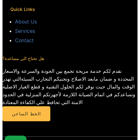
Quick Links
About Us
Services
Contact
هل تحتاج الي مساعدة؟
نقدم لكم خدمة مريحة تجمع بين الجودة والسرعة والاسعار
المحددة و ضمان مابعد الاصلاح ونجنبكم التجارب السيئةالتي تهدر
الوقت والمال حيث نوفر لكم الحلول التقنية و قطع الغيار الاصلية
ونساعدكم في اتمام الصيانة اللازمة لأجهزتكم المنزلية في الحدود
الامنة التي تحافظ علي الكفاءة المعتادة
الخط الساخن