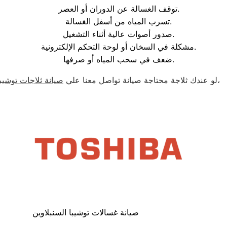
توقف الغسالة عن الدوران أو العصر.
تسرب المياه من أسفل الغسالة.
صدور أصوات عالية أثناء التشغيل.
مشكلة في السخان أو لوحة التحكم الإلكترونية.
ضعف في سحب المياه أو صرفها.
،
لو عندك ثلاجة محتاجة صيانة تواصل معنا علي
صيانة ثلاجات توشيبا
صيانة غسالات توشيبا السنبلاوين