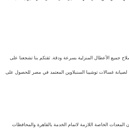
لاح جميع الأعطال المنزلية بسرعة ودقة. ثقتكم بنا تشجعنا على
ن لصيانة غسالات توشيبا السنبلاوين المعتمد في مصر للحصول على