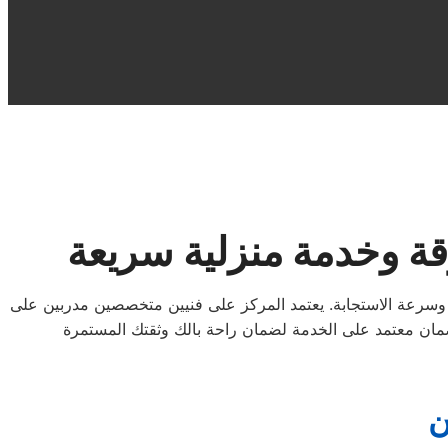
قة وخدمة منزلية سريعة
 وسرعة الاستجابة. يعتمد المركز على فنيين متخصصين مدربين على
ن