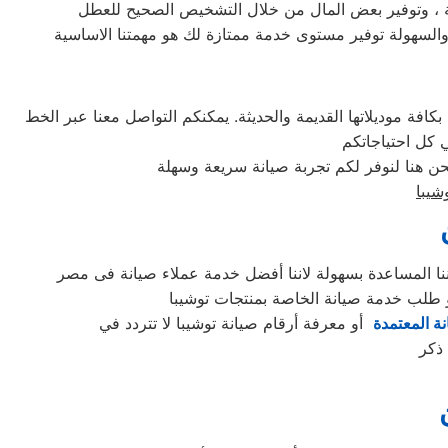
السهولة توفير مستوى خدمة ممتازة لك هو مهمتنا الاساسية
ة موديلاتها القديمة والحديثة. يمكنكم التواصل معنا عبر الخط
شيبا
نة المعتمدة
أو معرفة أرقام صيانة توشيبا لا تتردد في
ذكر