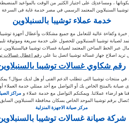
توشيبا السنبلاوين المعتمد الرسمي في مصر خدمة غاية فى السرعة و
خدمة عملاء توشيبا بالسنبلاوين
ة وكفاءة عالية للتعامل مع جميع مشكلات وأعطال أجهزة توشيبا بكاف
 تريد اصلاح جهاز غساله توشيبا اتصل بنا علي
رقم اعطال غسالات تو
رقم شكاوي غسالات توشيبا بالسنبلاوين
ا هو ارضاء عملائنا. ويمكنكم التواصل مع خدمة عملاء و
مراكز الصيا
اتصال برقم توشيبا الموحد الخاص بسكان محافظة السنبلاوين السابق 
مركز صيانة الاجهزة المنزلية
شركة صيانة غسالات توشيبا بالسنبلاوين