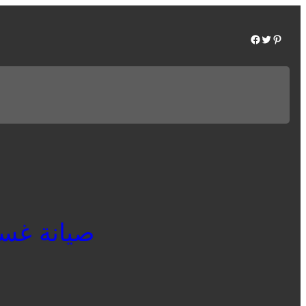
Facebook
Twitter
Pinterest
صيانة غسالات 