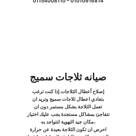
01154008110 – 01010916814
صيانه ثلاجات سميج
إصلاح أعطال الثلاجات إذا كنت ترغب
بتفادي اعطال ثلاجات سميج وتريد ان
تعمل الثلاجة بشكل مستمر دون ان
تتفاجئ بمشاكل مستجدة يجب عليك اختيار
مكان جيد التهوية لتتواجد به،
احرص ان تكون الثلاجة بعيدة عن حرارة