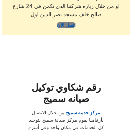
او من خلال زياره شركتنا الذي تكمن في 24 شارع
صالح خلف مسجد نصر الدين اول
اتصل الان
رقم شكاوي توكيل
صيانه سميج
مركز خدمة سميج
من خلال الاتصال
بأرقامنا يقوم مركز صيانة سميج بتوحيد
كل الخدمات في مكان واحد وفي أسرع