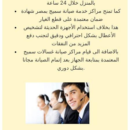
بالمنزل خلال 24 ساعة
كما تمنح مراكز خدمة صيانة سميج بمصر شهادة
ضمان معتمدة على قطع الغيار
هذا بخلاف استخدام الأجهزة الحديثة لتشخيص
الأعطال بشكل احترافي ودقيق لتجنب دفع
المزيد من النفقات
بالاضافة الى قيام مراكز صيانة غسالات سميج
المعتمدة بمتابعة الجهاز بعد إتمام الصيانة مجانا
بشكل دوري.