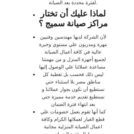
لفترة محددة بعد الصيانة.
لماذا عليك أن تختار
مراكز صيانة سميج ؟
لأن الشركة لديها مهندسين وفنيين
مهرة ومدربون علي مستوي وخبرة
عالية في كافة أعمال الصيانة
لجميع أجهزة المنزل و من مهمتنا
مساعدة عملائنا علي الوصول إليها
ليس ذلك فحسب بل تغطية كل
مناطق مصر بلا استثناء حتي
نستطيع أن نكون بجوار عملائنا و
نستطيع تقديم خدمة مميزة حتي
بعد انتهاء فترة الضمان
كما أنها تقوم بعمل خصومات علي
قطع الغيار لعملائها الكرام وكافة
اعمال الصيانة المنزلية مجانية