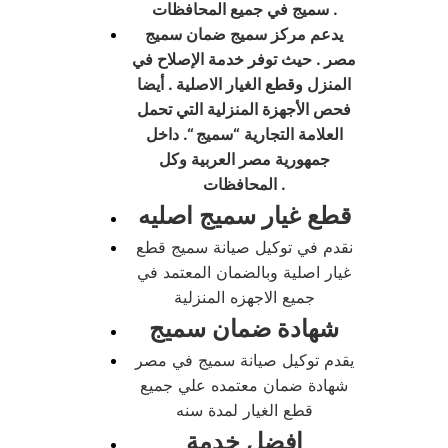
سميج في جميع المحافظات .
يدعم مركز سميج ضمان سميج
مصر . حيث توفر خدمة الإصلاح في
المنزل وقطع الغيار الاصلية . أيضا
فحص الأجهزة المنزلية التي تحمل
العلامة التجارية “سميج “. داخل
جمهورية مصر العربية وكل
المحافظات .
قطع غيار سميج اصليه
نقدم في توكيل صيانة سميج قطع
غيار اصلية وبالضمان المعتمد في
جميع الاجهزه المنزلية
شهادة ضمان سميج
يقدم توكيل صيانة سميج في مصر
شهادة ضمان معتمده علي جميع
قطع الغيار لمدة سنه
افضل خدمة