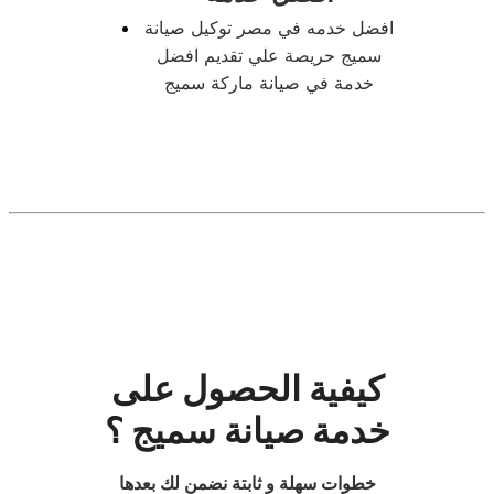
افضل خدمه في مصر توكيل صيانة
سميج حريصة علي تقديم افضل
خدمة في صيانة ماركة سميج
كيفية الحصول على
خدمة صيانة سميج ؟
خطوات سهلة و ثابتة نضمن لك بعدها