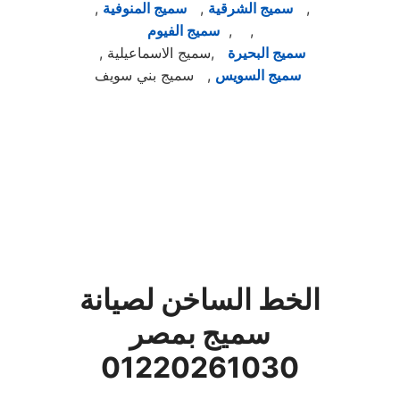
,
سميج الشرقية
,
سميج المنوفية
,
, ,
سميج الفيوم
سميج البحيرة
,سميج الاسماعيلية ,
سميج السويس
, سميج بني سويف
الخط الساخن لصيانة
سميج بمصر
01220261030