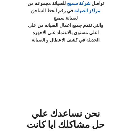
تواصل
شركة سميج
للصيانة مجموعه من
مراكز الصيانة
في رقم الخط الساخن
لصيانة سميج
والتي تقدم جميع اعمال الصيانه من على
اعلى مستوى بالاعتماد على الاجهزه
الحديثة في كشف الاعطال و الصيانة
نحن نساعدك علي
حل مشاكلك ايا كانت