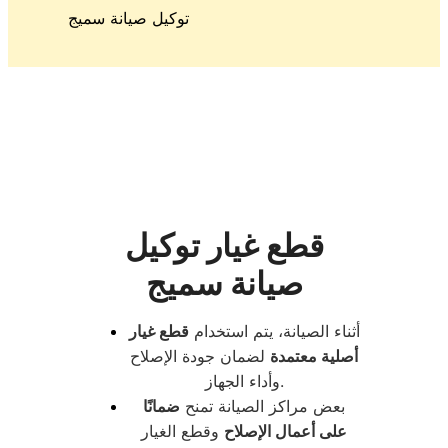
توكيل صيانة سميج
قطع غيار توكيل
صيانة سميج
أثناء الصيانة، يتم استخدام
قطع غيار
أصلية معتمدة
لضمان جودة الإصلاح
وأداء الجهاز.
بعض مراكز الصيانة تمنح
ضمانًا
على أعمال الإصلاح
وقطع الغيار