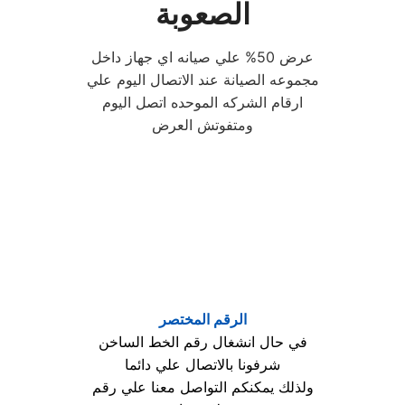
الصعوبة
عرض 50% علي صيانه اي جهاز داخل
مجموعه الصيانة عند الاتصال اليوم علي
ارقام الشركه الموحده اتصل اليوم
ومتفوتش العرض
الرقم المختصر
في حال انشغال رقم الخط الساخن
شرفونا بالاتصال علي دائما
ولذلك يمكنكم التواصل معنا علي رقم