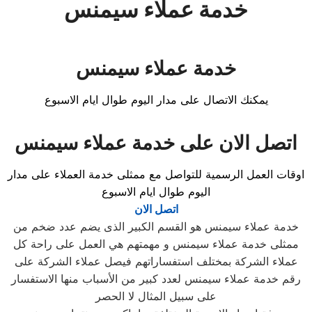
خدمة عملاء سيمنس
خدمة عملاء سيمنس
يمكنك الاتصال على مدار اليوم طوال ايام الاسبوع
اتصل الان على خدمة عملاء سيمنس
اوقات العمل الرسمية للتواصل مع ممثلى خدمة العملاء على مدار
اليوم طوال ايام الاسبوع
اتصل الان
خدمة عملاء سيمنس هو القسم الكبير الذى يضم عدد ضخم من
ممثلى خدمة عملاء سيمنس و مهمتهم هي العمل على راحة كل
عملاء الشركة بمختلف استفساراتهم فيصل عملاء الشركة على
رقم خدمة عملاء سيمنس لعدد كبير من الأسباب منها الاستفسار
على سبيل المثال لا الحصر