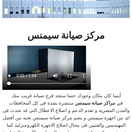
مركز صيانة سيمنس
أينما كان مكان وجودك حتما ستجد فرع صيانة قريب منك
في
مراكز صيانة سيمنس
منتشرة بشدة فى كل المحافظات
والمدن المصرية و تقدم الدعم و اصلاح الاعطال التى قد تحدث فى
اى من اجهزة سيمنس و يضم مركز صيانة سيمنس نخبة من أفضل
المهندسين والفنيين فى مجال اصلاح الاجهزة الكهرومنزلية كما