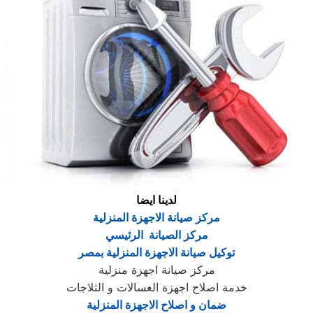
لدينا ايضا
مركز صيانة الاجهزة المنزلية
مركز الصيانة الرئيسي
توكيل صيانة الاجهزة المنزلية بمصر
مركز صيانة اجهزة منزلية
خدمة اصلاح اجهزة الغسالات و الثلاجات
ضمان و اصلاح الاجهزة المنزلية