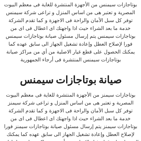
بوتاجازات سيمنس من الأجهزة المنتشرة للغاية فى معظم البيوت
المصرية و تعتبر هى من اساس المنزل و تراعى شركة سيمنس
توفر كل سبل الأمان والراحة فى الاجهزة و كما تقدم الشركة
خدمة ما بعد الشراء حيث اذا واجهتك اى اعطال فى اى من
بوتاجازات سيمنس يتم إرسال مسئول صيانة بوتاجازات سيمنس
فورا لإصلاح العطل وإعادة تشغيل الجهاز الى سابق عهده كما
يمكنك الحصول على قطع غيار الاصلية من أي من مراكز صيانة
بوتاجازات سيمنس المنتشرة فى أرجاء الجمهورية
صيانة بوتاجازات سيمنس
بوتاجازات سيمنز من الأجهزة المنتشرة للغاية فى معظم البيوت
المصرية و تعتبر هى من اساس المنزل و تراعى شركة سيمنز
توفر كل سبل الأمان والراحة فى الاجهزة و كما تقدم الشركة
خدمة ما بعد الشراء حيث اذا واجهتك اى اعطال فى اى من
بوتاجازات سيمنز يتم إرسال مسئول صيانة بوتاجازات سيمنز فورا
لإصلاح العطل وإعادة تشغيل الجهاز الى سابق عهده كما يمكنك