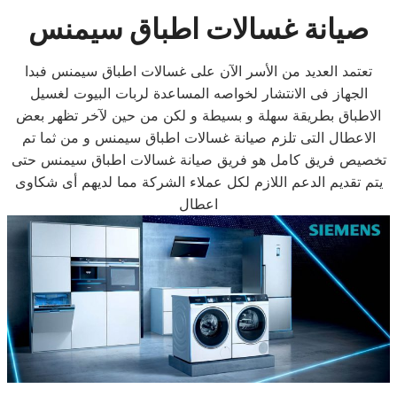
صيانة غسالات اطباق سيمنس
تعتمد العديد من الأسر الآن على غسالات اطباق سيمنس فبدا
الجهاز فى الانتشار لخواصه المساعدة لربات البيوت لغسيل
الاطباق بطريقة سهلة و بسيطة و لكن من حين لآخر تظهر بعض
الاعطال التى تلزم صيانة غسالات اطباق سيمنس و من ثما تم
تخصيص فريق كامل هو فريق صيانة غسالات اطباق سيمنس حتى
يتم تقديم الدعم اللازم لكل عملاء الشركة مما لديهم أى شكاوى
اعطال