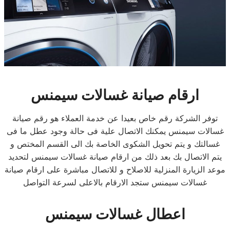
ارقام صيانة غسالات سيمنس
توفر الشركة رقم خاص بعيدا عن خدمة العملاء هو رقم صيانة
غسالات سيمنس يمكنك الاتصال علية فى حالة وجود عطل ما فى
غسالتك و يتم تحويل الشكوى الخاصة بك الى القسم المختص و
يتم الاتصال بك بعد ذلك من ارقام صيانة غسالات سيمنس لتحديد
موعد الزيارة المنزلية للاصلاح و للاتصال مباشرة على ارقام صيانة
غسالات سيمنس ستجد الارقام بالاعلى لسرعة التواصل
اعطال غسالات سيمنس