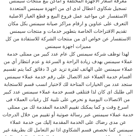
معرفة اسعار الاجهزة المختلفة و اماكن بيع منتجات سيمنس
تسجيل شكاوى اعطال لدى اى من اجهزة سيمنس المتعددة
الاستفسار عن مواعيد عمل فروع البيع و قطع الغيار الاصلية
التعرف على عناوين و ارقام مراكز صيانة سيمنس بكل مكان
تقديم الاقتراحات الخاصة بتطوير خدمات و منتجات سيمنس
الاستفسار عن خواص اى من منتجات الشركة للاستفادة من كل
مميزات اجهزة سيمنس
لهذا توظف شركة سيمنس كل عام عدد كبير من ممثلى خدمة
عملاء سيمنس بهدف زيادة الراحة و السرعة و عدم انتظار أي من
عملاء سيمنس على الهاتف لفترة تزيد عن 3 دقائق كما يتم تقسيم
أقسام خدمة العملاء عند الاتصال على رقم خدمة عملاء سيمنس
ستجد عدد من الخيارات المتاحة لك لاختيار انسب قسم للاستجابة
الى طلبك اى كان لذا فتتلقى قسم خدمة عملاء سيمنس عدد كبير
من الاتصالات اليومية و نحرص على تلبية كل رغبات العملاء فى
اسرع وقت و كما يمكنك تقييم الخدمة المقدمة لك من ممثلى
خدمة عملاء سيمنس عبر رسالة صوتية أو تقييم من خلال الدرجات
عن مدى رضاك على الخدمة المقدمة إليك من خدمة عملاء
سيمنس كما نخصص قسم الشكاوي اذا تم التعامل لك بطريقة غير