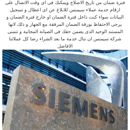
فترة ضمان من تاريخ الاصلاح ويمكنك فى اى وقت الاتصال على
ارقام خدمة عملاء سيمنس للابلاغ عن اى اعطال و تسجيل
البيانات سواء كنت داخل فترة الضمان او خارج فترة الضمان و
يرجى الاحتفاظ بورقة الضمان المرفقة مع الجهاز و ذلك لانها
المستند الوحيد الذى يضمن حقك فى الصيانة المجانية و تتمنى
شركة سيمنس ان تنال خدمة ما بعد الشراء رضا كل عملائنا
الافاضل