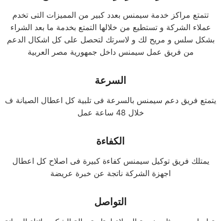
تتمتع مراكز خدمة سيمنس بعدد كبير من المميزات التى تخدم
عملاء الشركة و تستطيع من خلالها التمتع بخدمة ما بعد الشراء
بشكل سلس و مريح لك و لاسرتك لتحصل على كل اشكال الدعم
من فريق عمل سيمنس داخل جمهورية مصر العربية
السرعة
يتمتع فريق دعم سيمنس بالسرعة فى تلبية كل اعطال الصيانة ف
خلال 48 ساعة عمل
الكفاءة
يمتلك فريق توكيل سيمنس كفاءة كبيرة فى اصلاح كل اعطال
اجهزة الشركة ناتجة عن خبرة عريضة
التواصل