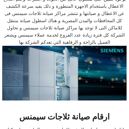
الاعطال باستخدام الاجهزة المتطورة و ذلك يفيد سرعة الكشف
عن الاعطال و صيانتها و تنتشر مراكز صيانة ثلاجات سيمنس فى
كل المحافظات والمدن المصرية و هناك اسطول صيانة متنقل
للاماكن التى لا توجد بها مراكز صيانة ثلاجات سيمنس و تحاول
الشركة كل فترة زيادة عدد الفروع لخدمة عملاء سيمنس ويشعر
العميل بالراحة و الرفاهية التي تعدكم الشركة بها
ارقام صيانة ثلاجات سيمنس