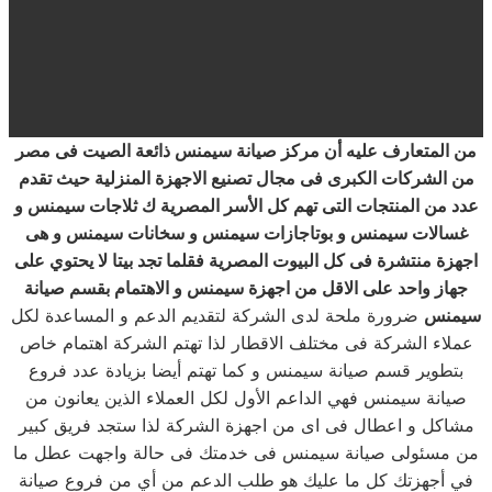
من المتعارف عليه أن مركز صيانة سيمنس ذائعة الصيت فى مصر
من الشركات الكبرى فى مجال تصنيع الاجهزة المنزلية حيث تقدم
عدد من المنتجات التى تهم كل الأسر المصرية ك ثلاجات سيمنس و
غسالات سيمنس و بوتاجازات سيمنس و سخانات سيمنس و هى
اجهزة منتشرة فى كل البيوت المصرية فقلما تجد بيتا لا يحتوي على
جهاز واحد على الاقل من اجهزة سيمنس و الاهتمام بقسم صيانة
سيمنس
ضرورة ملحة لدى الشركة لتقديم الدعم و المساعدة لكل
عملاء الشركة فى مختلف الاقطار لذا تهتم الشركة اهتمام خاص
بتطوير قسم صيانة سيمنس و كما تهتم أيضا بزيادة عدد فروع
صيانة سيمنس فهي الداعم الأول لكل العملاء الذين يعانون من
مشاكل و اعطال فى اى من اجهزة الشركة لذا ستجد فريق كبير
من مسئولى صيانة سيمنس فى خدمتك فى حالة واجهت عطل ما
في أجهزتك كل ما عليك هو طلب الدعم من أي من فروع صيانة