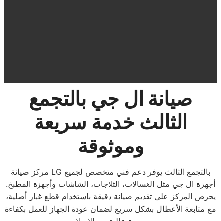
صيانة ال جي بالتجمع
الثالث خدمة سريعة
وموثوقة
مركز صيانة LG بالتجمع الثالث يوفر دعم فني متخصص لجميع
أجهزة ال جي مثل الغسالات، الثلاجات، الشاشات وأجهزة المطبخ.
يحرص المركز على تقديم صيانة دقيقة باستخدام قطع غيار أصلية،
مع متابعة الأعطال بشكل سريع لضمان عودة الجهاز للعمل بكفاءة