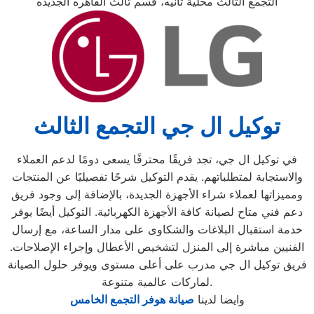
التجمع الثالث محلية ثانيه، قسم ثالث القاهره الجديده
توكيل ال جي التجمع الثالث
في توكيل ال جي، تجد فريقًا محترفًا يسعى دومًا لدعم العملاء
والاستجابة لمتطلباتهم. يقدم التوكيل شرحًا تفصيليًا عن المنتجات
ومميزاتها لعملاء شراء الأجهزة الجديدة، بالإضافة إلى وجود فريق
دعم فني متاح لصيانة كافة الأجهزة الكهربائية. التوكيل أيضًا يوفر
خدمة استقبال البلاغات والشكاوى على مدار الساعة، مع إرسال
الفنيين مباشرة إلى المنزل لتشخيص الأعطال وإجراء الإصلاحات.
فريق توكيل ال جي مدرب على أعلى مستوى ويوفر حلول الصيانة
لماركات عالمية متنوعة.
وايضا لدينا
صيانة هوفر التجمع الخامس