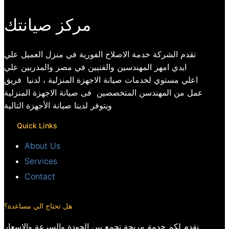
مركز صيانتك
تقدم الشركة خدمة الاصلاح الفورية في منزل العميل علي
ايدي امهر المهندسين والفنيين في مصر والمدربين علي
اعلي مستوي لخدمات صيانة الاجهزة المنزلية ، لدنيا فريق
عمل من المهندسن المتخصصين فى صيانة الاجهزة المنزلية
ويتوفر لدينا صيانة الأجهزة التالية
Quick Links
About Us
Services
Contact
هل تحتاج الي مساعدة؟
نقدم لكم خدمة مريحة تجمع بين الجودة والسرعة والاسعار