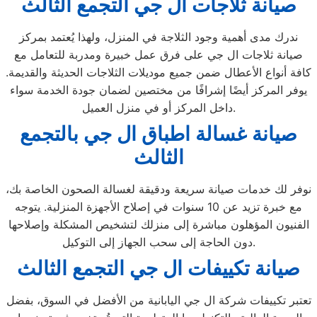
صيانة ثلاجات ال جي التجمع الثالث
ندرك مدى أهمية وجود الثلاجة في المنزل، ولهذا يُعتمد بمركز
صيانة ثلاجات ال جي على فرق عمل خبيرة ومدربة للتعامل مع
كافة أنواع الأعطال ضمن جميع موديلات الثلاجات الحديثة والقديمة.
يوفر المركز أيضًا إشرافًا من مختصين لضمان جودة الخدمة سواء
داخل المركز أو في منزل العميل.
صيانة غسالة اطباق ال جي بالتجمع
الثالث
نوفر لك خدمات صيانة سريعة ودقيقة لغسالة الصحون الخاصة بك،
مع خبرة تزيد عن 10 سنوات في إصلاح الأجهزة المنزلية. يتوجه
الفنيون المؤهلون مباشرة إلى منزلك لتشخيص المشكلة وإصلاحها
دون الحاجة إلى سحب الجهاز إلى التوكيل.
صيانة تكييفات ال جي التجمع الثالث
تعتبر تكييفات شركة ال جي اليابانية من الأفضل في السوق، بفضل