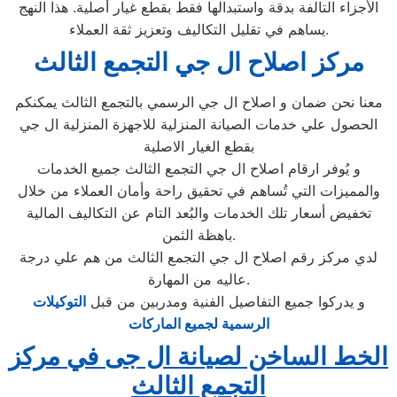
الأجزاء التالفة بدقة واستبدالها فقط بقطع غيار أصلية. هذا النهج
يساهم في تقليل التكاليف وتعزيز ثقة العملاء.
مركز اصلاح ال جي التجمع الثالث
معنا نحن ضمان و اصلاح ال جي الرسمي بالتجمع الثالث يمكنكم
الحصول علي خدمات الصيانة المنزلية للاجهزة المنزلية ال جي
بقطع الغيار الاصلية
و يُوفر ارقام اصلاح ال جي التجمع الثالث جميع الخدمات
والمميزات التي تُساهم في تحقيق راحة وأمان العملاء من خلال
تخفيض أسعار تلك الخدمات والبُعد التام عن التكاليف المالية
باهظة الثمن.
لدي مركز رقم اصلاح ال جي التجمع الثالث من هم علي درجة
عاليه من المهارة.
و يدركوا جميع التفاصيل الفنية ومدربين من قبل
التوكيلات
الرسمية لجميع الماركات
الخط الساخن لصيانة ال جى في مركز
التجمع الثالث