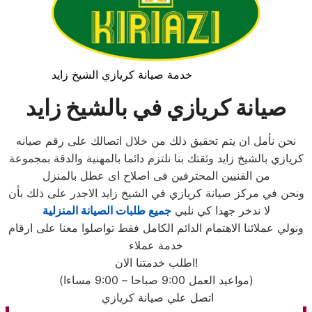
خدمة صيانة كريازي الشيخ زايد
صيانة كريازي في بالشيخ زايد
نحن نأمل ان يتم تحقيق ذلك من خلال اتصالك على رقم صيانه
كريازي بالشيخ زايد وثقتك بنا نلتزم دائما بالمهنية والدقة بمجموعة
من الفنيين المحترفين فى اصلاح اى عطل بالمنزل
ونحن في مركز صيانة كريازي في الشيخ زايد الاجدر على ذلك بأن
لا ندخر جهدا كي نلبي
جميع طلبات الصيانة المنزلية
ونولي عملائنا الاهتمام الدائم الكامل فقط تواصلوا معنا على ارقام
خدمة عملاء
اطلب خدمتنا الان!
(مواعيد العمل 9:00 صباحا – 9:00 مساءا)
اتصل علي صيانة كريازي