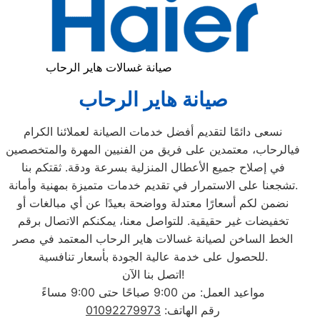
صيانة غسالات هاير الرحاب
صيانة هاير الرحاب
نسعى دائمًا لتقديم أفضل خدمات الصيانة لعملائنا الكرام
فيالرحاب، معتمدين على فريق من الفنيين المهرة والمتخصصين
في إصلاح جميع الأعطال المنزلية بسرعة ودقة. ثقتكم بنا
تشجعنا على الاستمرار في تقديم خدمات متميزة بمهنية وأمانة.
نضمن لكم أسعارًا معتدلة وواضحة بعيدًا عن أي مبالغات أو
تخفيضات غير حقيقية. للتواصل معنا، يمكنكم الاتصال برقم
الخط الساخن لصيانة غسالات هاير الرحاب المعتمد في مصر
للحصول على خدمة عالية الجودة بأسعار تنافسية.
اتصل بنا الآن!
مواعيد العمل: من 9:00 صباحًا حتى 9:00 مساءً
رقم الهاتف:
01092279973