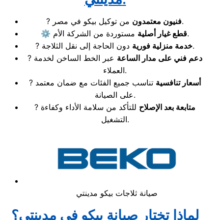
من توكيل بيكو في مصر.
فنيون معتمدون
?
مستوردة من الشركة الأم.
قطع غيار أصلية
⚙️
دون الحاجة إلى نقل الثلاجة.
خدمة منزلية فورية
?
دعم فني على مدار الساعة
عبر الخط الساخن لخدمة
?
العملاء.
أسعار تنافسية
تناسب جميع الفئات مع ضمان معتمد
?
على الصيانة.
متابعة بعد الإصلاح
للتأكد من سلامة الأداء وكفاءة
?
التشغيل.
صيانة ثلاجات بيكو مدينتي
لماذا تختار صيانة بيكو في مدينتي؟