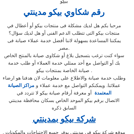
بيكو
رقم شكاوي بيكو مدينتي
مرحبا بكم هل لديك مشكلة فى منتجات بيكو أو أعطال في
منتجات بيكو التى تتطلب الدعم الفنى أو هل لديك سؤال؟
يمكننا المساعدة بسهولة لاننا أفضل خدمة عملاء صيانة فى
مصر.
سواء كنت ترغب بتسجيل بلاغ أو شكاوى صيانة بالمنتج الخاص
بك أو التواصل مع أحد ممثلي خدمة العملاء أو طلب خدمة
صيانة الخاصة بمنتجات بيكو .
وطلب خدمة صيانة والاطلاع على معلومات لان هدفنا هو ارضاء
عملائنا. ويمكنكم التواصل مع خدمة عملاء و
مراكز الصيانة
المعتمدة
أو معرفة أرقام صيانة بيكو لا تتردد في
الاتصال برقم بيكو الموحد الخاص بسكان محافظة مدينتي
السابق ذكره
شركة بيكو بمدينتي
. موقع شركة بيكو في مدينتي يوفر جميع الاحتياجات والمكونات