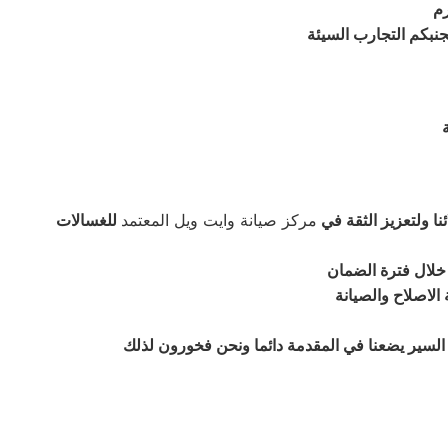
رم
جنبكم التجارب السيئة
ا ولتعزيز الثقة في
مركز صيانة وايت ويل المعتمد
ز خلال فترة الضمان
الاصلاح والصيانة