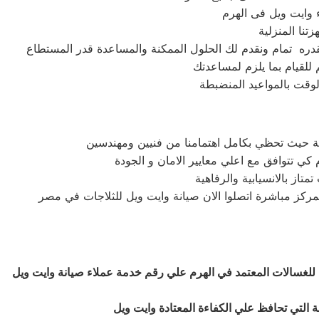
 للقيام بما يلزم لمساعدتك
وقت بالمواعيد المنضبطة
مركز مباشرة اتصلوا الان صيانة وايت ويل للثلاجات في مصر
 للغسالات المعتمد في الهرم علي رقم خدمة عملاء صيانة وايت ويل
نة التي تحافظ علي الكفاءة المعتادة وايت ويل