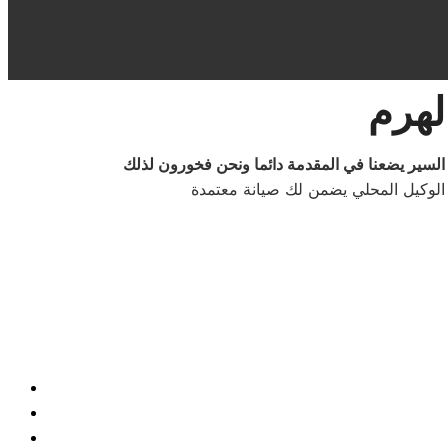
لهرم
لوكيل المحلي يضمن لك صيانة معتمدة