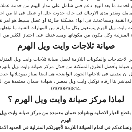
وايت ويل الهرم يتمتعون بكل ما يلزم من المهارات الفنية ما تؤهلهم
المنزلية وكل مكون من مكوناتها ومساعدتك على اجتياز الكثير من ال
صيانة ثلاجات وايت ويل الهرم
المباشر بنا ارقام توكيل وايت ويل بمصر ، شهادة ضمان معتمدة من ال
01010916814.
لماذا مركز صيانة وايت ويل
الهرم
؟
بقطع الغيار الاصلية وبشهادة ضمان معتمدة من مركز صيانة وايت ويل
الهرم
 ونساعدكم في اتمام الصيانة اللازمة لأجهزتكم المنزلية في الحدود الام