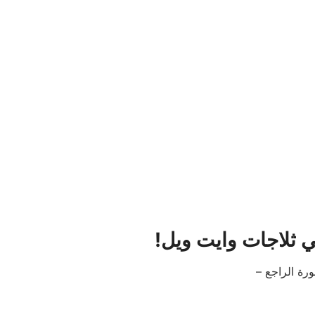
 ثلاجات وايت ويل
!