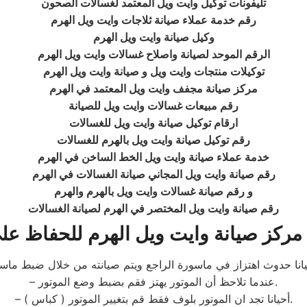
تليفونات توكيل وايت ويل المعتمد لغسالات الصحون
رقم خدمة عملاء صيانة ثلاجات وايت ويل الهرم
وكيل صيانة وايت ويل الهرم
الرقم الموحد لصيانة واصلاح غسالات وايت ويل الهرم
توكيلات منتجات وايت ويل و صيانة وايت ويل الهرم
مركز صيانة مجفف وايت ويل المعتمد في الهرم
رقم مبيعات غسالات وايت ويل للصيانة
ارقام توكيل صيانة وايت ويل للغسالات
رقم توكيل صيانة وايت ويل بالهرم للغسالات
خدمة عملاء صيانة وايت ويل الخط الساخن في الهرم
رقم صيانة وايت ويل المجاني صيانة الغسالات في الهرم
و رقم صيانة غسالات وايت ويل بالهرم والهرم
رقم صيانة وايت ويل المختصر في الهرم لصيانة الغسالات
مركز صيانة وايت ويل
الهرم
للحفاظ علي
– عندما تلاحظ أن الموتور يهتز فقم بضبط وضع الموتور.
– أحيانا تجد ان الموتور بلوف فقط قم بتغيير الموتور ( كباس ).