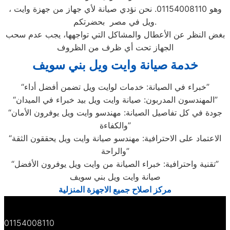
، وهو 01154008110. نحن نؤدي صيانة لأي جهاز من جهزة وايت
ويل في مصر بحضرتكم.
بغض النظر عن الأعطال والمشاكل التي تواجهها، يجب عدم سحب
الجهاز تحت أي ظرف من الظروف
خدمة صيانة وايت ويل بني سويف
“خبراء في الصيانة: خدمات لوايت ويل تضمن أفضل أداء”
“المهندسون المدربون: صيانة وايت ويل بيد خبراء في الميدان”
“جودة في كل تفاصيل الصيانة: مهندسو وايت ويل يوفرون الأمان
والكفاءة”
“الاعتماد على الاحترافية: مهندسو صيانة وايت ويل يحققون الثقة
والراحة”
“تقنية واحترافية: خبراء الصيانة من وايت ويل يوفرون الأفضل”
صيانة وايت ويل بني سويف
مركز اصلاح جميع الاجهزة المنزلية
01154008110