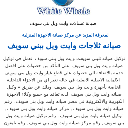
صيانة غسالات وايت ويل بني سويف
لمعرفة المزيد عن مركز صيانة الاجهزة المنزلية
,
صيانه ثلاجات وايت ويل ببني سويف
توكيل صيانه ثلبني سويفت وايت ويل ببني سويف نعمل في توكيل
صيانه وايت ويل بني سويف علي التأكد من حصولك علي افضل
خدمة بالاضافة الي حصولك علي قطع غيار وايت ويل بني سويف
الالمانية الاصلية الاصلية في حاله تغير اي من الاجزاء الداخلية
الخاصة بأجهزة وايت ويل بني سويف وذلك عن طريق • وكيل
صيانه وايت ويل بني سويف لديه تعاقد مع جميع وكلاء الاجهزة
الكهربية والالكترونية في مصر صيانه وايت ويل بني سويف , رقم
صيانه وايت ويل بني سويف , مركز صيانه وايت ويل بني سويف ,
توكيل صيانه وايت ويل بني سويف , رقم توكيل صيانه وايت ويل
بني سويف , رقم مركز صيانه وايت ويل بني سويف , رقم تليفون