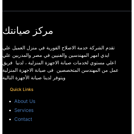
مركز صيانتك
تقدم الشركة خدمة الاصلاح الفورية في منزل العميل علي
ايدي امهر المهندسين والفنيين في مصر والمدربين علي
اعلي مستوي لخدمات صيانة الاجهزة المنزلية ، لدنيا فريق
عمل من المهندسن المتخصصين فى صيانة الاجهزة المنزلية
ويتوفر لدينا صيانة الأجهزة التالية
Quick Links
About Us
Services
Contact