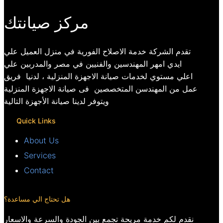
مركز صيانتك
تقدم الشركة خدمة الاصلاح الفورية في منزل العميل علي
ايدي امهر المهندسين والفنيين في مصر والمدربين علي
اعلي مستوي لخدمات صيانة الاجهزة المنزلية ، لدنيا فريق
عمل من المهندسن المتخصصين فى صيانة الاجهزة المنزلية
ويتوفر لدينا صيانة الأجهزة التالية
Quick Links
About Us
Services
Contact
هل تحتاج الي مساعدة؟
نقدم لكم خدمة مريحة تجمع بين الجودة والسرعة والاسعار