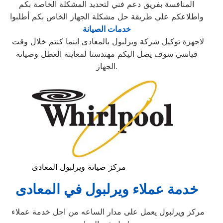
المنافسة بفريق دعم فني لتحديد المشكلة الخاصة بكم
واطلاعكم علي طريقة حل مشكلة الجهاز الخاص بكم أطلبوا
خدمات الصيانة
لاجهزة توكيل شركة ويرلبول بالمعادى اينما كنتم خلال وقت
قياسي سوف يصل اليكم مهندسنا لمعاينة العطل وصيانة
الجهاز.
مركز صيانة ويرلبول المعادى
خدمة عملاء ويرلبول في المعادى
مركز ويرلبول يعمل على مدار الساعه من اجل خدمة عملاء