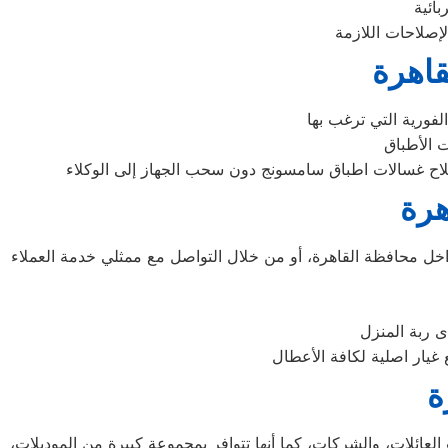
قاهرة
هرة
 محافظة القاهرة، أو من خلال التواصل مع ممثلي خدمة العملاء
ى ربة المنزل
ة
لعائلات، والشركات، كما أنها تتوافر بمجموعة كبيرة من الموديلات،