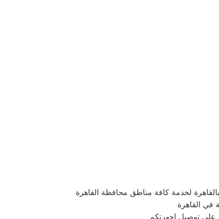
لقاهرة لخدمة كافة مناطق محافظة القاهرة
ة في القاهرة