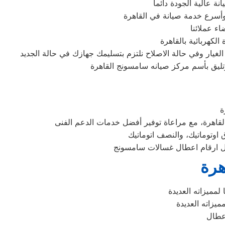
 عالية الجودة دائما
وأسرع خدمة صيانة في القاهرة
ء عملائنا
لكهربائية بالقاهرة
يار وفي حالة الاصلاح نلتزم بتسليمك جهازك في حالة الجديد
وتليق بأسم مركز صيانه سامسونج القاهرة
هرة