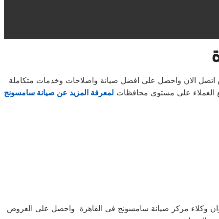
اق اتصل الان واحصل على افضل صيانة واصلاحات وخدمات متكاملة
ميع العملاء على مستوى محافظات
لمعرفة المزيد عن صيانة سامسونج
نوان وكلاء مركز صيانة سامسونج فى القاهرة واحصل على العروض