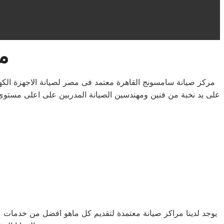
م
مركز صيانة سامسونج القاهرة معتمد فى مصر لصيانة الاجهزة الك
على يد نخبة من فنين ومهندسين الصيانة المدربين على اعلى مستوى 
يوجد لدينا مراكز صيانة معتمدة لتقديم كل ماهو افضل من خدمات