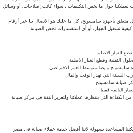
 لعملائنا حول ما يخص التكييفات ، سواء كانت إصلاحات، أو وسائل
متعلق بأجهزة سامسونج، كل ما عليك هو الاتصال بنا عبر أرقام
كيفية تشغيل الجهاز، أو أي استفسارات تخص الصيانة
ع الغيار الاصلية
ل التقنية وقطع الغيار الاصلية
جهزة سامسونج وايضا متوسط العمر الافتراضي
ركز صيانة سامسونج
غيار التالفة فقط
الكفاءة التي ينتظرها عملائنا ولتعزيز الثقة في مركز صيانة