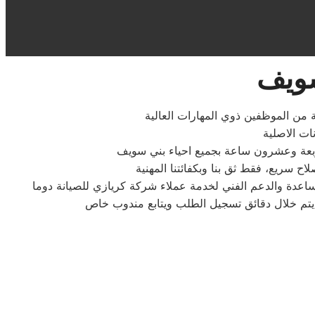
سويف
ة من الموظفين ذوي المهارات العالية