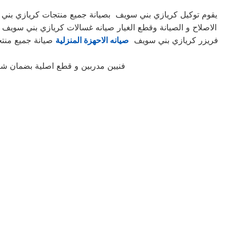
يقوم توكيل كريازي بني سويف بصيانة جميع منتجات كريازي بني 
الاصلاح و الصيانة وقطع الغيار صيانه غسالات كريازي بني سو
فريزر كريازي بني سويف
صيانه الاحهزة المنزلية
صيانة جميع منتجا
فنيين مدربين و قطع اصلية بضمان ش