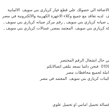
اضافة الي حصولك علي قطع غيار كريازي بني سويف الالمانية
لديه تعاقد مع جميع وكلاء الاجهزة الكهربية والالكترونية في مصر
ل صيانه كريازي بني سويف , رقم مركز صيانه كريازي بني سويف ,
كة كريازي بني سويف المعتمد بمصر, غسالات كريازي بني سويف ,
شاملة لجميع محافظات مصر
غسالة تحميل امامي او تحميل علوي