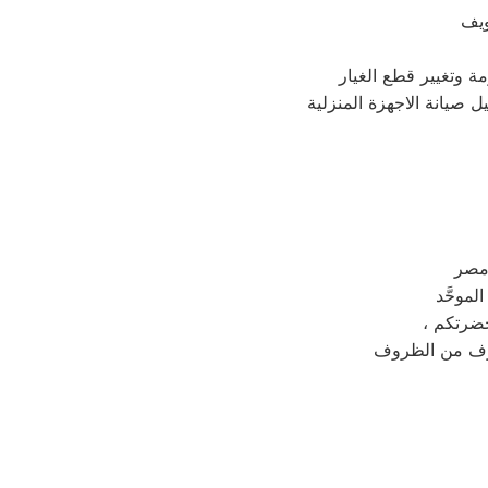
ويف
ة وتغيير قطع الغيار
ل صيانة الاجهزة المنزلية
لموحَّد
ظرف من الظروف