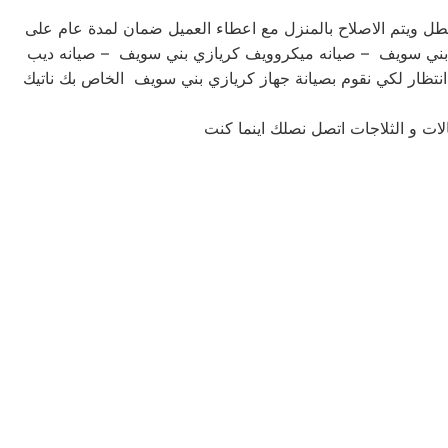
ل ويتم الاصلاح بالمنزل مع اعطاء العميل ضمان لمدة عام على
ي بني سويف – صيانه ميكروويف كريازي بني سويف – صيانه ديب
 انتظار لكي نقوم بصيانة جهاز كريازي بني سويف الخاص بك ناتيك
لات و الثلاجات اتصل نصلك اينما كنت