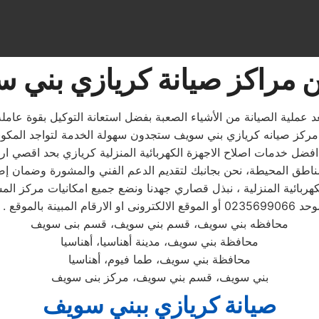
ن مراكز صيانة كريازي بني 
عملية الصيانة من الأشياء الصعبة بفضل استعانة التوكيل بقوة عامل
تابع مندوب خاص
محافظه بني سويف، قسم بني سويف، قسم بنى سويف
محافظة بني سويف، مدينة أهناسيا، أهناسيا
محافظة بني سويف، طما فيوم، أهناسيا
بني سويف، قسم بني سويف، مركز بنى سويف
صيانة كريازي ببني سويف