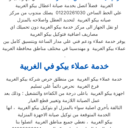
الغربية فضلاً اتصل بخدمة صيانة اعطال بيكو الغربية
علي الخط الساخن 01220261030 يصلك مندوب من مركز
صيانه بيكو الغربية لتحديد العطل واصلاحه بالمنزل
او نقل الجهاز الى مركز خدمة بيكو الغربية دون تحميلك اي
مصاريف اضافية فتوكيل بيكو الغربية
يوفر خدمة عملاء ودعم فني علي مدار الساعة وبتنسيق كامل بين
عملاء بيكو الغربية و مهندسينا في مختلف مناطق محافظة الغربية
.
خدمة عملاء بيكو في الغربية
خدمة عملاء بيكو الغربية من منطلق حرص شركة بيكو الغربية
فرع الغربية نحرص دائماً علي تسليم
اجهزة بيكو الغربية باعلى درجة من الكفاءة والتشغيل ؛ وذلك بعد
عمل الصيانة اللازمة وتغيير قطع الغيار
التالفة بأخري اصلية سواء بالمنزل او بتوكيل بيكو الغربية ، انها
الخدمة المتوقعة من توكيل صيانة الاجهزة المنزلية
بيكو الغربية ، نغطي جميع مناطق الغربية اتصلوا بنا