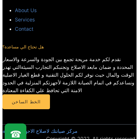
About Us
Services
Contact
هل تحتاج الي مساعدة؟
نقدم لكم خدمة مريحة تجمع بين الجودة والسرعة والاسعار
المحددة و ضمان مابعد الاصلاح ونجنبكم التجارب السيئةالتي تهدر
الوقت والمال حيث نوفر لكم الحلول التقنية و قطع الغيار الاصلية
ونساعدكم في اتمام الصيانة اللازمة لأجهزتكم المنزلية في الحدود
الامنة التي تحافظ علي الكفاءة المعتادة
الخط الساخن
مركز صيانتك لاصلاح الاجهزة المنزلية
☎
Copyright © 2022. All rights reserved.