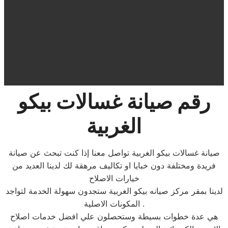
رقم صيانة غسالات بيكو
الغربية
صيانة غسالات بيكو الغربية تواصل معنا إذا كنت تبحث عن صيانة
فريدة ومختلفة دون خبايا او تكاليف مرهقة لك لدينا العديد من
خيارات الاصلاح
لدينا بمقر مركز صيانه بيكو الغربية ستجدون سهولة الخدمة لتواجد
المكونات الاصلية .
هي عدة خطوات بسيطة وستحصلون علي افضل خدمات اصلاح