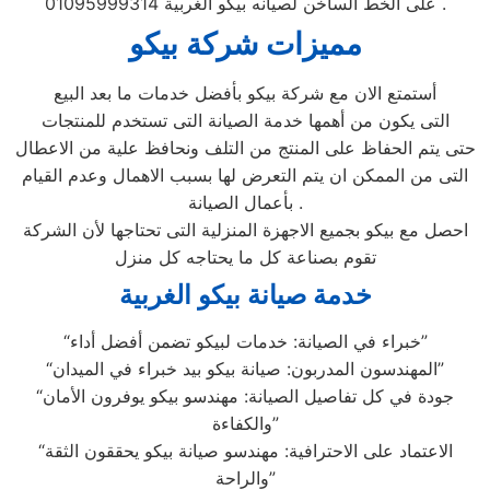
على الخط الساخن لصيانه بيكو الغربية 01095999314 .
مميزات شركة بيكو
أستمتع الان مع شركة بيكو بأفضل خدمات ما بعد البيع
التى يكون من أهمها خدمة الصيانة التى تستخدم للمنتجات
حتى يتم الحفاظ على المنتج من التلف ونحافظ علية من الاعطال
التى من الممكن ان يتم التعرض لها بسبب الاهمال وعدم القيام
بأعمال الصيانة .
احصل مع بيكو بجميع الاجهزة المنزلية التى تحتاجها لأن الشركة
تقوم بصناعة كل ما يحتاجه كل منزل
خدمة صيانة بيكو الغربية
“خبراء في الصيانة: خدمات لبيكو تضمن أفضل أداء”
“المهندسون المدربون: صيانة بيكو بيد خبراء في الميدان”
“جودة في كل تفاصيل الصيانة: مهندسو بيكو يوفرون الأمان
والكفاءة”
“الاعتماد على الاحترافية: مهندسو صيانة بيكو يحققون الثقة
والراحة”