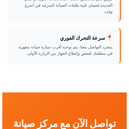
الجديدة لضمان تلبية طلبات الصيانة المنزلية في أسرع
وقت.
📍 سرعة التحرك الفوري
بمجرد التواصل معنا، يتم توجيه أقرب سيارة صيانة مجهزة
في منطقتك لفحص وإصلاح الجهاز من الزيارة الأولى.
تواصل الآن مع مركز صيانة