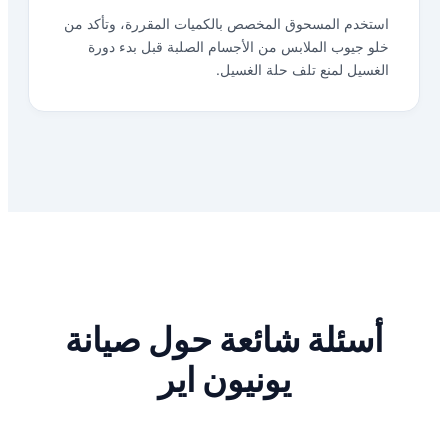
استخدم المسحوق المخصص بالكميات المقررة، وتأكد من
خلو جيوب الملابس من الأجسام الصلبة قبل بدء دورة
الغسيل لمنع تلف حلة الغسيل.
أسئلة شائعة حول صيانة
يونيون اير