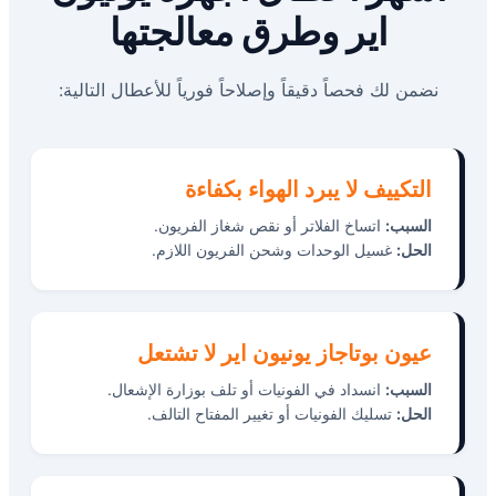
اير وطرق معالجتها
نضمن لك فحصاً دقيقاً وإصلاحاً فورياً للأعطال التالية:
التكييف لا يبرد الهواء بكفاءة
السبب:
اتساخ الفلاتر أو نقص شغاز الفريون.
الحل:
غسيل الوحدات وشحن الفريون اللازم.
عيون بوتاجاز يونيون اير لا تشتعل
السبب:
انسداد في الفونيات أو تلف بوزارة الإشعال.
الحل:
تسليك الفونيات أو تغيير المفتاح التالف.