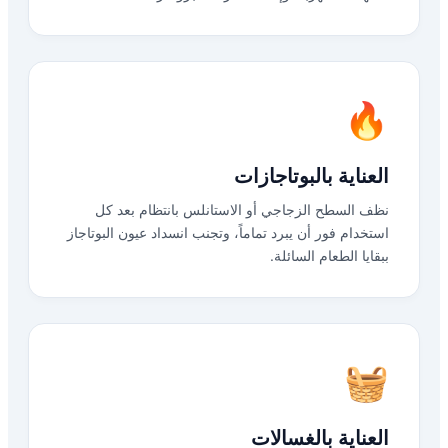
🔥
العناية بالبوتاجازات
نظف السطح الزجاجي أو الاستانلس بانتظام بعد كل
استخدام فور أن يبرد تماماً، وتجنب انسداد عيون البوتاجاز
ببقايا الطعام السائلة.
🧺
العناية بالغسالات