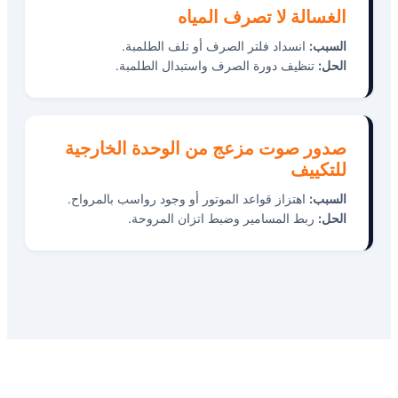
الغسالة لا تصرف المياه
السبب:
انسداد فلتر الصرف أو تلف الطلمبة.
الحل:
تنظيف دورة الصرف واستبدال الطلمبة.
صدور صوت مزعج من الوحدة الخارجية
للتكييف
السبب:
اهتزاز قواعد الموتور أو وجود رواسب بالمرواح.
الحل:
ربط المسامير وضبط اتزان المروحة.