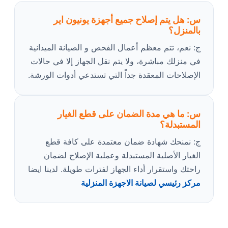
س: هل يتم إصلاح جميع أجهزة يونيون اير
بالمنزل؟
ج: نعم، تتم معظم أعمال الفحص و الصيانة الميدانية
في منزلك مباشرة، ولا يتم نقل الجهاز إلا في حالات
الإصلاحات المعقدة جداً التي تستدعي أدوات الورشة.
س: ما هي مدة الضمان على قطع الغيار
المستبدلة؟
ج: نمنحك شهادة ضمان معتمدة على كافة قطع
الغيار الأصلية المستبدلة وعملية الإصلاح لضمان
راحتك واستقرار أداء الجهاز لفترات طويلة. لدينا ايضا
مركز رئيسي لصيانة الاجهزة المنزلية