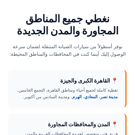
نغطي جميع المناطق
المجاورة والمدن الجديدة
نوفر أسطولاً من سيارات الصيانة المتنقلة لضمان سرعة
الوصول إليك أينما كنت في المحافظات والمناطق المحيطة:
📍 القاهرة الكبرى والجيزة
تغطية كاملة لجميع أحياء ومناطق القاهرة، التجمع الخامس،
مدينة نصر
،
المعادي
،
الهرم
، ومدينة السادس من أكتوبر.
📍 المدن والمحافظات المجاورة
فريق فني متخصص لخدمة المحافظات القريبة والمدن