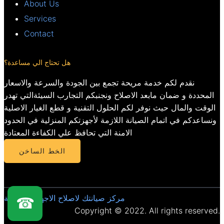
About Us
Services
Contact
هل تحتاج الي مساعدة؟
نقدم لكم خدمة مريحة تجمع بين الجودة والسرعة والاسعار
المحددة و ضمان مابعد الاصلاح ونجنبكم التجارب السيئةالتي تهدر
الوقت والمال حيث نوفر لكم الحلول التقنية و قطع الغيار الاصلية
ونساعدكم في اتمام الصيانة اللازمة لأجهزتكم المنزلية في الحدود
الامنة التي تحافظ علي الكفاءة المعتادة
الخط الساخن
مركز صيانتك لاصلاح الاجهزة المنزلية
☎
Copyright © 2022. All rights reserved.