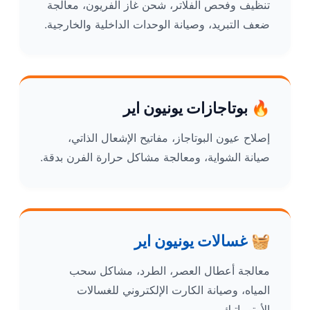
تنظيف وفحص الفلاتر، شحن غاز الفريون، معالجة
ضعف التبريد، وصيانة الوحدات الداخلية والخارجية.
🔥 بوتاجازات يونيون اير
إصلاح عيون البوتاجاز، مفاتيح الإشعال الذاتي،
صيانة الشواية، ومعالجة مشاكل حرارة الفرن بدقة.
🧺
غسالات يونيون اير
معالجة أعطال العصر، الطرد، مشاكل سحب
المياه، وصيانة الكارت الإلكتروني للغسالات
الأوتوماتيك.