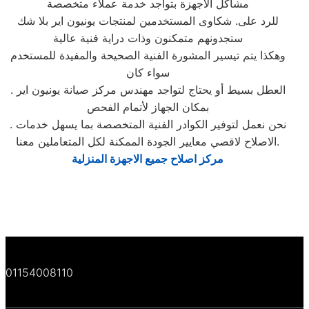
مشاكل الاجهزة بتواجد خدمة عملاء متخصصة
للرد على. شكاوى المستخدمين لمنتجات يونيون اير بلا شك
ستجدونهم متمكنون وذات دراية فنية عالية
وهكذا يتم تيسير المشورة الفنية الصحيحة والمفيدة للمستخدم
سواء كان
. العطل بسيط أو يحتاج لتواجد مهندس مركز صيانة يونيون اير
بمكان الجهاز لأتمام الفحص
. نحن نعمل لتوفير الكوادر الفنية المتخصصة بما يسهل خدمات
الاصلاح لاقصي معايير الجودة الممكنة لكل المتعاملين معنا.
مركز اصلاح جميع الاجهزة المنزلية
01154008110