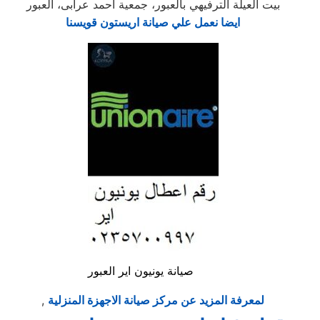
بيت العيلة الترفيهي بالعبور، جمعية احمد عرابى، العبور
ايضا نعمل علي صيانة اريستون قويسنا
صيانة يونيون اير العبور
لمعرفة المزيد عن مركز صيانة الاجهزة المنزلية
,