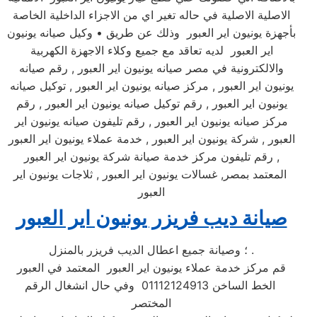
الاصلية الاصلية في حاله تغير اي من الاجزاء الداخلية الخاصة
بأجهزة يونيون اير العبور وذلك عن طريق • وكيل صيانه يونيون
اير العبور لديه تعاقد مع جميع وكلاء الاجهزة الكهربية
والالكترونية في مصر صيانه يونيون اير العبور , رقم صيانه
يونيون اير العبور , مركز صيانه يونيون اير العبور , توكيل صيانه
يونيون اير العبور , رقم توكيل صيانه يونيون اير العبور , رقم
مركز صيانه يونيون اير العبور , رقم تليفون صيانه يونيون اير
العبور , شركة يونيون اير العبور , خدمة عملاء يونيون اير العبور
, رقم تليفون مركز خدمة صيانة شركة يونيون اير العبور
المعتمد بمصر, غسالات يونيون اير العبور , ثلاجات يونيون اير
العبور
صيانة ديب فريزر يونيون اير العبور
؛ وصيانة جميع اعطال الديب فريزر بالمنزل .
قم مركز خدمة عملاء يونيون اير العبور المعتمد في العبور
الخط الساخن 01112124913 وفي حال انشغال الرقم
المختصر