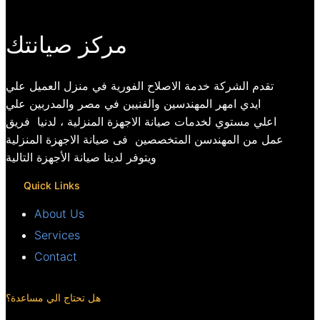
مركز صيانتك
تقدم الشركة خدمة الاصلاح الفورية في منزل العميل علي
ايدي امهر المهندسين والفنيين في مصر والمدربين علي
اعلي مستوي لخدمات صيانة الاجهزة المنزلية ، لدنيا فريق
عمل من المهندسن المتخصصين فى صيانة الاجهزة المنزلية
ويتوفر لدينا صيانة الأجهزة التالية
Quick Links
About Us
Services
Contact
هل تحتاج الي مساعدة؟