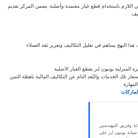
ني اللازم باستخدام قطع غيار معتمدة وأصلية. يضمن المركز تقديم
المنزلية يونيون اير بقطع الغيار الاصلية
لماركات
نا وفريق المهندسين
صيانة يونيون اير على