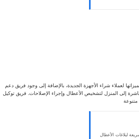
مميزاتها لعملاء شراء الأجهزة الجديدة، بالإضافة إلى وجود فريق دعم
مباشرة إلى المنزل لتشخيص الأعطال وإجراء الإصلاحات. فريق توكيل
ريعة لبلاغات الأعطال