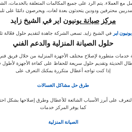
مركز
صيانة
يونيون اير ف
ي
الشيخ زايد
ونيون اير
حلول الصيانة المنزلية والدعم الفني
ة خدمات متطورة لإصلاح مختلف الأجهزة المنزلية من خلال فريق فن
إذا كنت تواجه أعطال متكررة يمكنك التعرف على
طرق حل مشاكل الغسالات
كما يوفر المركز خدمات
الصيانة المنزلية