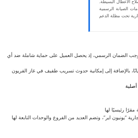
اح الأعطال البسيطة.
مات الصيانة الرسمية
 بموجب الضمان الرسمي، إذ يحصل العميل على حماية شاملة ضد أي