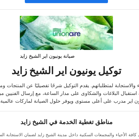
صيانة يونيون اير الشيخ زايد
توكيل يونيون اير الشيخ زايد
ء والاستجابة لمتطلباتهم. يقدم التوكيل شرحًا تفصيليًا عن المنتجات و
مة استقبال البلاغات والشكاوى على مدار الساعة، مع إرسال الفنيين 
مناطق تغطية الخدمة في الشيخ زايد
كافة الأحياء والمجمعات السكنية داخل مدينة الشيخ زايد لضمان الاستجابة الس