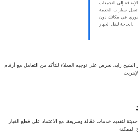
الإضافة إلى التجمعات
ا تصل سيارات الخدمة
 يوليو لتقديم الدعم الفني الفوري في مكانك دون
الحاجة لنقل الجهاز.
لشيخ زايد. نحرص على توجيه العملاء للتأكد من التعامل مع أرقام
حديثة لتقديم خدمات فعّالة وسريعة. مع الاعتماد على قطع الغيار