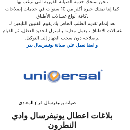
نحن نمنحك خدمة الصيانة الفورية التي ترغب بها،
كما إننا نمتلك خبرة أكثر من 10 سنوات في خدمات إصلاحات
كافة أنواع غسالات الأطباق،
بعد إتمام تقديم الطلب الخاص بك يقوم الفنيين التابعين لـ
غسالات الاطباق ، بعمل معاينة بالمنزل لتحديد العطل، ثم القيام
بإصلاحه دون سحب الجهاز إلى التوكيل.
و ايضا نعمل علي صيانة يونيفرسال بدر
صيانة يونيفرسال فرع المعادي
بلاغات اعطال يونيفرسال وادي
النطرون