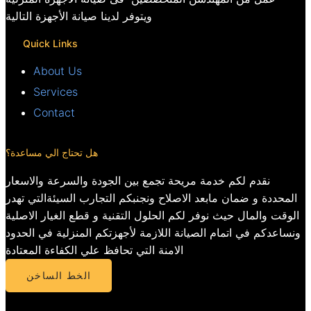
ويتوفر لدينا صيانة الأجهزة التالية
Quick Links
About Us
Services
Contact
هل تحتاج الي مساعدة؟
نقدم لكم خدمة مريحة تجمع بين الجودة والسرعة والاسعار
المحددة و ضمان مابعد الاصلاح ونجنبكم التجارب السيئةالتي تهدر
الوقت والمال حيث نوفر لكم الحلول التقنية و قطع الغيار الاصلية
ونساعدكم في اتمام الصيانة اللازمة لأجهزتكم المنزلية في الحدود
الامنة التي تحافظ علي الكفاءة المعتادة
الخط الساخن