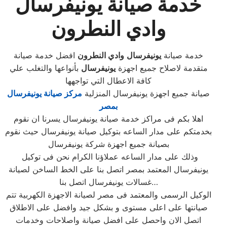
خدمة صيانة يونيفرسال
وادي النطرون
خدمة صيانة
يونيفرسال
وادي النطرون
افضل خدمة صيانة
متقدمة لاصلاح جميع اجهزة
يونيفرسال
بأنواعها والتغلب علي
كافة الاعطال التي تواجهها
صيانة جميع اجهزة يونيفرسال المنزلية
مركز صيانة يونيفرسال
بمصر
اهلا بكم فى مراكز خدمة صيانة يونيفرسال يسرنا ان نقوم
بخدمتكم على مدار الساعه بتوكيل صيانة يونيفرسال حيث نقوم
بصيانة جميع اجهزة شركة يونيفرسال
وذلك على مدار الساعه عملاؤنا الكرام نحن فى توكيل
يونيفرسال المعتمد بمصر اتصل بنا على الخط الساخن لصيانة
غسالات يونيفرسال اتصل بنا…
الوكيل الرسمى والمعتمد فى مصر لصيانة الاجهزة الكهربية تتم
صيانتها على اعلى مستوى و بشكل جيد وافضل على الاطلاق
اتصل الان واحصل على افضل صيانة واصلاحات وخدمات