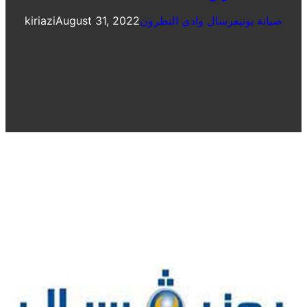
صيانة يونيفرسال وادي النطرون
August 31, 2022
kiriazi