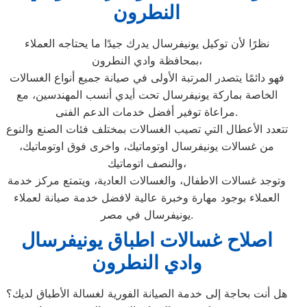
النطرون
نظرًا لأن توكيل يونيفرسال يدرك جيدًا ما يحتاجه العملاء
بمحافظة وادي النطرون،
فهو دائمًا يتصدر المرتبة الأولى في صيانة جميع أنواع الغسالات
الخاصة بماركة يونيفرسال تحت أيدي أنسب المهندسين، مع
مراعاة توفير أفضل خدمات الدعم الفنى.
تتعدد الأعطال التي تصيب الغسالات بمختلف فئات الصنع والنوع
من غسالات يونيفرسال اوتوماتيك، واخرى فوق اوتوماتيك،
والنصف اتوماتيك،
وتوجد غسالات الاطفال، والغسالات العادية، ويتمتع مركز خدمة
العملاء بوجود مهارة وخبرة عالية لافضل خدمة صيانة لعملاء
يونيفرسال في مصر.
اصلاح غسالات اطباق يونيفرسال
وادي النطرون
هل أنت بحاجة إلى خدمة الصيانة الفورية لغسالة الأطباق لديك؟