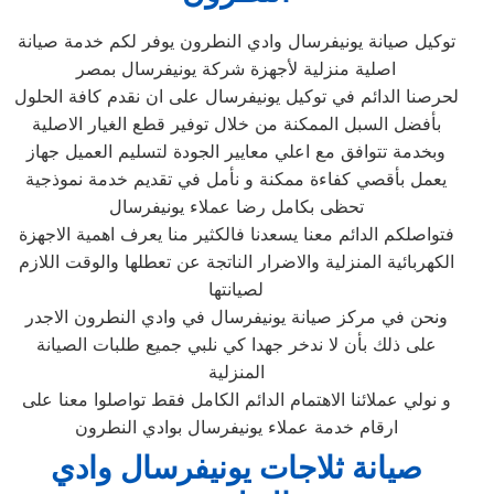
توكيل صيانة يونيفرسال وادي النطرون يوفر لكم خدمة صيانة
اصلية منزلية لأجهزة شركة يونيفرسال بمصر
لحرصنا الدائم في توكيل يونيفرسال على ان نقدم كافة الحلول
بأفضل السبل الممكنة من خلال توفير قطع الغيار الاصلية
وبخدمة تتوافق مع اعلي معايير الجودة لتسليم العميل جهاز
يعمل بأقصي كفاءة ممكنة و نأمل في تقديم خدمة نموذجية
تحظى بكامل رضا عملاء يونيفرسال
فتواصلكم الدائم معنا يسعدنا فالكثير منا يعرف اهمية الاجهزة
الكهربائية المنزلية والاضرار الناتجة عن تعطلها والوقت اللازم
لصيانتها
ونحن في مركز صيانة يونيفرسال في وادي النطرون الاجدر
على ذلك بأن لا ندخر جهدا كي نلبي جميع طلبات الصيانة
المنزلية
و نولي عملائنا الاهتمام الدائم الكامل فقط تواصلوا معنا على
ارقام خدمة عملاء يونيفرسال بوادي النطرون
صيانة ثلاجات يونيفرسال وادي