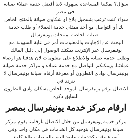
سؤال؟ يمكننا المساعدة بسهولة لاننا أفضل خدمة عملاء صيانة
فى مصر.
سواء كنت ترغب بتسجيل بلاغ أو شكاوى صيانة بالمنتج الخاص
بك أو التواصل مع أحد ممثلي خدمة العملاء أو طلب خدمة
صيانة الخاصة بمنتجات يونيفرسال .
البحث عن الإجابات والمعلومات أمر في غاية السهولة مع
يونيفرسال عبر الإنترنت يمكنك الوصول إلى دليل المالك
وطلب خدمة صيانة والاطلاع على معلومات لان هدفنا هو ارضاء
عملائنا. ويمكنكم التواصل مع خدمة عملاء و مراكز خدمة صيانة
يونيفرسال بوادي النطرون أو معرفة أرقام صيانة يونيفرسال لا
تتردد في
الاتصال برقم يونيفرسال الموحد الخاص بسكان وادي النطرون
السابق ذكره
ارقام مركز خدمة يونيفرسال بمصر
مركز خدمة يونيفرسال من خلال الاتصال بأرقامنا يقوم مركز
صيانة يونيفرسال بتوحيد كل الخدمات في مكان واحد وفي
أسرع وقت كخدمات مابعد البيع والمبيعات والشكاوي.