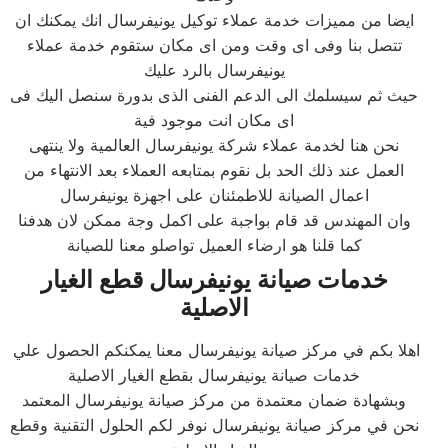
ايضا من مميزات خدمة عملاء توكيل يونيفرسال انك يمكنك ان
تتصل بنا وفى اى وقت ومن اى مكان ستقوم خدمة عملاء
يونيفرسال بالرد عليك
حيث ثم سيسلمك الى الدعم الفنى الذى بدورة سنصل اليك فى
اى مكان انت موجود فية
نحن هنا لخدمة عملاء شركة يونيفرسال العالمية ولا ينتهى
العمل عند ذلك الحد بل نقوم بمتابعه العملاء بعد الانتهاء من
اعمال الصيانة للاطمئنان على اجهزة يونيفرسال
وان المهندس قد قام بواجبة على اكمل وجة ممكن لان هدفنا
كما قلنا هو ارضاء العميل تواصلو معنا للصيانة
خدمات صيانة يونيفرسال قطع الغيار
الاصلية
اهلا بكم في مركز صيانة يونيفرسال معنا يمكنكم الحصول علي
خدمات صيانة يونيفرسال بقطع الغيار الاصلية
وبشهادة ضمان معتمدة من مركز صيانة يونيفرسال المعتمد
نحن في مركز صيانة يونيفرسال نوفر لكم الحلول التقنية وقطع