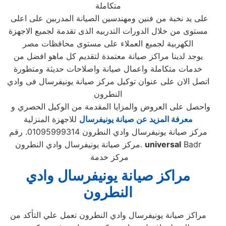
متكاملة
على يد نخبة من فنين ومهندسين الصيانة المدربين على اعلى
مستوى من خلال الدورات التدربيه الذى تقدمة لجميع الاجهزة
الكهربية لجميع العملاء على مستوى محافظات مصر
يوجد لدينا مراكز صيانة معتمدة لتقديم كل ماهو افضل من
خدمات متكاملة واعمال صيانة واصلاحات حديثة ومتطورة
اتصل الان على عنوان توكيل مركز صيانة يونيفرسال فى وادي
النطرون
واحصل على العروض والمزايا المقدمة من الوكيل الحصري و
معرفة المزيد عن صيانة يونيفرسال
للاجهزة المنزلية
مركز صيانة يونيفرسال وادي النطرون 01095999314. رقم
Badr
universal
مركز صيانة يونيفرسال وادي النطرون.
مركز خدمة
مراكز صيانة يونيفرسال وادي
النطرون
مراكز صيانة يونيفرسال وادي النطرون تعمل علي التأكد من