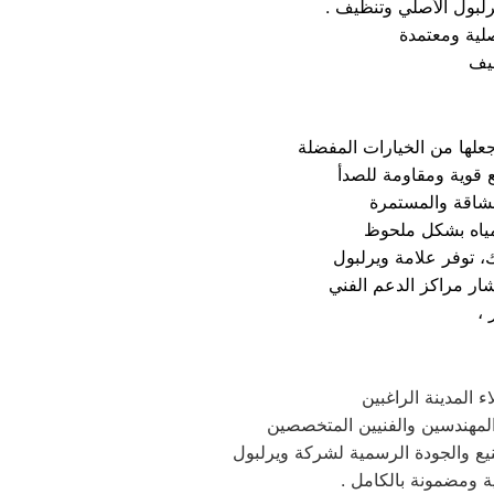
رلبول الأصلي وتنظيف
صلية ومعتمدة
ا جعلها من الخيارات المفضلة
، توفر علامة ويرلبول
شار مراكز الدعم الفني
 المدينة الراغبين
 المهندسين والفنيين المتخصصين
صنيع والجودة الرسمية لشركة ويرلبول
ة ومضمونة بالكامل