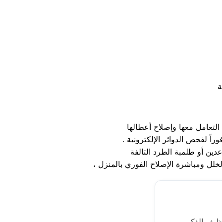
التعامل معها وإصلاح أعطالها
اً لفحص الدوائر الإلكترونية
ين أو طلمبة الطرد التالفة
نظيف الذكي