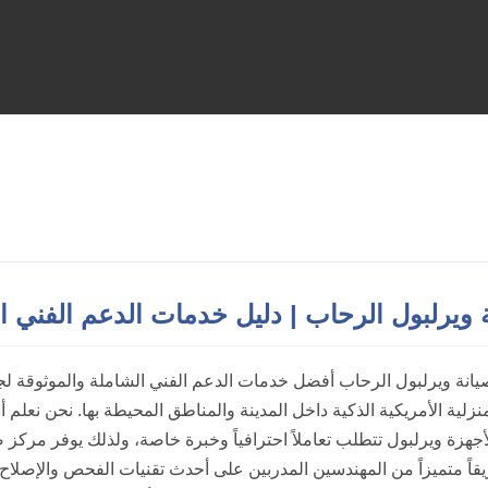
 ويرلبول الرحاب | دليل خدمات الدعم الفني ا
يانة ويرلبول الرحاب أفضل خدمات الدعم الفني الشاملة والموثوقة 
منزلية الأمريكية الذكية داخل المدينة والمناطق المحيطة بها. نحن نعلم أن
جهزة ويرلبول تتطلب تعاملاً احترافياً وخبرة خاصة، ولذلك يوفر مركز 
قاً متميزاً من المهندسين المدربين على أحدث تقنيات الفحص والإصلاح. 