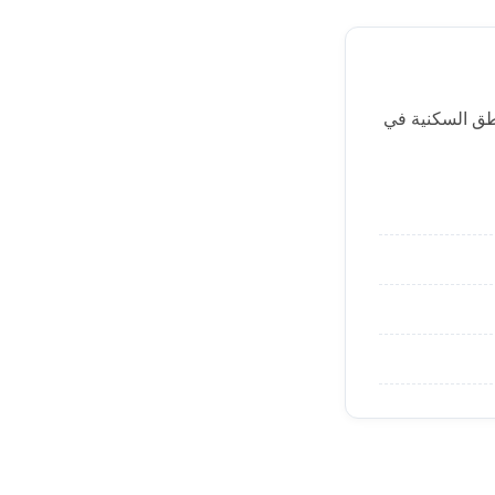
اطق السكنية في