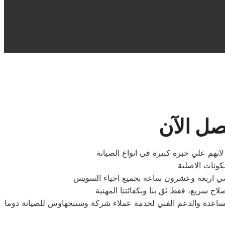
ل الآن
نهم علي خبرة كبيرة فى انواع الصيانة