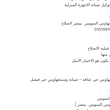
كيل صيانة الاجهزة المنزلية
تنجهاوس السويس بمصر لاصلاح
 منها
نجهاوس حي عتاقة – صيانة وستنجهاوس حي فيصل
السويس
هاوس السويس بمصر