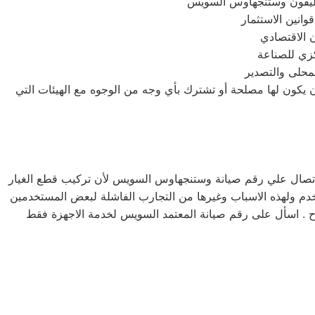
كزي للصناعة
لمحلى والتصدير
أن يكون لها مصلحة أو تشترك بأي وجه من الوجوه مع الهيئات التي
 الاتصال علي رقم صيانة وستنجهاوس السويس لأن تركيب قطع الغيار
خدم ولهذه الاسباب وغيرها من التجارب الفاشلة لبعض المستخدمين
لاح . اسأل على رقم صيانة المعتمد السويس لخدمة الاجهزة فقط