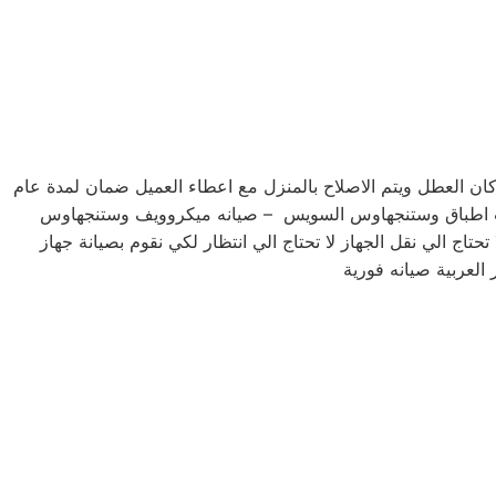
 العطل ويتم الاصلاح بالمنزل مع اعطاء العميل ضمان لمدة عام
ات اطباق وستنجهاوس السويس – صيانه ميكروويف وستنجهاوس
ج الي نقل الجهاز لا تحتاج الي انتظار لكي نقوم بصيانة جهاز