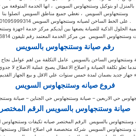
 بالمنزل او بتوكيل وستنجهاوس السويس ، انها الخدمة المتوقعة من تو
وستنجهاوس السويس ، نغطي جميع مناطق السويس اتصلوا بنا
على الخط الساخن لصيانه وستنجهاوس السويس 01095999314 .
ة الحلول الذكية للصيانة يضعها بين أيديكم مركز خدمة اجهزة وس
رقم صيانة وستنجهاوس بالسويس
دما تعلو تكلفة الصيانة و اصلاح الاعطال يصبح عملية الاصلاح لا جدوي
فروع صيانه
وستنجهاوس
السويس
هاوس حي الاربعين – صيانة وستنجهاوس حي الجناين – صيانة وست
صيانة وستنجهاوس بالسويس الرقم المختصر
 وستنجهاوس بالسويس الرقم المختصر صيانه تكيفات وستنجهاوس 
يفات وستنجهاوس السويس شركة متخصصة في اصلاح اعطال وستنج