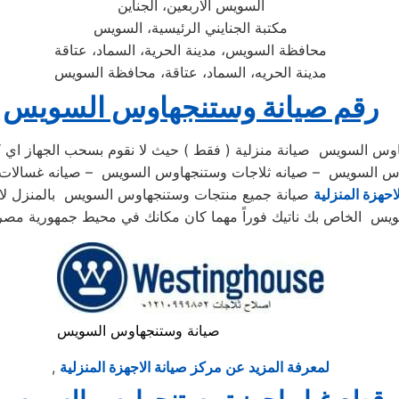
السويس الاربعين، الجناين
مكتبة الجنايني الرئيسية، السويس
محافظة السويس، مدينة الحرية، السماد، عتاقة
مدينة الحريه، السماد، عتاقة، محافظة السويس
رقم صيانة وستنجهاوس السويس
 السويس صيانة منزلية ( فقط ) حيث لا نقوم بسحب الجهاز اي كان
جهاوس السويس – صيانه ثلاجات وستنجهاوس السويس – صيانه غسال
احهزة المنزلية
صيانة جميع منتجات وستنجهاوس السويس بالمنزل لا تحتا
صيانة وستنجهاوس السويس
لمعرفة المزيد عن مركز صيانة الاجهزة المنزلية
,