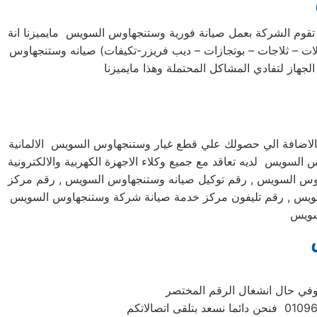
قوم الشركة بعمل صيانة فورية وستنجهاوس السويس مايميزنا انة
 – ثلاجات – بوتجازات – ديب فريزر-تكيفات) صيانه وستنجهاوس
اضافة الي حصولك علي قطع غيار وستنجهاوس السويس الالمانية
لسويس لديه تعاقد مع جميع وكلاء الاجهزة الكهربية والالكترونية
وس السويس , رقم توكيل صيانه وستنجهاوس السويس , رقم مركز
ويس , رقم تليفون مركز خدمة صيانة شركة وستنجهاوس السويس
سويس