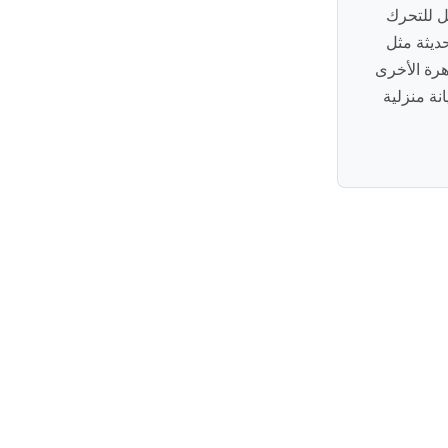
ل للتحرك
ديثة مثل
هرة الأخرى
ة منزلية