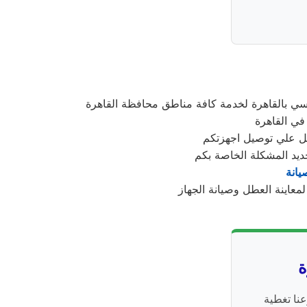
ي بالقاهرة لخدمة كافة مناطق محافظة القاهرة
 في القاهرة
ديد المشكلة الخاصة بكم
يانة
ة
نا تغطية