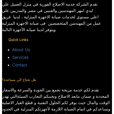
تقدم الشركة خدمة الاصلاح الفورية في منزل العميل علي
ايدي امهر المهندسين والفنيين في مصر والمدربين علي
اعلي مستوي لخدمات صيانة الاجهزة المنزلية ، لدنيا فريق
عمل من المهندسن المتخصصين فى صيانة الاجهزة المنزلية
ويتوفر لدينا صيانة الأجهزة التالية
Quick Links
About Us
Services
Contact
هل تحتاج الي مساعدة؟
نقدم لكم خدمة مريحة تجمع بين الجودة والسرعة والاسعار
المحددة و ضمان مابعد الاصلاح ونجنبكم التجارب السيئةالتي تهدر
الوقت والمال حيث نوفر لكم الحلول التقنية و قطع الغيار الاصلية
ونساعدكم في اتمام الصيانة اللازمة لأجهزتكم المنزلية في الحدود