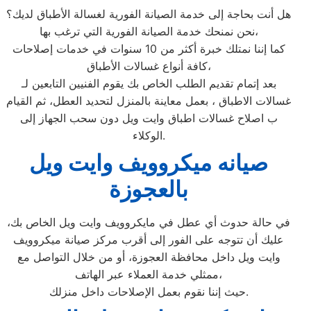
هل أنت بحاجة إلى خدمة الصيانة الفورية لغسالة الأطباق لديك؟
نحن نمنحك خدمة الصيانة الفورية التي ترغب بها،
كما إننا نمتلك خبرة أكثر من 10 سنوات في خدمات إصلاحات
كافة أنواع غسالات الأطباق،
بعد إتمام تقديم الطلب الخاص بك يقوم الفنيين التابعين لـ
غسالات الاطباق ، بعمل معاينة بالمنزل لتحديد العطل، ثم القيام
ب اصلاح غسالات اطباق وايت ويل دون سحب الجهاز إلى
الوكلاء.
صيانه ميكروويف وايت ويل
بالعجوزة
في حالة حدوث أي عطل في مايكروويف وايت ويل الخاص بك،
عليك أن تتوجه على الفور إلى أقرب مركز صيانة ميكروويف
وايت ويل داخل محافظة العجوزة، أو من خلال التواصل مع
ممثلي خدمة العملاء عبر الهاتف،
حيث إننا نقوم بعمل الإصلاحات داخل منزلك.