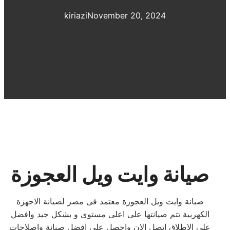
kiriazi
November 20, 2024
صيانة وايت ويل العجوزة
صيانة وايت ويل العجوزة معتمد فى مصر لصيانة الاجهزة
الكهربية تتم صيانتها على اعلى مستوى و بشكل جيد وافضل
على الاطلاق اتصل الان واحصل على افضل صيانة واصلاحات