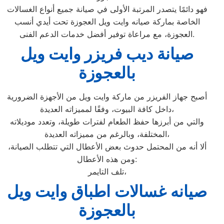
فهو دائمًا يتصدر المرتبة الأولى في صيانة جميع أنواع الغسالات
الخاصة بماركة صيانه وايت ويل العجوزة تحت أيدي أنسب
العجوزة، مع مراعاة توفير أفضل خدمات الدعم الفنى.
صيانة ديب فريزر وايت ويل
بالعجوزة
أصبح جهاز الفريزر من ماركة وايت ويل من الأجهزة الضرورية
داخل كافة البيوت، وفقًا لمميزاته العديدة،
والتي من أبرزها حفظ الطعام لفترات طويلة، وتعدد موديلاته
المختلفة، وبالرغم من مميزاته العديدة،
ألا أنه من المحتمل حدوث بعض الأعطال التي تتطلب الصيانة،
ومن هذه الأعطال:
تلف التايمر،
صيانه غسالات اطباق وايت ويل
بالعجوزة