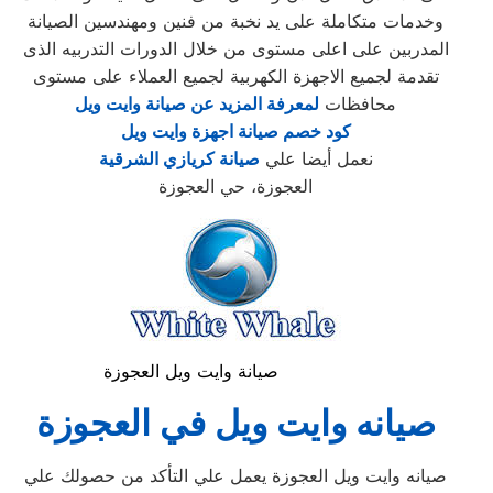
وخدمات متكاملة على يد نخبة من فنين ومهندسين الصيانة
المدربين على اعلى مستوى من خلال الدورات التدربيه الذى
تقدمة لجميع الاجهزة الكهربية لجميع العملاء على مستوى
محافظات
لمعرفة المزيد عن صيانة وايت ويل
كود خصم صيانة اجهزة وايت ويل
نعمل أيضا علي
صيانة كريازي الشرقية
العجوزة، حي العجوزة
صيانة وايت ويل العجوزة
صيانه وايت ويل في العجوزة
صيانه وايت ويل العجوزة يعمل علي التأكد من حصولك علي