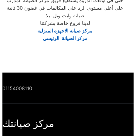
حتى في أوقات الذروة يستطيع فريق مركز الصيانة المدرب
على أعلى مستوى الرد على المكالمات في غضون 30 ثانية
صيانة وايت ويل بيلا
لدينا فروع خاصة بشركتنا
مركز صيانة الاجهزة المنزلية
مركز الصيانة الرئيسي
01154008110
مركز صيانتك