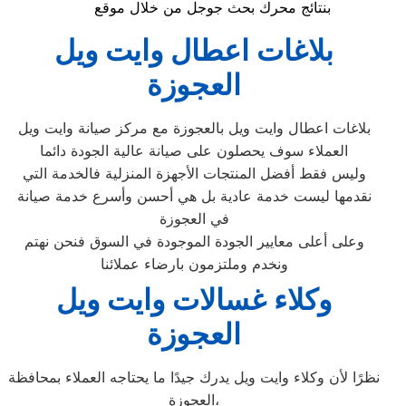
بنتائج محرك بحث جوجل من خلال موقع
بلاغات اعطال وايت ويل
العجوزة
بلاغات اعطال وايت ويل بالعجوزة مع مركز صيانة وايت ويل
العملاء سوف يحصلون على صيانة عالية الجودة دائما
وليس فقط أفضل المنتجات الأجهزة المنزلية فالخدمة التي
نقدمها ليست خدمة عادية بل هي أحسن وأسرع خدمة صيانة
في العجوزة
وعلى أعلى معايير الجودة الموجودة في السوق فنحن نهتم
ونخدم وملتزمون بارضاء عملائنا
وكلاء غسالات وايت ويل
العجوزة
نظرًا لأن وكلاء وايت ويل يدرك جيدًا ما يحتاجه العملاء بمحافظة
العجوزة،