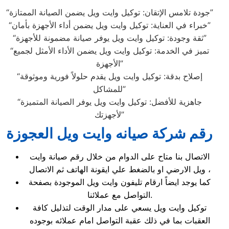
“جودة تلامس الإتقان: توكيل وايت ويل يضمن الصيانة الممتازة”
“خبراء في العناية: توكيل وايت ويل يضمن أداء الأجهزة بأمان”
“ثقة وجودة: توكيل وايت ويل يوفر صيانة مضمونة للأجهزة”
“تميز في الخدمة: توكيل وايت ويل يضمن الأداء الأمثل لجميع
الأجهزة”
“إصلاح بدقة: توكيل وايت ويل يقدم حلولاً فورية وموثوقة
للمشاكل”
“جاهزية للأفضل: توكيل وايت ويل يوفر الصيانة المتميزة
لأجهزتك”
رقم شركة صيانه وايت ويل العجوزة
الاتصال بنا متاح على الدوام من خلال رقم صيانة وايت
ويل الارضي او بالضغط علي ايقونة الهاتف ثم الاتصال ،
كما يوجد ايضاً ارقام تليفون وايت ويل الموجودة بصفحة
التواصل مع عملائنا.
توكيل وايت ويل يسعي على مدار الوقت لتذليل كافة
العقبات بما في ذلك عقبة التواصل امام عملائه بوجوده