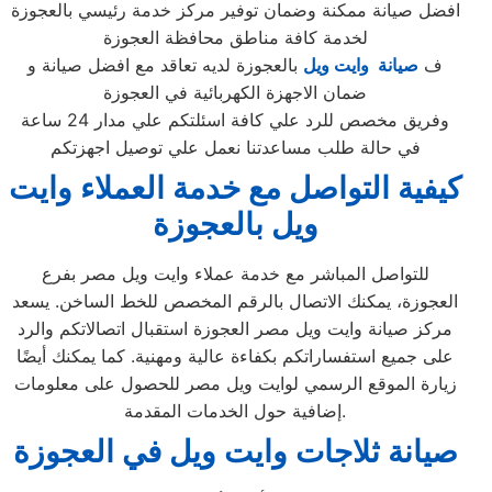
افضل صيانة ممكنة وضمان توفير مركز خدمة رئيسي بالعجوزة
لخدمة كافة مناطق محافظة العجوزة
ف
صيانة وايت ويل
بالعجوزة لديه تعاقد مع افضل صيانة و
ضمان الاجهزة الكهربائية في العجوزة
وفريق مخصص للرد علي كافة اسئلتكم علي مدار 24 ساعة
في حالة طلب مساعدتنا نعمل علي توصيل اجهزتكم
كيفية التواصل مع خدمة العملاء وايت
ويل بالعجوزة
للتواصل المباشر مع خدمة عملاء وايت ويل مصر بفرع
العجوزة، يمكنك الاتصال بالرقم المخصص للخط الساخن. يسعد
مركز صيانة وايت ويل مصر العجوزة استقبال اتصالاتكم والرد
على جميع استفساراتكم بكفاءة عالية ومهنية. كما يمكنك أيضًا
زيارة الموقع الرسمي لوايت ويل مصر للحصول على معلومات
إضافية حول الخدمات المقدمة.
صيانة ثلاجات وايت ويل في العجوزة