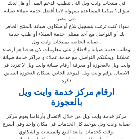
في منتجات وايت ويل التى تتطلب الدعم الفنى أو هل لديك
سؤال؟ يمكننا المساعدة بسهولة لاننا أفضل خدمة عملاء صيانة
فى مصر.
سواء كنت ترغب بتسجيل بلاغ أو شكاوى صيانة بالمنتج الخاص
بك أو التواصل مع أحد ممثلي خدمة العملاء أو طلب خدمة
صيانة الخاصة بمنتجات وايت ويل .
وطلب خدمة صيانة والاطلاع على معلومات لان هدفنا هو ارضاء
عملائنا. ويمكنكم التواصل مع خدمة عملاء و مراكز خدمة صيانة
وايت ويل بالعجوزة أو معرفة أرقام صيانة وايت ويل لا تتردد في
الاتصال برقم وايت ويل الموحد الخاص بسكان العجوزة السابق
ذكره
ارقام مركز خدمة وايت ويل
بالعجوزة
مركز خدمة وايت ويل من خلال الاتصال بأرقامنا يقوم مركز
صيانة وايت ويل بتوحيد كل الخدمات في مكان واحد وفي أسرع
وقت كخدمات مابعد البيع والمبيعات والشكاوي.