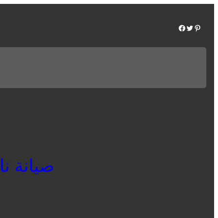
Facebook
Twitter
Pinterest
صيانة ناشي