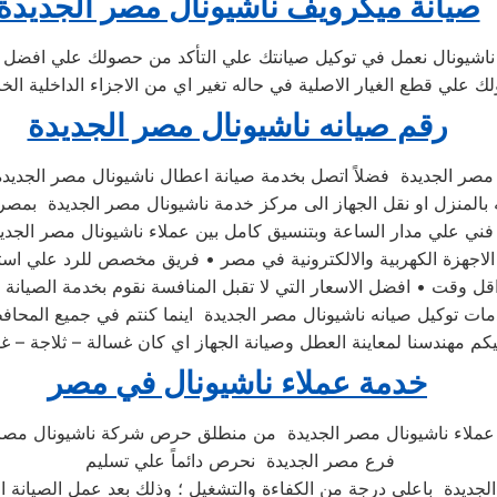
صيانة ميكرويف ناشيونال مصر الجديدة
ناشيونال نعمل في توكيل صيانتك علي التأكد من حصولك علي افضل 
ك علي قطع الغيار الاصلية في حاله تغير اي من الاجزاء الداخلية الخ
رقم صيانه ناشيونال مصر الجديدة
 بالمنزل او نقل الجهاز الى مركز خدمة ناشيونال مصر الجديدة بمص
 وقت • افضل الاسعار التي لا تقبل المنافسة نقوم بخدمة الصيانة 
ت توكيل صيانه ناشيونال مصر الجديدة اينما كنتم في جميع المحاف
 مهندسنا لمعاينة العطل وصيانة الجهاز اي كان غسالة – ثلاجة – 
خدمة عملاء ناشيونال في مصر
عملاء ناشيونال مصر الجديدة من منطلق حرص شركة ناشيونال مصر 
فرع مصر الجديدة نحرص دائماً علي تسليم
لجديدة باعلى درجة من الكفاءة والتشغيل ؛ وذلك بعد عمل الصيانة الل