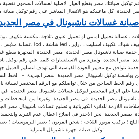
م توكيل صيانتك مصر بقطع الغيار الاصلية لغسالات الصحون تغطية
صيانة غسالات ناشيونال في مصر الجديد
مة صيانة ناشيونال مصر الجديدة مصر الجديدة المجهزة بقطع غيار 
خدمة تتوافق مع معايير الجودة القياسية التى تهدف لتسليم العميل جه
عنا علي الرقم المختصر لتوكيل غسالات ناشيونال مصر الجديدة في
ة بمصر الجديدة نحن الاجدر فى اصلاح اعطال عدم التبريد والتجميد ؛
توكيل صيانة اجهزة ناشيونال المنزلية