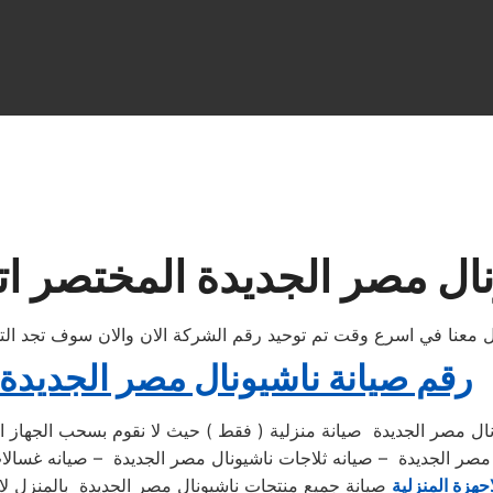
ال مصر الجديدة المختصر اتص
صل معنا في اسرع وقت تم توحيد رقم الشركة الان والان سوف تجد ا
رقم صيانة ناشيونال مصر الجديدة
نال مصر الجديدة صيانة منزلية ( فقط ) حيث لا نقوم بسحب الجهاز ا
ل مصر الجديدة – صيانه ثلاجات ناشيونال مصر الجديدة – صيانه غسا
احهزة المنزلية
صيانة جميع منتجات ناشيونال مصر الجديدة بالمنزل لا تح