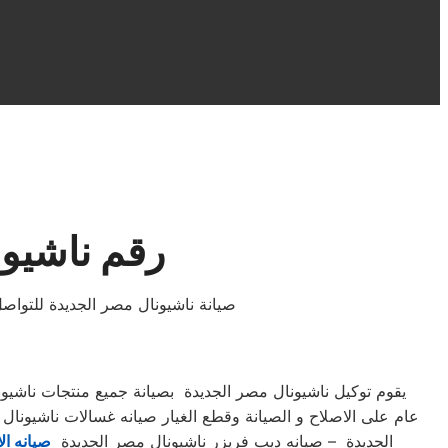
رقم ناشيون
صيانة ناشيونال مصر الجديدة للتوا
يقوم توكيل ناشيونال مصر الجديدة بصيانة جميع منتجات ناشيو
عام على الاصلاح و الصيانة وقطع الغيار صيانه غسالات ناشيونا
الجديدة – صيانه ديب فريزر ناشيونال مصر الجديدة
صيانه ال