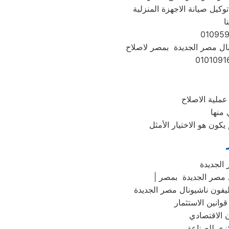
وكيل صيانة الاجهزة المنزلية
ا
ونال مصر الجديدة بمصر لاصلاح
 منها
الجديدة
ل مصر الجديدة بمصر
كزي للصناعة