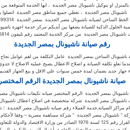
بالمنزل او بتوكيل ناشيونال مصر الجديدة ، انها الخدمة المتوقعة من ت
ناشيونال مصر الجديدة ، نغطي جميع مناطق مصر الجديدة اتصلوا بن
مية الحلول الذكية للصيانة يضعها بين أيديكم مركز خدمة اجهزة ناشي
رقم صيانة ناشيونال بمصر الجديدة
دما تعلو تكلفة الصيانة و اصلاح الاعطال يصبح عملية الاصلاح لا جدوي
صيانة ناشيونال بمصر الجديدة الرقم المختصر
ناشيونال بمصر الجديدة الرقم المختصر صيانه تكيفات ناشيونال مصر 
فات ناشيونال مصر الجديدة شركة متخصصة في اصلاح اعطال ناشيونا
ة هو تصنيع وتجميع الوحدات الخاصة بأعمال التبريد والتكييف المر