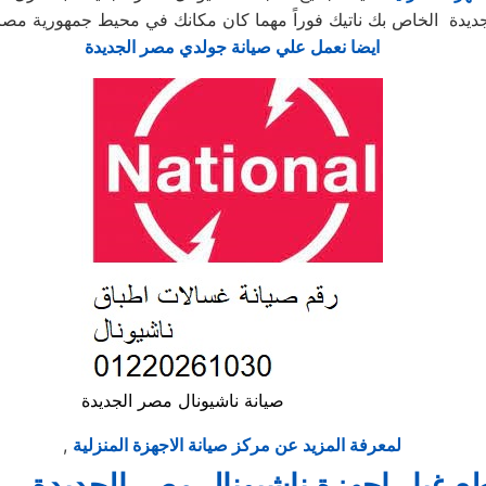
ايضا نعمل علي صيانة جولدي مصر الجديدة
صيانة ناشيونال مصر الجديدة
لمعرفة المزيد عن مركز صيانة الاجهزة المنزلية
,
ع غيار اجهزة ناشيونال مصر الجديدة
·