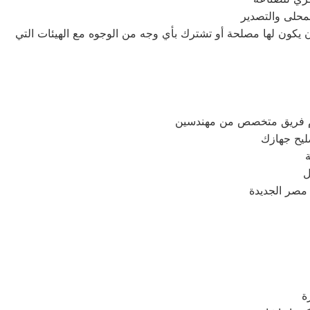
لمحلى والتصدير
أن يكون لها مصلحة أو تشترك بأي وجه من الوجوه مع الهيئات التي
قوم فريق متخصص من مهندسين
ليح جهازك
ة
ل
 مصر الجديدة