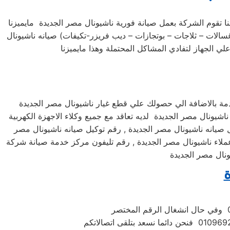
 تقوم الشركة بعمل صيانة فورية ناشيونال مصر الجديدة مايميزنا
الات – ثلاجات – بوتجازات – ديب فريزر-تكيفات) صيانه ناشيونال
مة بالاضافة الي حصولك علي قطع غيار ناشيونال مصر الجديدة
اشيونال مصر الجديدة لديه تعاقد مع جميع وكلاء الاجهزة الكهربية
ل صيانه ناشيونال مصر الجديدة , رقم توكيل صيانه ناشيونال مصر
عملاء ناشيونال مصر الجديدة , رقم تليفون مركز خدمة صيانة شركة
ونال مصر الجديدة