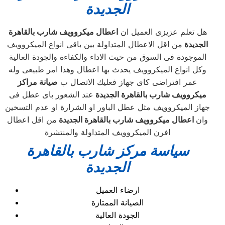
الجديدة
هل تعلم عزيزى العميل ان
اعطال ميكروويف شارب بالقاهرة
الجديدة
من اقل الاعطال المتداولة بين باقى انواع الميكروويف
الموجودة فى السوق من حيث الاداء والكفاءة والجودة العالية
وكل انواع الميكروويف يحدث بها اعطال وهذا امر طبيعى وله
عمر افتراضى كاى جهاز فعليك الاتصال ب
صيانة مراكز
ميكروويف شارب بالقاهرة الجديدة
عند الشعور باى عطل فى
جهاز الميكروويف مثل عطل الباور او الشرارة او عدم التسخين
وان
اعطال ميكروويف شارب بالقاهرة الجديدة
من اقل اعطال
افرن الميكروويف المتداولة والمنتشرة
سياسة مركز
شارب بالقاهرة
الجديدة
ارضاء العميل
الصيانة الممتازة
الجودة العالية