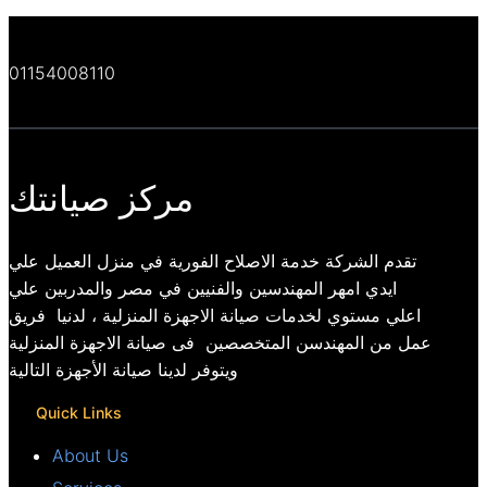
01154008110
مركز صيانتك
تقدم الشركة خدمة الاصلاح الفورية في منزل العميل علي
ايدي امهر المهندسين والفنيين في مصر والمدربين علي
اعلي مستوي لخدمات صيانة الاجهزة المنزلية ، لدنيا فريق
عمل من المهندسن المتخصصين فى صيانة الاجهزة المنزلية
ويتوفر لدينا صيانة الأجهزة التالية
Quick Links
About Us