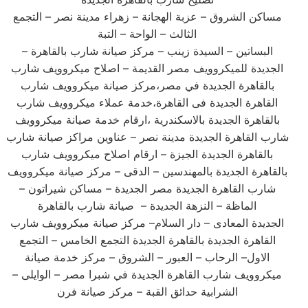
مساكن الشروق – عزبة الهجانة – زهراء مدينة نصر – التجمع
الثالث – الواحة – التبة
– البساتين – السيدة زينب – مركز صيانة شارب بالقاهرة
الجديدة للميكروويف مصر القديمة – اصلاح ميكروويف شارب
بالقاهرة الجديدة في مصر،مركز صيانة ميكروويف شارب
القاهرة الجديدة فى القاهرة،خدمة عملاء ميكروويف شارب
بالقاهرة الجديدة بالاسكندرية ،ارقام خدمة صيانة ميكروويف
شارب القاهرة الجديدة مدينة نصر – عناوين مراكز صيانة شارب
بالقاهرة الجديدة الجيزة – ارقام اصلاح ميكروويف شارب
بالقاهرة الجديدة بالمهندسين – الدقى – مركز صيانة ميكروويف
شارب القاهرة الجديدة مصر الجديدة – مساكن شيراتون –
الماظة – النزهة الجديدة – صيانة شارب بالقاهرة
الجديدة المعادى – دار السلام– مركز صيانة ميكروويف شارب
القاهرة الجديدة بالقاهرة الجديدة التجمع الخامس – التجمع
الاول– الرحاب – العبور – الشروق – مركز خدمة صيانة
ميكروويف شارب القاهرة الجديدة في شبرا مصر – الوايلى –
الشرابية حدائق القبة – مركز صيانة فرن