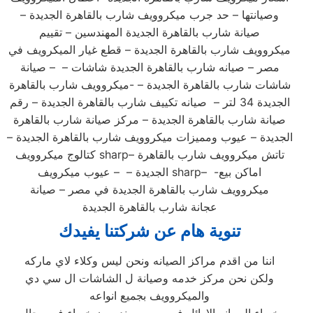
وصيانتها – حد جرب ميكروويف شارب بالقاهرة الجديدة –
صيانة شارب بالقاهرة الجديدة المهندسين – تقييم
ميكروويف شارب بالقاهرة الجديدة – قطع غيار الميكرويف في
مصر – صيانه شارب بالقاهرة الجديدة شاشات – – صيانة
شاشات شارب بالقاهرة الجديدة – -ميكروويف شارب بالقاهرة
الجديدة 34 لتر – صيانه تكييف شارب بالقاهرة الجديدة – رقم
صيانة شارب بالقاهرة الجديدة – مركز صيانة شارب بالقاهرة
الجديدة – عيوب ومميزات ميكروويف شارب بالقاهرة الجديدة –
كتالوج ميكروويف sharp– تاتش ميكروويف شارب بالقاهرة
الجديدة – – عيوب ميكرويف sharp– -اماكن بيع
ميكروويف شارب بالقاهرة الجديدة في مصر – صيانة
عجانة شارب بالقاهرة الجديدة
تنوية هام عن شركتنا يفيدك
اننا من اقدم مراكز الصيانه ونحن ليس وكلاء لاي ماركه
ولكن نحن مركز خدمه وصيانة ل الشاشات ال سي دي
والميكروويف بجميع انواعه