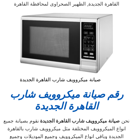
القاهرة الجديدة, الظهير الصحراوى لمحافظة القاهرة
صيانة ميكروويف شارب القاهرة الجديدة
رقم صيانة ميكروويف شارب
القاهرة الجديدة
نحن
صيانة ميكروويف شارب القاهرة الجديدة
نقوم بصيانة جميع
انواع الميكروويف المختلفة مثل ميكروويف شارب بالقاهرة
الجديدة وباقى انواع الميكروويف وجميع الموديلات وجميع