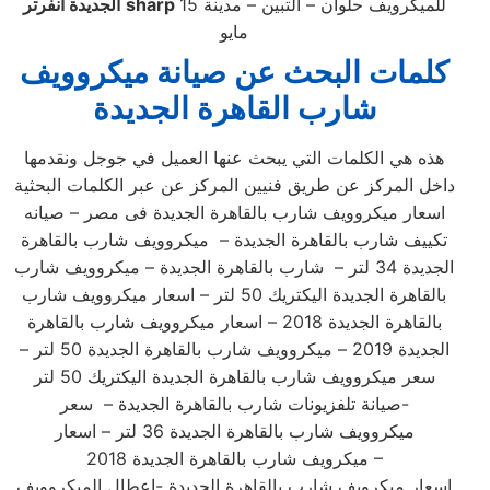
للميكرويف حلوان – التبين – مدينة 15
sharp
الجديدة انفرتر
مايو
كلمات البحث عن صيانة ميكروويف
شارب القاهرة الجديدة
هذه هي الكلمات التي يبحث عنها العميل في جوجل ونقدمها
داخل المركز عن طريق فنيين المركز عن عبر الكلمات البحثية
اسعار ميكروويف شارب بالقاهرة الجديدة فى مصر – صيانه
تكييف شارب بالقاهرة الجديدة – ميكروويف شارب بالقاهرة
الجديدة 34 لتر – شارب بالقاهرة الجديدة – ميكروويف شارب
بالقاهرة الجديدة اليكتريك 50 لتر – اسعار ميكروويف شارب
بالقاهرة الجديدة 2018 – اسعار ميكروويف شارب بالقاهرة
الجديدة 2019 – ميكروويف شارب بالقاهرة الجديدة 50 لتر –
سعر ميكروويف شارب بالقاهرة الجديدة اليكتريك 50 لتر
-صيانة تلفزيونات شارب بالقاهرة الجديدة – سعر
ميكروويف شارب بالقاهرة الجديدة 36 لتر – اسعار
ميكرويف شارب بالقاهرة الجديدة 2018 –
اسعار ميكرويف شارب بالقاهرة الجديدة -اعطال الميكروويف