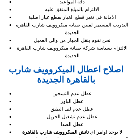
دقة المواعيد
الالتزام بالمبلغ المتفق عليه
الامانة فى تغير قطع الغيار بقطع غيار اصلية
التدريب المستمر لفنين صيانة ميكروويف شارب القاهرة
الجديدة
نحن نقوم بنقل الجهاز من والى العميل
الالتزام بسياسة شركة صيانة ميكروويف شارب القاهرة
الجديدة
اصلاح اعطال الميكروويف شارب
بالقاهرة الجديدة
عطل عدم التسخين
عطل الباور
عطل عدم لف الطبق
عطل عدم تشغيل الجريل
عطل الصدا
لا يوجد اوامر اي
تاتش الميكروويف شارب بالقاهرة