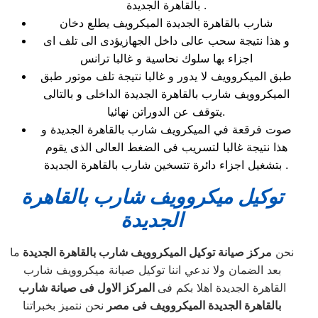
بالقاهرة الجديدة .
شارب بالقاهرة الجديدة الميكرويف يطلع دخان
و هذا نتيجة سحب عالى داخل الجهازيؤدى الى تلف اى
اجزاء بها سلوك نحاسية و غالبا ترانس
طبق الميكروويف لا يدور و غالبا نتيجة تلف موتور طبق
الميكروويف شارب بالقاهرة الجديدة الداخلى و بالتالى
يتوقف عن الدوراتن نهائيا.
صوت فرقعة في الميكرويف شارب بالقاهرة الجديدة و
هذا نتيجة غالبا لتسريب فى الضغط العالى الذى يقوم
بتشغيل اجزاء دائرة تتسخين شارب بالقاهرة الجديدة .
توكيل ميكروويف
شارب بالقاهرة
الجديدة
نحن
مركز صيانة توكيل الميكروويف شارب بالقاهرة الجديدة
ما
بعد الضمان ولا ندعي اننا توكيل صيانة ميكروويف شارب
القاهرة الجديدة اهلا بكم فى
المركز الاول فى صيانة شارب
بالقاهرة الجديدة الميكروويف فى مصر
نحن نتميز بخبراتنا