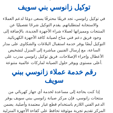
توكيل زانوسي بني سويف
في توكيل زانوسي، تجد فريقًا محترفًا يسعى دومًا لدعم العملاء
والاستجابة لمتطلباتهم. يقدم التوكيل شرحًا تفصيليًا عن
المنتجات ومميزاتها لعملاء شراء الأجهزة الجديدة، بالإضافة إلى
وجود فريق دعم فني متاح لصيانة كافة الأجهزة الكهربائية.
التوكيل أيضًا يوفر خدمة استقبال البلاغات والشكاوى على مدار
الساعة، مع إرسال الفنيين مباشرة إلى المنزل لتشخيص
الأعطال وإجراء الإصلاحات. فريق توكيل زانوسي مدرب على
أعلى مستوى ويوفر حلول الصيانة لماركات عالمية متنوعة.
رقم خدمة عملاء زانوسي ببني
سويف
إذا كنت بحاجة إلى مساعدة لخدمة أي جهاز كهربائي من
منتجات زانوسي، فإن مركز صيانة زانوسي ببني سويف يوفر
الدعم الفني اللازم باستخدام قطع غيار معتمدة وأصلية. يضمن
المركز تقديم تجربة موثوقة تحافظ على كفاءة الأجهزة المنزلية