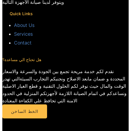
ويتوفر لدينا صيانة الأجهزة التالية
Quick Links
About Us
Services
Contact
هل تحتاج الي مساعدة؟
نقدم لكم خدمة مريحة تجمع بين الجودة والسرعة والاسعار
المحددة و ضمان مابعد الاصلاح ونجنبكم التجارب السيئةالتي تهدر
الوقت والمال حيث نوفر لكم الحلول التقنية و قطع الغيار الاصلية
ونساعدكم في اتمام الصيانة اللازمة لأجهزتكم المنزلية في الحدود
الامنة التي تحافظ علي الكفاءة المعتادة
الخط الساخن