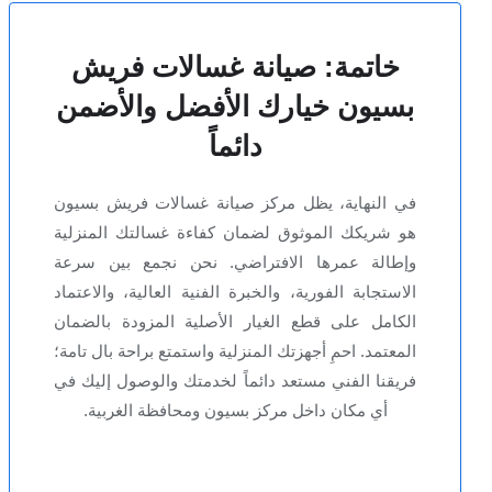
خاتمة: صيانة غسالات فريش
بسيون خيارك الأفضل والأضمن
دائماً
في النهاية، يظل مركز صيانة غسالات فريش بسيون
هو شريكك الموثوق لضمان كفاءة غسالتك المنزلية
وإطالة عمرها الافتراضي. نحن نجمع بين سرعة
الاستجابة الفورية، والخبرة الفنية العالية، والاعتماد
الكامل على قطع الغيار الأصلية المزودة بالضمان
المعتمد. احمِ أجهزتك المنزلية واستمتع براحة بال تامة؛
فريقنا الفني مستعد دائماً لخدمتك والوصول إليك في
أي مكان داخل مركز بسيون ومحافظة الغربية.