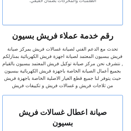
الطلمبات والمحركات بضمان حقيقي.
رقم خدمة عملاء فريش بسيون
تحدث مع الدعم الفني لصيانة غسالات فريش بمركز صيانة
فريش ببسيون المعتمد لصيانة اجهزة فريش الكهربائية بمنازلكم
, نتشرف نحن مركز صيانة توكيل فريش المعتمد ببسيون بالقيام
بجميع أعمال الصيانة الخاصة باجهزة فريش الكهربائية ببسيون
حيث يتوفر لنا جميع قطع الغيار الاصلية الخاصة باجهزة فريش
من ثلاجات فريش و غسالات فريش و تكييفات فريش
صيانة اعطال غسالات فريش
بسيون