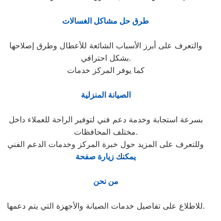
طرق حل مشاكل الغسالات
والتعرف على أبرز الأسباب الشائعة للأعطال وطرق إصلاحها
بشكل احترافي.
كما يوفر المركز خدمات
الصيانة المنزلية
بسرعة استجابة وخدمة دعم فني لتوفير الراحة للعملاء داخل
مختلف المحافظات.
وللتعرف على المزيد حول خبرة المركز وخدمات الدعم الفني
يمكنك زيارة صفحة
من نحن
للاطلاع على تفاصيل خدمات الصيانة والأجهزة التي يتم دعمها.