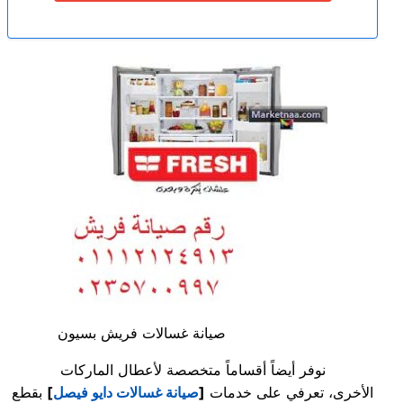
صيانة غسالات فريش بسيون
نوفر أيضاً أقساماً متخصصة لأعطال الماركات
الأخرى، تعرفي على خدمات
[
صيانة غسالات دايو فيصل
]
بقطع