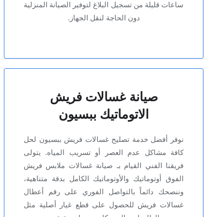
ساعات قليلة من تسجيل البلاغ لتوفير الصيانة المنزلية
دون الحاجة لنقل الجهاز.
صيانة غسالات فريش
الاتوماتيك ببسيون
نوفر أفضل خدمة تصليح غسالات فريش ببسيون لحل
كافة مشاكل عدم العصر أو تسريب المياه. يتولى
فريقنا الفني القيام بـ صيانة غسالات ملابس فريش
الفوق أوتوماتيك والأوتوماتيك الكامل بدقة متناهية،
وننصحك دائماً بالتواصل الفوري على رقم أعطال
غسالات فريش للحصول على قطع غيار أصلية مثل