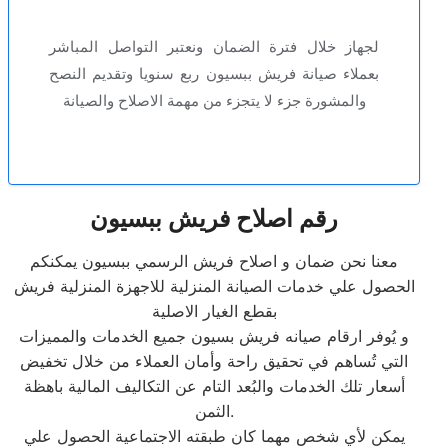
لجهاز خلال فترة الضمان ونعتبر التواصل المباشر
بعملاء صيانة فريش ببسيون ربع سنويا وتقديم النصح
والمشورة جزء لا يتجزء من مهمة الاصلاح والصيانة
رقم اصلاح فريش ببسيون
معنا نحن ضمان و اصلاح فريش الرسمي ببسيون يمكنكم
الحصول علي خدمات الصيانة المنزلية للاجهزة المنزلية فريش
بقطع الغيار الاصلية
و يُوفر ارقام صيانه فريش بسيون جميع الخدمات والمميزات
التي تُساهم في تحقيق راحة وأمان العملاء من خلال تخفيض
أسعار تلك الخدمات والبُعد التام عن التكاليف المالية باهظة
الثمن.
يمكن لأي شخص مهما كان طبقته الاجتماعية الحصول علي