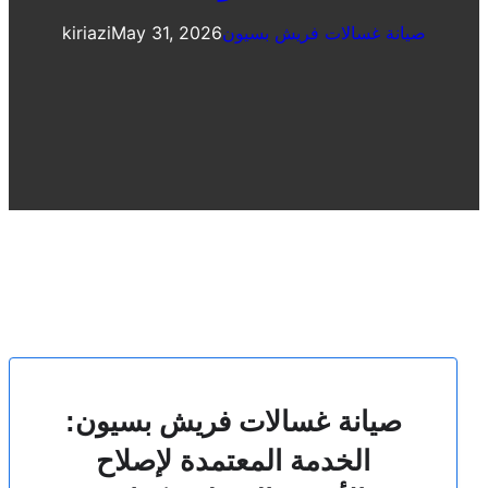
صيانة غسالات فريش بسيون
May 31, 2026
kiriazi
صيانة غسالات فريش بسيون:
الخدمة المعتمدة لإصلاح