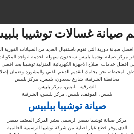
 صيانة غسالات توشيبا بلب
افضل صيانة دورية التى تقوم باستقبال العديد من الصيانات الفورية ا
محافظة الشرقية، شارع سعدون، بلبيس، مركز بلبيس
الشرقيه، بلبيس، مركز بلبيس
بلبيس، الموقف، بلبيس، مركز بلبيس، الشرقية
صيانة توشيبا ببلبيس
مركز صيانة توشيبا بمصر الرسمى يعتبر المركز المعتمد بمصر
الذى يوفر قطع غيار اصلية من شركة توشيبا الرسمية العالمية