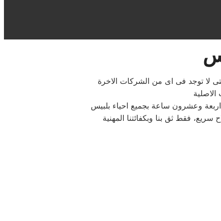
يس
لتى لا توجد فى اى من الشركات الاخرة