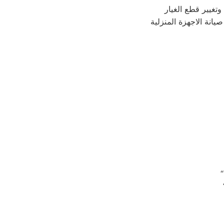
وتغيير قطع الغيار
يانة الاجهزة المنزلية