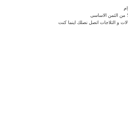
ام
لات و الثلاجات اتصل نصلك اينما كنت