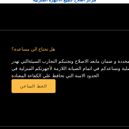
هل تحتاج الي مساعدة؟
حددة و ضمان مابعد الاصلاح ونجنبكم التجارب السيئةالتي تهدر
لية ونساعدكم في اتمام الصيانة اللازمة لأجهزتكم المنزلية في
الحدود الامنة التي تحافظ علي الكفاءة المعتادة
الخط الساخن