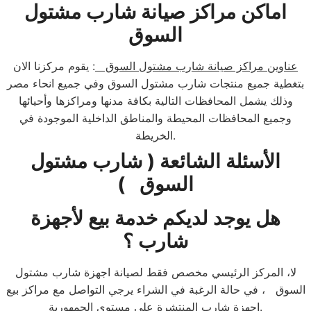
اماكن مراكز صيانة شارب مشتول
السوق
عناوين مراكز صيانة شارب مشتول السوق
: يقوم مركزنا الان
بتغطية جميع منتجات شارب مشتول السوق وفي جميع انحاء مصر
وذلك يشمل المحافظات التالية بكافة مدنها ومراكزها وأحيائها
وجميع المحافظات المحيطة والمناطق الداخلية الموجودة في
الخريطة.
الأسئلة الشائعة ( شارب مشتول
السوق )
هل يوجد لديكم خدمة بيع لأجهزة
شارب ؟
لا، المركز الرئيسي مخصص فقط لصيانة اجهزة شارب مشتول
السوق ، في حالة الرغبة في الشراء يرجي التواصل مع مراكز بيع
اجهزة شارب المنتشرة علي مستوي الجمهورية.