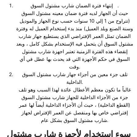
إنتهاء فترة الضمان شارب مشتول السوق .
حيث أن الجهاز لديه فترة ضمان معينه مشتول السوق
(تتراوح من 1 إلي 10 سنوات حسب نوع الجهاز والموديل
وسنة الصنع وبلد العميل) منذ بدء إستخدام العميل له وفترة
الضمان تمثل العمر الإفتراضي الذي يستطيع جهاز شارب
مشتول السوق أن يتحمل فيه الإستخدام بشكل كامل ، وبعد
إنقضاء هذه الفترة الزمنية تعتبر اجهزة شارب مشتول
السوق في حكم الأجهزة التي قد يحدث بها عطل في أي
وقت.
تلف جزء معين من أجزاء جهاز شارب مشتول السوق
الداخلية.
غالباً ما تكون معظم الأعطال عائدة لهذا السبب وهو تلف
جزء من الأجزاء الداخلية للجهاز شارب مشتول السوق
(القطع الداخلية) ، حيث أن الأجزاء الداخلية أيضاً لها عمر
إفتراضي خاص بها ومنفصل عن العمر الإفتراض لجهاز
شارب مشتول السوق بشكل عام.
سوء إستخدام لأجهزة شارب مشتول