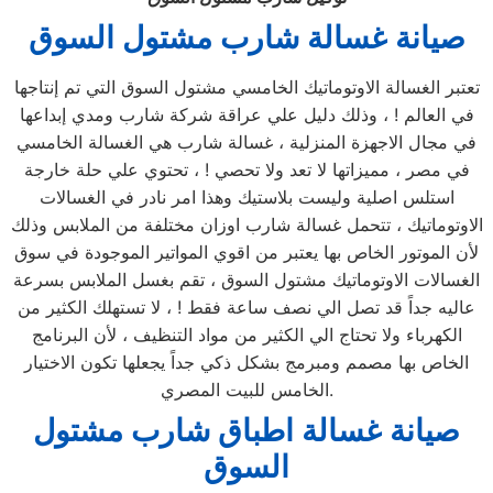
صيانة غسالة شارب مشتول السوق
تعتبر الغسالة الاوتوماتيك الخامسي مشتول السوق التي تم إنتاجها
في العالم ! ، وذلك دليل علي عراقة شركة شارب ومدي إبداعها
في مجال الاجهزة المنزلية ، غسالة شارب هي الغسالة الخامسي
في مصر ، مميزاتها لا تعد ولا تحصي ! ، تحتوي علي حلة خارجة
استلس اصلية وليست بلاستيك وهذا امر نادر في الغسالات
الاوتوماتيك ، تتحمل غسالة شارب اوزان مختلفة من الملابس وذلك
لأن الموتور الخاص بها يعتبر من اقوي المواتير الموجودة في سوق
الغسالات الاوتوماتيك مشتول السوق ، تقم بغسل الملابس بسرعة
عاليه جداً قد تصل الي نصف ساعة فقط ! ، لا تستهلك الكثير من
الكهرباء ولا تحتاج الي الكثير من مواد التنظيف ، لأن البرنامج
الخاص بها مصمم ومبرمج بشكل ذكي جداً يجعلها تكون الاختيار
الخامس للبيت المصري.
صيانة غسالة اطباق شارب مشتول
السوق