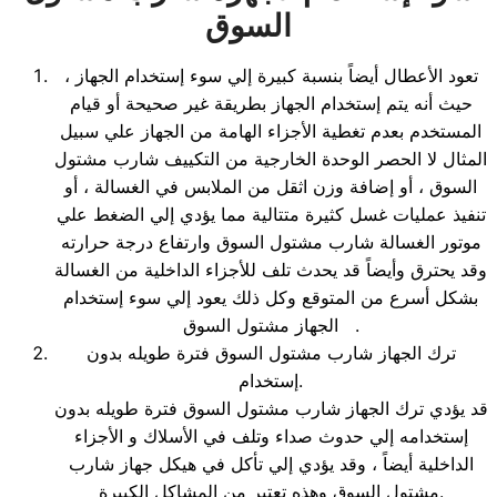
السوق
تعود الأعطال أيضاً بنسبة كبيرة إلي سوء إستخدام الجهاز ،
حيث أنه يتم إستخدام الجهاز بطريقة غير صحيحة أو قيام
المستخدم بعدم تغطية الأجزاء الهامة من الجهاز علي سبيل
المثال لا الحصر الوحدة الخارجية من التكييف شارب مشتول
السوق ، أو إضافة وزن اثقل من الملابس في الغسالة ، أو
تنفيذ عمليات غسل كثيرة متتالية مما يؤدي إلي الضغط علي
موتور الغسالة شارب مشتول السوق وارتفاع درجة حرارته
وقد يحترق وأيضاً قد يحدث تلف للأجزاء الداخلية من الغسالة
بشكل أسرع من المتوقع وكل ذلك يعود إلي سوء إستخدام
الجهاز مشتول السوق .
ترك الجهاز شارب مشتول السوق فترة طويله بدون
إستخدام.
قد يؤدي ترك الجهاز شارب مشتول السوق فترة طويله بدون
إستخدامه إلي حدوث صداء وتلف في الأسلاك و الأجزاء
الداخلية أيضاً ، وقد يؤدي إلي تأكل في هيكل جهاز شارب
مشتول السوق وهذه تعتبر من المشاكل الكبيرة.