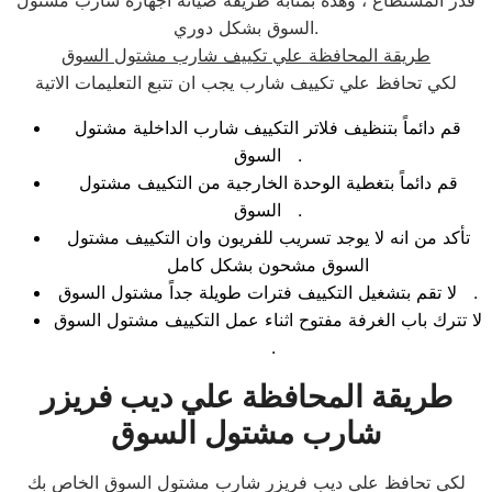
قدر المستطاع ، وهذه بمثابة طريقة صيانة اجهازة شارب مشتول
السوق بشكل دوري.
طريقة المحافظة علي تكييف شارب مشتول السوق
لكي تحافظ علي تكييف شارب يجب ان تتبع التعليمات الاتية
قم دائماً بتنظيف فلاتر التكييف شارب الداخلية مشتول
السوق .
قم دائماً بتغطية الوحدة الخارجية من التكييف مشتول
السوق .
تأكد من انه لا يوجد تسريب للفريون وان التكييف مشتول
السوق مشحون بشكل كامل
لا تقم بتشغيل التكييف فترات طويلة جداً مشتول السوق .
لا تترك باب الغرفة مفتوح اثناء عمل التكييف مشتول السوق
.
طريقة المحافظة علي ديب فريزر
شارب مشتول السوق
لكي تحافظ علي ديب فريزر شارب مشتول السوق الخاص بك