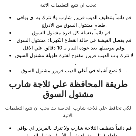
يجب ان تتبع التعليمات الاتية:
قم دائماً بتنظيف الديب فريزر شارب ولا تترك به اي بواقي
طعام مشتول السوق بين الادراج.
قم دائماً بغسلة كل فترة مشتول السوق .
قم بفصل الفيشة في حالة انقطاع الكهرباء مشتول السوق
وقم بتوصيلها بعد عودة التيار بـ 10 دقائق علي الاقل.
لا تترك باب الديب فريزر مفتوح لفترة طويلة مشتول السوق
.
لا تضع أشياء في أعلي الديب فريزر مشتول السوق .
طريقة المحافظة علي ثلاجة شارب
مشتول السوق
لكي تحافظ علي ثلاجة شارب الخاصة بك يجب ان تتبع التعليمات
الاتية:
قم دائماً بتنظيف الثلاجة شارب ولا تترك بالفريزر اي بواقي
طعام (مثل ردة العيش أو الأرز) مشتول السوق .