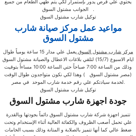
يحتوي علي قرص يدور بإستمرار لكي يتم طهي الطعام من جميع
الجوانب مشتول السوق .
توكيل شارب مشتول السوق
مواعيد عمل مركز صيانة شارب
مشتول السوق
مركز شارب مشتول السوق
يعمل علي مدار 15 ساعة يومياً طوال
ايام الاسبوع (15/7) لتلقي بلاغات الاعطال والصيانة مشتول السوق
وذلك من الساعة 7:00 صباحاً حتي الساعة 10:00 مساءاً بتوقيت
(مصر مشتول السوق ) وهذا لكي نكون متواجدون طوال الوقت
لخدمة سيادتكم علي رقم خدمة شارب الموحد في مصر.
توكيل شارب مشتول السوق
جودة اجهزة شارب مشتول السوق
تتميز اجهزة شركة شارب مشتول السوق دائماً بجودتها وبالقدرة
علي تحمل أصعب الظروف والكفائة العالية أثناء الإستخدام وتحت
ضغط عالي كما أنها تتميز بالصلابة و المتانة وذلك بسبب الخامات