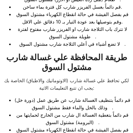
قم دائماً بغسل الفريزر شارب كل فترة بماء ساخن.
قم بفصل الفيشة في حالة انقطاع الكهرباء مشتول السوق
وقم بتوصيلها بعد عودة التيار بـ 10 دقائق علي الاقل.
لا تترك باب الثلاجة شارب او الفريزر شارب مفتوح لفترة
طويلة مشتول السوق .
لا تضع أشياء في أعلي الثلاجة شارب مشتول السوق .
طريقة المحافظة علي غسالة شارب
مشتول السوق
لكي تحافظ علي غسالة شارب (الاوتوماتيك والاطباق) الخاصة بك
يجب ان تتبع التعليمات الاتية:
قم دائماً بتنظيف الغسالة شارب عن طريق عمل (دورة خل)
وذلك بالخل والماء فقط مشتول السوق .
قم دائماً بتغطية الغسالة ال شارب من الخارج لحمايتها من
(البرومة) مشتول السوق .
قم بفصل الفيشة في حالة انقطاع الكهرباء مشتول السوق