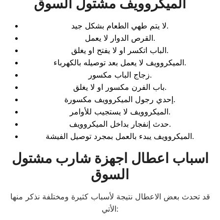
الميكروويف مشتول السوق
لا يتم طهي الطعام بشكل جيد.
القرص الدوار لا يعمل.
الباب اتكسر او لا يفتح او يغلق.
الميكروويف لا يعمل بعد توصيله بالكهرباء.
زجاج الباب مكسور.
باب الفرن مكسور او لا يغلق.
إحدي رجول الميكروويف مكسورة.
الميكروويف لا يستجيب للأوامر.
حدث إنفجار بداخل الميكروويف.
الميكروويف يبدء بالعمل بمجرد توصيل الفيشة.
اسباب اعطال اجهزة شارب مشتول
السوق
قد تحدث بعض الاعطال نتيجة لأسباب كثيرة ومختلفة نذكر منها
الأتي: