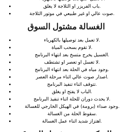
باب الفريزر او الثلاجة لا يغلق.
صوت عالي او غير طبيعي في موتور الثلاجة.
الغسالة مشتول السوق
لا تعمل بعد توصيلها بالكهرباء.
لا تقوم بسحب المياة.
الغسيل يخرج متسخ بعد انتهاء البرنامج.
لا تغسل او تعصر او تشتطف.
وجود مياه في الحلة بعد انتهاء البرنامج.
اصدار صوت عالي اثناء مرحلة العصر.
تتوقف اثناء تنفيذ البرنامج.
الباب لا يفتح او يغلق.
لا يحدث دوران للحلة اثناء تنفيذ البرنامج.
وجود صداء (برومة) في الهيكل الخارجي للغسالة.
سقوط الحلة من الغسالة.
اهتزاز شديد اثناء عمل الغسالة.