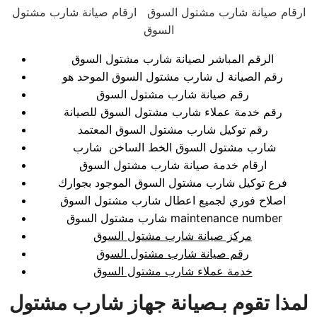
ارقام صيانة شارب مشتول السوق ارقام صيانة شارب مشتول
السوق
الرقم المباشر لصيانة شارب مشتول السوق
رقم الصيانة ل شارب مشتول السوق الموحد هو
رقم صيانة شارب مشتول السوق
رقم خدمة عملاء شارب مشتول السوق للصيانة
رقم توكيل شارب مشتول السوق المعتمد
شارب مشتول السوق الخط الساخن شارب
ارقام خدمة صيانة شارب مشتول السوق
فرع توكيل شارب مشتول السوق الموجود بجوارك
اصلاح فوري لجميع اعطال شارب مشتول السوق
شارب مشتول السوق maintenance number
مركز صيانة شارب مشتول السوق
رقم صيانة شارب مشتول السوق
خدمة عملاء شارب مشتول السوق
لمذا تقوم بـصيانة جهاز شارب مشتول