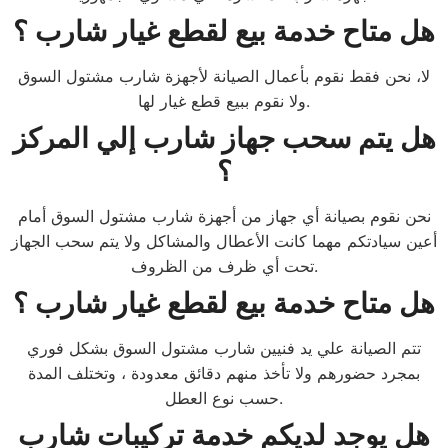
هل متاح خدمة بيع لقطع غيار شارب ؟
لا، نحن فقط نقوم بأعمال الصيانة لأجهزة شارب مشتول السوق
ولا نقوم ببيع قطع غيار لها.
هل يتم سحب جهاز شارب إلي المركز
؟
نحن نقوم بصيانة أي جهاز من أجهزة شارب مشتول السوق أمام
أعين سيادتكم مهما كانت الأعطال والمشاكل ولا يتم سحب الجهاز
تحت أي ظرف من الظروف.
هل متاح خدمة بيع لقطع غيار شارب ؟
تتم الصيانة علي يد فنيين شارب مشتول السوق بشكل فوري
بمجرد حضورهم ولا تأخذ منهم دقائق معدودة ، وتختلف المدة
حسب نوع العطل.
هل يوجد لديكم خدمة تركيبات شارب