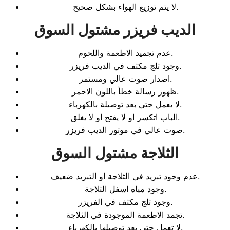
لا يتم توزيع الهواء بشكل صحيح.
الديب فريزر مشتول السوق
عدم تجميد الاطعمة واللحوم.
وجود ثلج مكثف في الديب فريزر.
اصدار صوت عالي ومستمر.
ظهور رسالة خطأ باللون الاحمر.
لا يعمل حتي بعد توصيلة بالكهرباء.
الباب اتكسر او لا يفتح او لا يغلق.
صوت عالي في موتور الديب فريزر.
الثلاجة مشتول السوق
عدم وجود تبريد في الثلاجة او التبريد ضعيف.
وجود مياه اسفل الثلاجة.
وجود ثلج مكثف في الفريزر.
تجمد الاطعمة الموجودة في الثلاجة.
لا تعمل حتي بعد توصيلها بالكهرباء.