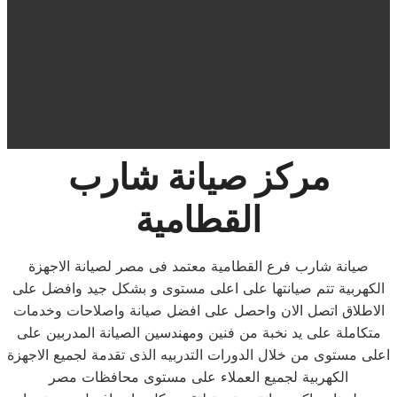
مركز صيانة شارب
القطامية
صيانة شارب فرع القطامية معتمد فى مصر لصيانة الاجهزة
الكهربية تتم صيانتها على اعلى مستوى و بشكل جيد وافضل على
الاطلاق اتصل الان واحصل على افضل صيانة واصلاحات وخدمات
متكاملة على يد نخبة من فنين ومهندسين الصيانة المدربين على
اعلى مستوى من خلال الدورات التدربيه الذى تقدمة لجميع الاجهزة
الكهربية لجميع العملاء على مستوى محافظات مصر