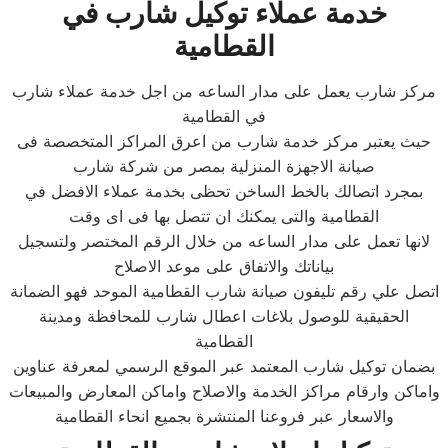
خدمة عملاء توكيل شارب في
القطامية
مركز شارب يعمل على مدار الساعه من اجل خدمة عملاء شارب
في القطامية
حيث يعتبر مركز خدمة شارب من اعرق المراكز المتخصصة فى
صيانة الاجهزة المنزلية بمصر من شركة شارب
بمجرد اتصالك بالخط الساخن تحظى بخدمة عملاء الافضل في
القطامية والتى يمكنك ان تتصل بها فى اى وقت
لانها تعمل على مدار الساعه من خلال الرقم المختصر ولتسجيل
بياناتك والاتفاق على موعد الاصلاح
اتصل علي رقم تليفون صيانة شارب القطامية الموحد فهو الضمانة
الحقيقية للوصول بلاغات اعطال شارب للمحافظة ومدينة
القطامية
بضمان توكيل شارب المعتمد عبر الموقع الرسمي لمعرفة عناوين
واماكن وارقام مراكز الخدمة والاصلاح واماكن المعارض والمبيعات
والاسعار عبر فروعنا المنتشرة بجميع انحاء القطامية