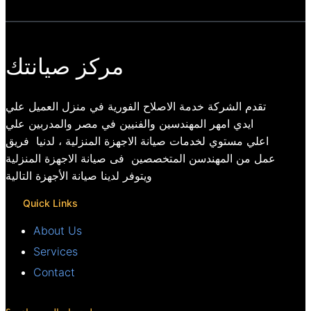
مركز صيانتك
تقدم الشركة خدمة الاصلاح الفورية في منزل العميل علي
ايدي امهر المهندسين والفنيين في مصر والمدربين علي
اعلي مستوي لخدمات صيانة الاجهزة المنزلية ، لدنيا فريق
عمل من المهندسن المتخصصين فى صيانة الاجهزة المنزلية
ويتوفر لدينا صيانة الأجهزة التالية
Quick Links
About Us
Services
Contact