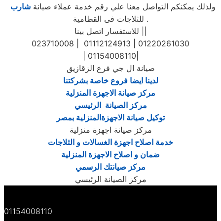
ولذلك يمكنكم التواصل معنا علي رقم خدمة عملاء صيانة
شارب
للثلاجات فى القطامية .
للاستفسار اتصل بينا ||
023710008 | 01112124913 | 01220261030
| 01154008110|
صيانة ال جي فرع الزقازيق
لدينا ايضا فروع خاصة بشركتنا
مركز صيانة الاجهزة المنزلية
مركز الصيانة الرئيسي
توكيل صيانة الاجهزةالمنزلية بمصر
مركز صيانة اجهزة منزلية
خدمة اصلاح اجهزة الغسالات و الثلاجات
ضمان و اصلاح الاجهزة المنزلية
مركز صيانتك الرسمي
مركز الصيانة الرئيسي
01154008110