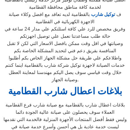
لخدمة كافة مناطق محافظة القطامية
ف
توكيل شارب
بالقطامية لديه تعاقد مع افضل وكلاء صيانة
الاجهزة الكهربائية في القطامية
وفريق مخصص للرد علي كافة اسئلتكم علي مدار 24 ساعة في
حالة طلب مساعدتنا نعمل علي توصيل اجهزتكم
وصيانتها في اقل وقت ممكن بافضل الاسعار التي لكن لا تقبل
المنافسة بفريق دعم فني لتحديد المشكلة الخاصة بكم
واطلاعكم علي طريقة حل مشكلة الجهاز الخاص بكم أطلبوا
خدمات الصيانة لاجهزة توكيل شركة شارب بالقطامية اينما كنتم
خلال وقت قياسي سوف يصل اليكم مهندسنا لمعاينة العطل
وصيانة الجهاز.
بلاغات اعطال شارب القطامية
بلاغات اعطال شارب بالقطامية مع صيانة شارب فرع القطامية
العملاء سوف يحصلون على صيانة عالية الجودة دائما
وليس فقط أفضل المنتجات الأجهزة المنزلية فالخدمة التي نقدمها
ليست خدمة عادية بل هي أحسن وأسرع خدمة صيانة في