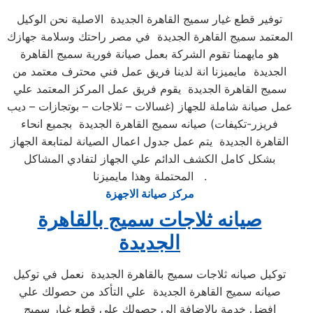
توفير قطع غيار سميج القاهرة الجديدة الاصلية نحن الوكيل
المعتمد سميج القاهرة الجديدة في مصر راحتك وسلامة جهازك
هو مايهمنا تقوم الشركة بعمل صيانة فورية سميج القاهرة
الجديدة مايميزنا انة لدينا فريق عمل فني محترف معتمد من
سميج القاهرة الجديدة يقوم فريق عمل المركز المعتمد علي
عمل صيانة شاملة للجهاز (غسالات – ثلاجات – بوتجازات – ديب
فريزر-تكيفات) صيانه سميج القاهرة الجديدة بجميع انحاء
القاهرة الجديدة يتم عمل جدول اعمال الصيانة لمتابعة الجهاز
بشكل كامل الكشف الدائم علي الجهاز لتفادي المشاكل
المحتملة وهذا مايميزنا .
مركز صيانة الاجهزة
صيانه ثلاجات سميج بالقاهرة
الجديدة
توكيل صيانه ثلاجات سميج بالقاهرة الجديدة نعمل في توكيل
صيانه سميج القاهرة الجديدة علي التأكد من حصولك علي
افضل خدمة بالاضافة الي حصولك علي قطع غيار سميج