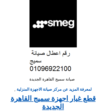
صيانة سميج القاهرة الجديدة
لمعرفة المزيد عن مركز صيانة الاجهزة المنزلية
,
قطع غيار اجهزة سميج القاهرة
الجديدة