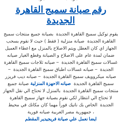
رقم صيانة سميج القاهرة
الجديدة
يقوم توكيل سميج القاهرة الجديدة بصيانة جميع منتجات سميج
القاهرة الجديدة صيانة منزلية ( فقط ) حيث لا نقوم بسحب
الجهاز اي كان العطل ويتم الاصلاح بالمنزل مع اعطاء العميل
ضمان لمدة عام على الاصلاح و الصيانة وقطع الغيار صيانه
غسالات سميج القاهرة الجديدة – صيانه ثلاجات سميج القاهرة
الجديدة – صيانه غسالات اطباق سميج القاهرة الجديدة –
صيانه ميكروويف سميج القاهرة الجديدة – صيانه ديب فريزر
سميج القاهرة الجديدة
صيانه الاحهزة المنزلية
صيانة جميع
منتجات سميج القاهرة الجديدة بالمنزل لا تحتاج الي نقل الجهاز
لا تحتاج الي انتظار لكي نقوم بصيانة جهاز سميج القاهرة
الجديدة الخاص بك ناتيك فوراً مهما كان مكانك في محيط
جمهورية مصر العربية صيانه فورية ،
ايضا نعمل علي صيانة فريجيدير المقطم