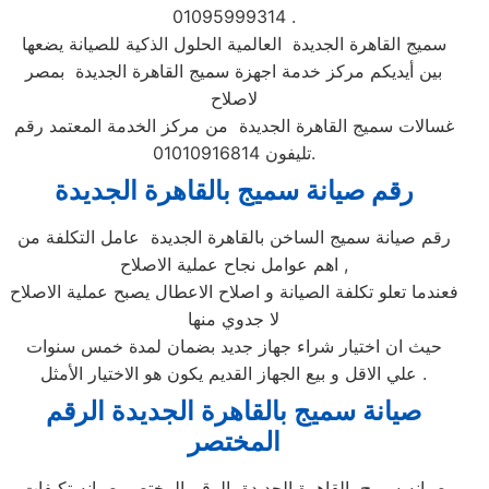
01095999314 .
سميج القاهرة الجديدة العالمية الحلول الذكية للصيانة يضعها
بين أيديكم مركز خدمة اجهزة سميج القاهرة الجديدة بمصر
لاصلاح
غسالات سميج القاهرة الجديدة من مركز الخدمة المعتمد رقم
تليفون 01010916814.
رقم صيانة سميج بالقاهرة الجديدة
رقم صيانة سميج الساخن بالقاهرة الجديدة عامل التكلفة من
اهم عوامل نجاح عملية الاصلاح ,
فعندما تعلو تكلفة الصيانة و اصلاح الاعطال يصبح عملية الاصلاح
لا جدوي منها
حيث ان اختيار شراء جهاز جديد بضمان لمدة خمس سنوات
علي الاقل و بيع الجهاز القديم يكون هو الاختيار الأمثل .
صيانة سميج بالقاهرة الجديدة الرقم
المختصر
صيانه سميج بالقاهرة الجديدة الرقم المختصر صيانه تكيفات