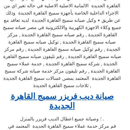
القاهرة الجديدة الالمانية الاصلية الاصلية في حاله تغير اي من
الاجزاء الداخلية الخاصة بأجهزة سميج القاهرة الجديدة وذلك
عن طريق • وكيل صيانه سميج القاهرة الجديدة لديه تعاقد مع
جميع وكلاء الاجهزة الكهربية والالكترونية في مصر صيانه سميج
القاهرة الجديدة , رقم صيانه سميج القاهرة الجديدة , مركز
صيانه سميج القاهرة الجديدة , توكيل صيانه سميج القاهرة
الجديدة , رقم توكيل صيانه سميج القاهرة الجديدة , رقم مركز
صيانه سميج القاهرة الجديدة , رقم تليفون صيانه سميج القاهرة
الجديدة , شركة سميج القاهرة الجديدة , خدمة عملاء سميج
القاهرة الجديدة , رقم تليفون مركز خدمة صيانة شركة سميج
القاهرة الجديدة المعتمد بمصر, غسالات سميج القاهرة الجديدة
, ثلاجات سميج القاهرة الجديدة
صيانة ديب فريزر سميج القاهرة
الجديدة
؛ وصيانة جميع اعطال الديب فريزر بالمنزل .
قم مركز خدمة عملاء سميج القاهرة الجديدة المعتمد في