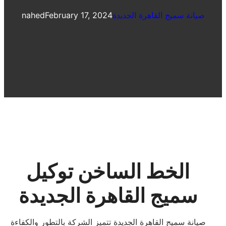
صيانة سميج القاهرة الجديدة
February 17, 2024
nahed
الخط الساخن توكيل
سميج القاهرة الجديدة
صيانة سميج القاهرة الجديدة تتميز الشركة بالتطور والكفاءة