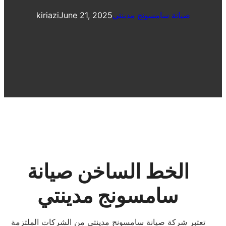
صيانة سامسونج مدينتي
June 21, 2025
kiriazi
الخط الساخن صيانة
سامسونج مدينتي
تعتبر شركة صيانة سامسونج مدينتي من الشركات الملتزمة