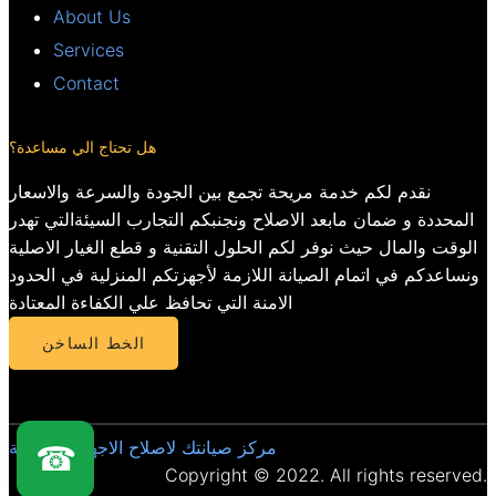
About Us
Services
Contact
هل تحتاج الي مساعدة؟
نقدم لكم خدمة مريحة تجمع بين الجودة والسرعة والاسعار
المحددة و ضمان مابعد الاصلاح ونجنبكم التجارب السيئةالتي تهدر
الوقت والمال حيث نوفر لكم الحلول التقنية و قطع الغيار الاصلية
ونساعدكم في اتمام الصيانة اللازمة لأجهزتكم المنزلية في الحدود
الامنة التي تحافظ علي الكفاءة المعتادة
الخط الساخن
مركز صيانتك لاصلاح الاجهزة المنزلية
☎
Copyright © 2022. All rights reserved.