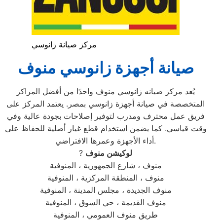
مركز صيانة زانوسي
صيانة أجهزة زانوسي منوف
يُعد مركز صيانه زانوسي منوف واحدًا من أفضل المراكز
المتخصصة في صيانة أجهزة زانوسي بمصر. يعتمد المركز على
فريق عمل محترف ومدرب لتوفير إصلاحات بجودة عالية وفي
وقت قياسي. كما يضمن استخدام قطع غيار أصلية للحفاظ على
أداء الأجهزة وعمرها الافتراضي.
لوكيشن منوف
?
منوف ، شارع الجمهورية ، المنوفية
منوف ، المنطقة المركزية ، المنوفية
منوف الجديدة ، مجلس المدينة ، المنوفية
منوف القديمة ، حي السوق ، المنوفية
طريق منوف العمومي ، المنوفية