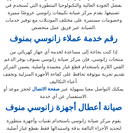
بفضل الجودة العالية والتكنولوجيا المتطورة التي تُستخدم في
تصنيعها. يقدم مركز صيانة تكييفات زانوسي عروضًا مميزة
وخصومات مستمرة على مختلف الموديلات مع توفير خدمات
الصيانة عبر فريق عمل متخصص.
رقم خدمة عملاء زانوسي بمنوف
إذا كنت بحاجة إلى مساعدة لخدمة أي جهاز كهربائي من
منتجات زانوسي، فإن مركز صيانة زانوسي بمنوف يوفر الدعم
الفني اللازم باستخدام قطع غيار معتمدة وأصلية. يضمن المركز
تقديم تجربة موثوقة تحافظ على كفاءة الأجهزة المنزلية وتخفف
أعباء التكاليف.
يمكنك التواصل معنا بسهولة عبر
صفحة الاتصال
لحجز موعد أو
الاستفسار عن أي خدمة.
صيانة أعطال أجهزة زانوسي منوف
يقوم مركز صيانة زانوسي باستخدام تقنيات وأجهزة متطورة
لتحديد الأجزاء التالفة بدقة واستبدالها فقط بقطع غيار أصلية.