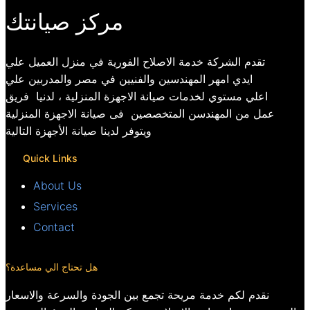
مركز صيانتك
تقدم الشركة خدمة الاصلاح الفورية في منزل العميل علي
ايدي امهر المهندسين والفنيين في مصر والمدربين علي
اعلي مستوي لخدمات صيانة الاجهزة المنزلية ، لدنيا فريق
عمل من المهندسن المتخصصين فى صيانة الاجهزة المنزلية
ويتوفر لدينا صيانة الأجهزة التالية
Quick Links
About Us
Services
Contact
هل تحتاج الي مساعدة؟
نقدم لكم خدمة مريحة تجمع بين الجودة والسرعة والاسعار