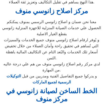
هذا النهج يساهم في تقليل التكاليف وتعزيز ثقة العملاء.
مركز اصلاح زانوسي منوف
معنا نحن ضمان و اصلاح زانوسي الرسمي بمنوف يمكنكم
الحصول علي خدمات الصيانة المنزلية للاجهزة المنزلية زانوسي
بقطع الغيار الاصلية
و يُوفر ارقام اصلاح زانوسي منوف جميع الخدمات والمميزات
التي تُساهم في تحقيق راحة وأمان العملاء من خلال تخفيض
أسعار تلك الخدمات والبُعد التام عن التكاليف المالية باهظة
الثمن.
لدي مركز رقم اصلاح زانوسي منوف من هم علي درجة عاليه
من المهارة.
و يدركوا جميع التفاصيل الفنية ومدربين من قبل
التوكيلات
الرسمية لجميع الماركات
الخط الساخن لصيانة زانوسي في
مركز منوف