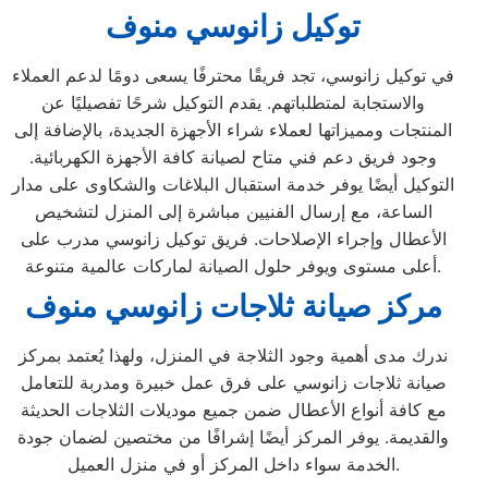
توكيل زانوسي منوف
في توكيل زانوسي، تجد فريقًا محترفًا يسعى دومًا لدعم العملاء
والاستجابة لمتطلباتهم. يقدم التوكيل شرحًا تفصيليًا عن
المنتجات ومميزاتها لعملاء شراء الأجهزة الجديدة، بالإضافة إلى
وجود فريق دعم فني متاح لصيانة كافة الأجهزة الكهربائية.
التوكيل أيضًا يوفر خدمة استقبال البلاغات والشكاوى على مدار
الساعة، مع إرسال الفنيين مباشرة إلى المنزل لتشخيص
الأعطال وإجراء الإصلاحات. فريق توكيل زانوسي مدرب على
أعلى مستوى ويوفر حلول الصيانة لماركات عالمية متنوعة.
مركز صيانة ثلاجات زانوسي منوف
ندرك مدى أهمية وجود الثلاجة في المنزل، ولهذا يُعتمد بمركز
صيانة ثلاجات زانوسي على فرق عمل خبيرة ومدربة للتعامل
مع كافة أنواع الأعطال ضمن جميع موديلات الثلاجات الحديثة
والقديمة. يوفر المركز أيضًا إشرافًا من مختصين لضمان جودة
الخدمة سواء داخل المركز أو في منزل العميل.