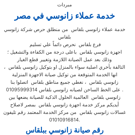
مبردات
خدمة عملاء زانوسي في مصر
خدمة عملاء زانوسي بلقاس من منطلق حرص شركة زانوسي
بلقاس
فرع بلقاس نحرص دائماً علي تسليم
اجهزة زانوسي بلقاس باعلى درجة من الكفاءة والتشغيل ؛
وذلك بعد عمل الصيانة اللازمة وتغيير قطع الغيار
التالفة بأخري اصلية سواء بالمنزل او بتوكيل زانوسي بلقاس ،
انها الخدمة المتوقعة من توكيل صيانة الاجهزة المنزلية
زانوسي بلقاس ، نغطي جميع مناطق بلقاس اتصلوا بنا
على الخط الساخن لصيانه زانوسي بلقاس 01095999314 .
زانوسي بلقاس العالمية الحلول الذكية للصيانة يضعها بين
أيديكم مركز خدمة اجهزة زانوسي بلقاس بمصر لاصلاح
غسالات زانوسي بلقاس من مركز الخدمة المعتمد رقم تليفون
01010916814.
رقم صيانة زانوسي ببلقاس