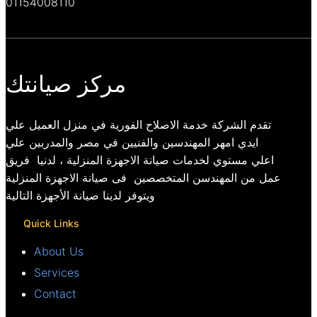
01154008110
مركز صيانتك
تقدم الشركة خدمة الاصلاح الفورية في منزل العميل علي
ايدي امهر المهندسين والفنيين في مصر والمدربين علي
اعلي مستوي لخدمات صيانة الاجهزة المنزلية ، لدنيا فريق
عمل من المهندسن المتخصصين فى صيانة الاجهزة المنزلية
ويتوفر لدينا صيانة الأجهزة التالية
Quick Links
About Us
Services
Contact