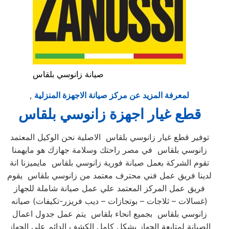
صيانة زانوسي بلقاس
لمعرفة المزيد عن مركز صيانة الاجهزة المنزلية
,
قطع غيار اجهزة زانوسي بلقاس
توفير قطع غيار زانوسي بلقاس الاصلية نحن الوكيل المعتمد
زانوسي بلقاس في مصر راحتك وسلامة جهازك هو مايهمنا
تقوم الشركة بعمل صيانة فورية زانوسي بلقاس مايميزنا انة
لدينا فريق عمل فني محترف معتمد من زانوسي بلقاس يقوم
فريق عمل المركز المعتمد علي عمل صيانة شاملة للجهاز
(غسالات – ثلاجات – بوتجازات – ديب فريزر-تكيفات) صيانه
زانوسي بلقاس بجميع انحاء بلقاس يتم عمل جدول اعمال
الصيانة لمتابعة الجهاز بشكل كامل الكشف الدائم علي الجهاز