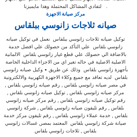
لتفادي المشاكل المحتملة وهذا مايميزنا .
مركز صيانة الاجهزة
صيانه ثلاجات زانوسي ببلقاس
توكيل صيانه ثلاجات زانوسي ببلقاس نعمل في توكيل صيانه
زانوسي بلقاس علي التأكد من حصولك علي افضل خدمة
بالاضافة الي حصولك علي قطع غيار زانوسي بلقاس الالمانية
الاصلية الاصلية في حاله تغير اي من الاجزاء الداخلية الخاصة
بأجهزة زانوسي بلقاس وذلك عن طريق • وكيل صيانه زانوسي
بلقاس لديه تعاقد مع جميع وكلاء الاجهزة الكهربية والالكترونية
في مصر صيانه زانوسي بلقاس , رقم صيانه زانوسي بلقاس ,
مركز صيانه زانوسي بلقاس , توكيل صيانه زانوسي بلقاس ,
رقم توكيل صيانه زانوسي بلقاس , رقم مركز صيانه زانوسي
بلقاس , رقم تليفون صيانه زانوسي بلقاس , شركة زانوسي
بلقاس , خدمة عملاء زانوسي بلقاس , رقم تليفون مركز خدمة
صيانة شركة زانوسي بلقاس المعتمد بمصر, غسالات زانوسي
بلقاس , ثلاجات زانوسي بلقاس