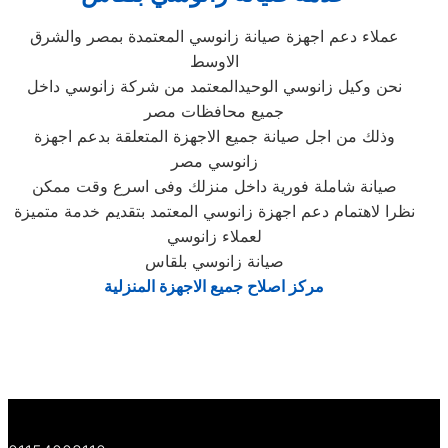
عملاء دعم اجهزة صيانة زانوسي المعتمدة بمصر والشرق
الاوسط
نحن وكيل زانوسي الوحيدالمعتمد من شركة زانوسي داخل
جميع محافظات مصر
وذلك من اجل صيانة جميع الاجهزة المتعلقة بدعم اجهزة
زانوسي مصر
صيانة شاملة فورية داخل منزلك وفى اسرع وقت ممكن
نظرا لاهتمام دعم اجهزة زانوسي المعتمد بتقديم خدمة متميزة
لعملاء زانوسي
صيانة زانوسي بلقاس
مركز اصلاح جميع الاجهزة المنزلية